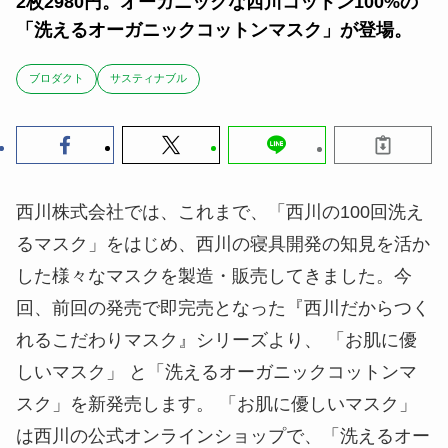
2枚2980円。オーガニックな西川コットン100%の
「洗えるオーガニックコットンマスク」が登場。
ブロダクト
サスティナブル
西川株式会社では、これまで、「西川の100回洗え
るマスク」をはじめ、西川の寝具開発の知見を活か
した様々なマスクを製造・販売してきました。今
回、前回の発売で即完売となった『西川だからつく
れるこだわりマスク』シリーズより、 「お肌に優
しいマスク」 と「洗えるオーガニックコットンマ
スク」を新発売します。 「お肌に優しいマスク」
は西川の公式オンラインショップで、「洗えるオー