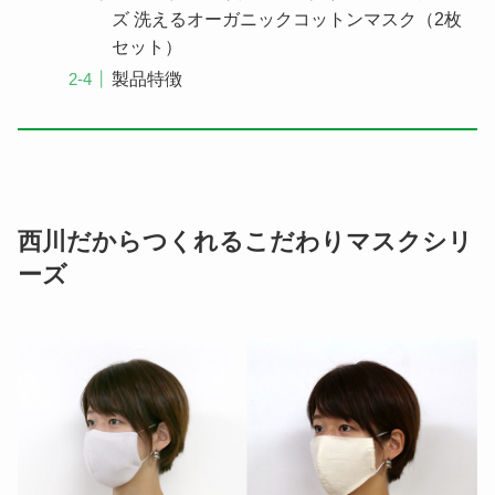
ズ 洗えるオーガニックコットンマスク（2枚
セット）
製品特徴
西川だからつくれるこだわりマスクシリ
ーズ