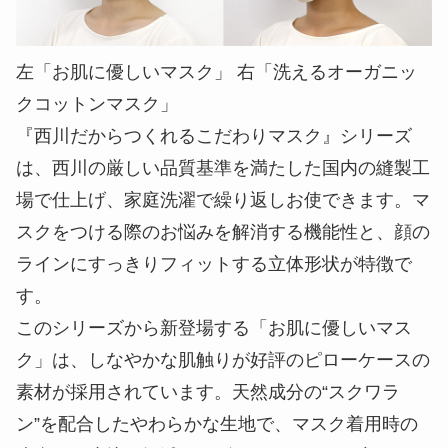
左「お肌に優しいマスク」 右「洗えるオーガニッ
クコットンマスク」
『西川だからつくれるこだわりマスク』シリーズ
は、西川の厳しい品質基準を満たした国内の縫製工
場で仕上げ、家庭洗濯で繰り返しお使できます。マ
スクをつける際のお悩みを解消する機能性と、顔の
ラインにすっきりフィットする立体形状が特徴で
す。
このシリーズから新登場する「お肌に優しいマス
ク」は、しなやかな肌触りが好評のピローケースの
素材が採用されています。天然成分の“スクワラ
ン”を配合したやわらかな生地で、マスク着用時の