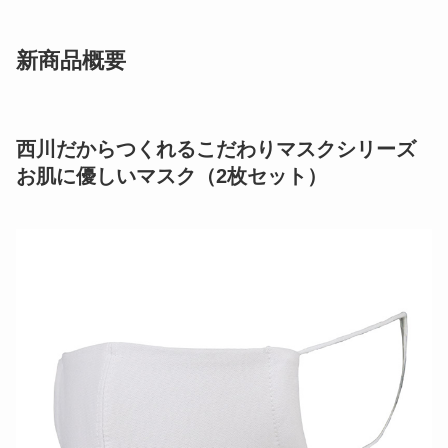
新商品概要
西川だからつくれるこだわりマスクシリーズ
お肌に優しいマスク（2枚セット）