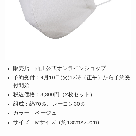
販売店：西川公式オンラインショップ
予約受付：9月10日(火)12時（正午）から予約受
付開始
税込価格：3,300円（2枚セット）
組成：綿70％、レーヨン30％
カラー：ベージュ
サイズ：Mサイズ（約13cm×20cm）