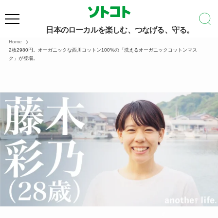
日本のローカルを楽しむ、つなげる、守る。
Home
2枚2980円。オーガニックな西川コットン100%の「洗えるオーガニックコットンマス
ク」が登場。