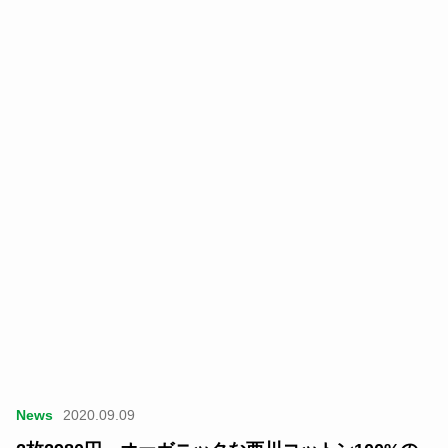
News
2020.09.09