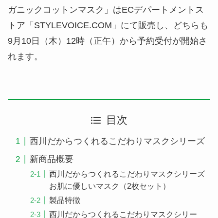
ガニックコットンマスク」はECデパートメントス
トア「STYLEVOICE.COM」にて販売し、どちらも
9月10日（木）12時（正午）から予約受付が開始さ
れます。
目次
西川だからつくれるこだわりマスクシリーズ
新商品概要
西川だからつくれるこだわりマスクシリーズ
お肌に優しいマスク（2枚セット）
製品特徴
西川だからつくれるこだわりマスクシリー