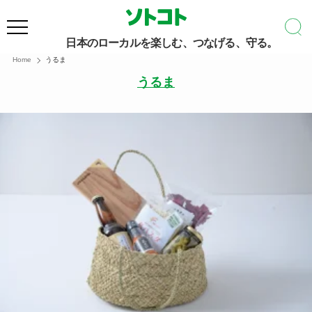
日本のローカルを楽しむ、つなげる、守る。
Home
うるま
うるま