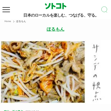
日本のローカルを楽しむ、つなげる、守る。
Home
ほるもん
ほるもん