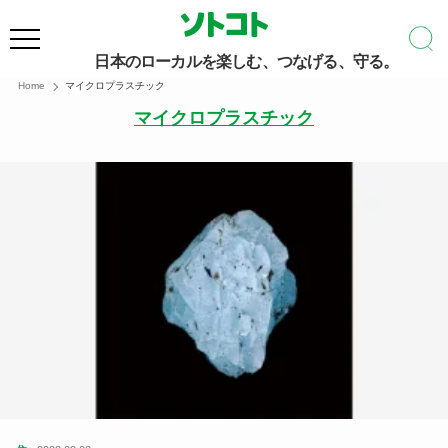
日本のローカルを楽しむ、つなげる、守る。
Home
マイクロプラスチック
マイクロプラスチック