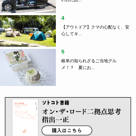
4
【アウトドア】クマの心配なく、安
心してキ...
5
岐阜の知られざるご当地グル
メ！？ 夏にお...