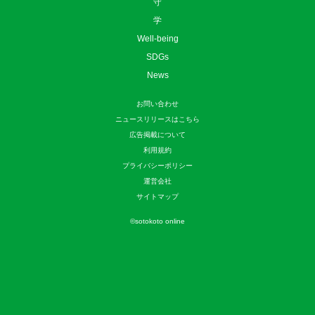
守
学
Well-being
SDGs
News
お問い合わせ
ニュースリリースはこちら
広告掲載について
利用規約
プライバシーポリシー
運営会社
サイトマップ
©
sotokoto online