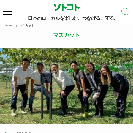
日本のローカルを楽しむ、つなげる、守る。
Home
マスカット
マスカット