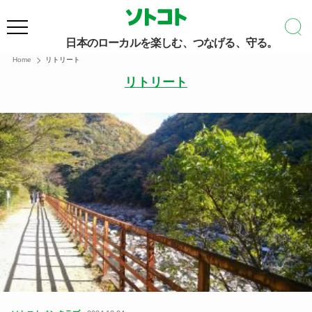
日本のローカルを楽しむ、つなげる、守る。
Home
リトリート
リトリート