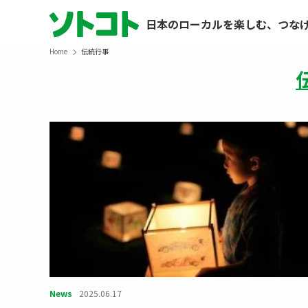
日本のローカルを楽しむ、つな
Home
伝統行事
News
2025.06.17