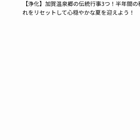
【浄化】加賀温泉郷の伝統行事3つ！半年間の
れをリセットして心穏やかな夏を迎えよう！