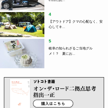
4
【アウトドア】クマの心配なく、安
心してキ...
5
岐阜の知られざるご当地グル
メ！？ 夏にお...