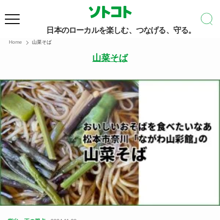
日本のローカルを楽しむ、つなげる、守る。
Home
山菜そば
山菜そば