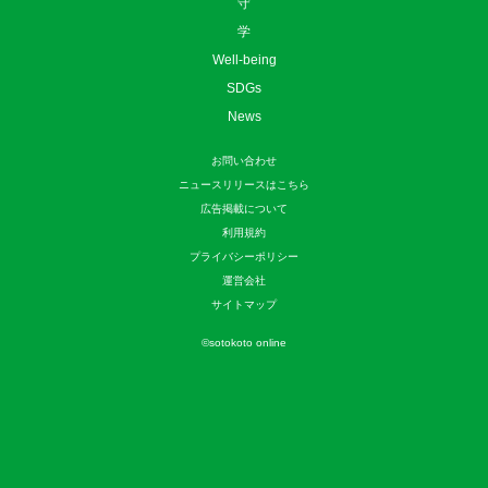
守
学
Well-being
SDGs
News
お問い合わせ
ニュースリリースはこちら
広告掲載について
利用規約
プライバシーポリシー
運営会社
サイトマップ
©
sotokoto online