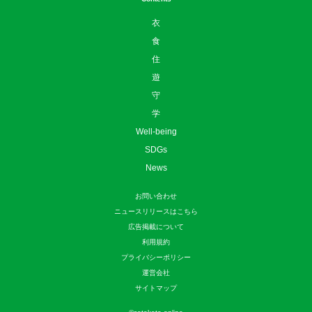
衣
食
住
遊
守
学
Well-being
SDGs
News
お問い合わせ
ニュースリリースはこちら
広告掲載について
利用規約
プライバシーポリシー
運営会社
サイトマップ