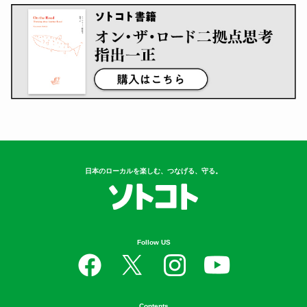
日本のローカルを楽しむ、つなげる、守る。
Follow US
Contents