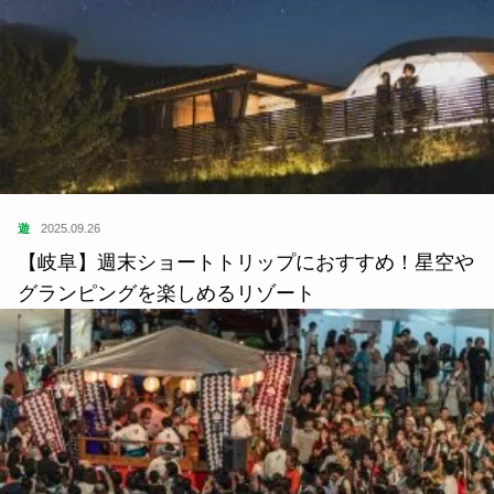
遊
2025.09.26
【岐阜】週末ショートトリップにおすすめ！星空や
グランピングを楽しめるリゾート