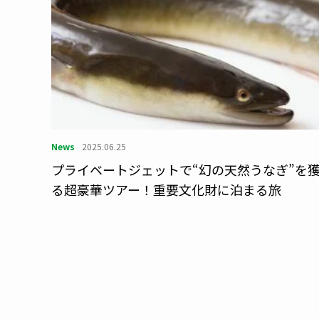
News
2025.06.25
プライベートジェットで“幻の天然うなぎ”を
る超豪華ツアー！重要文化財に泊まる旅