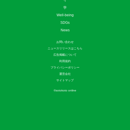
守
学
Well-being
SDGs
News
お問い合わせ
ニュースリリースはこちら
広告掲載について
利用規約
プライバシーポリシー
運営会社
サイトマップ
©
sotokoto online