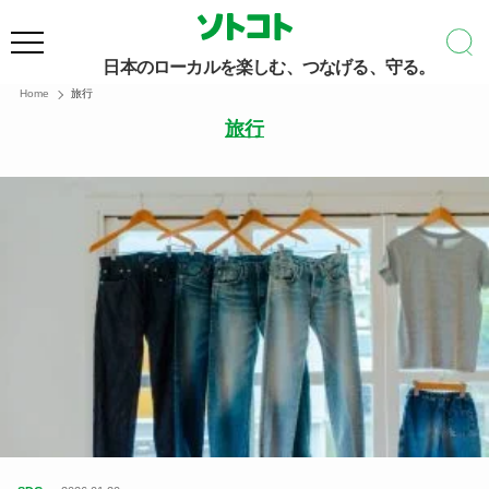
日本のローカルを楽しむ、つなげる、守る。
Home
旅行
旅行