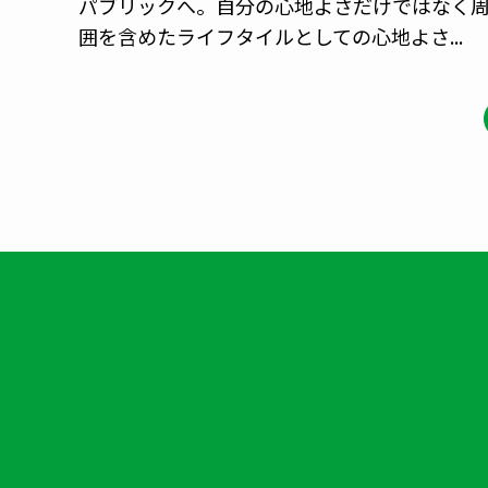
パブリックへ。自分の心地よさだけではなく
囲を含めたライフタイルとしての心地よさ...