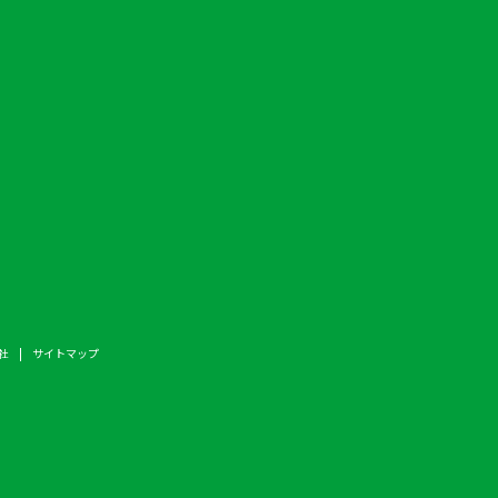
社
サイトマップ