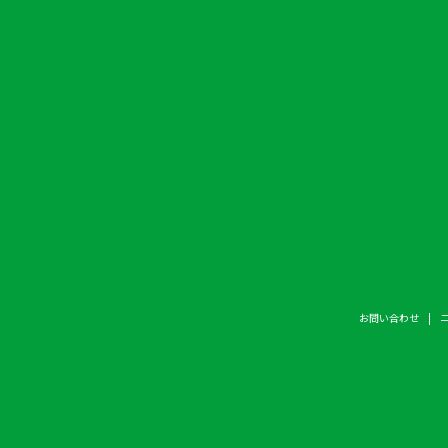
お問い合わせ