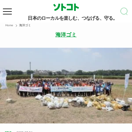
日本のローカルを楽しむ、つなげる、守る。
Home
海洋ゴミ
海洋ゴミ