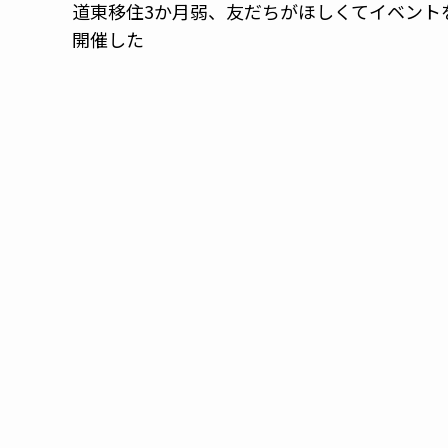
道東移住3か月弱、友だちがほしくてイベント
開催した