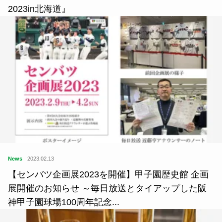
2023in北海道』
News
2023.02.13
【センバツ企画展2023を開催】甲子園歴史館 企画
展開催のお知らせ ～毎日放送とタイアップした阪
神甲子園球場100周年記念...