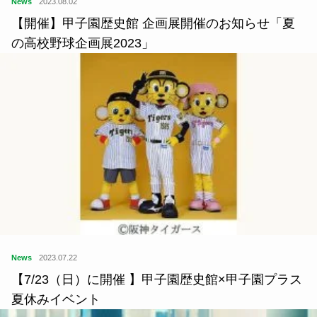
News
2023.08.02
【開催】甲子園歴史館 企画展開催のお知らせ「夏
の高校野球企画展2023」
News
2023.07.22
【7/23（日）に開催 】甲子園歴史館×甲子園プラス
夏休みイベント