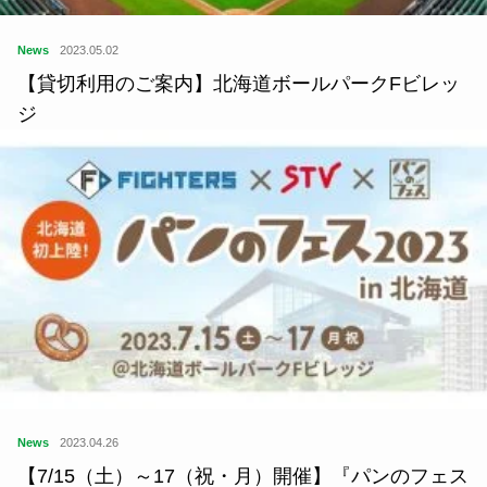
News
2023.05.02
【貸切利用のご案内】北海道ボールパークFビレッ
ジ
News
2023.04.26
【7/15（土）～17（祝・月）開催】『パンのフェス