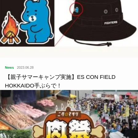
News
2023.06.28
【親子サマーキャンプ実施】ES CON FIELD
HOKKAIDO手ぶらで！