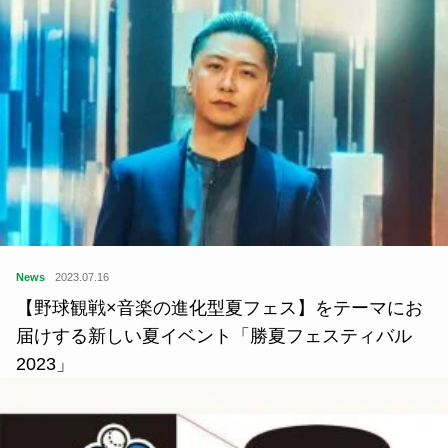
News
2023.07.16
【野球観戦×音楽の進化型夏フェス】をテーマにお
届けする新しい夏イベント「勝夏フェスティバル
2023」