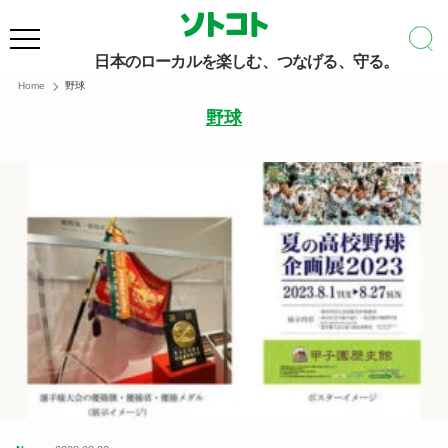
日本のローカルを楽しむ、つなげる、守る。
Home
野球
野球