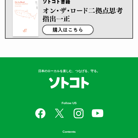
日本のローカルを楽しむ、つなげる、守る。
Follow US
Contents