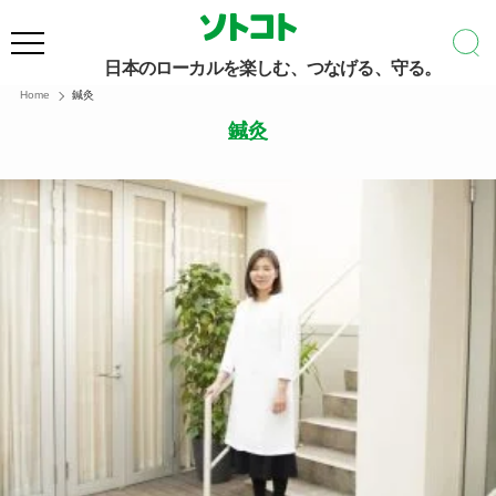
日本のローカルを楽しむ、つなげる、守る。
Home
鍼灸
鍼灸