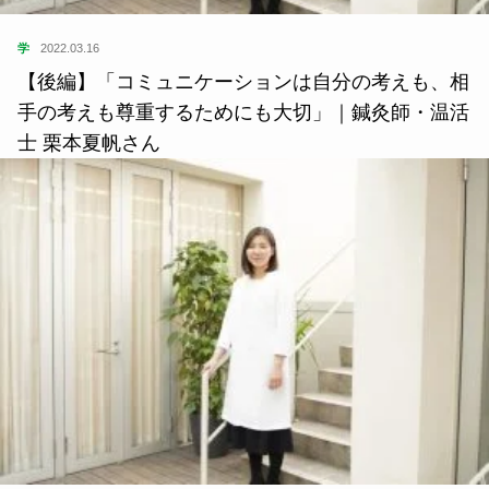
学
2022.03.16
【後編】「コミュニケーションは自分の考えも、相
手の考えも尊重するためにも大切」｜鍼灸師・温活
士 栗本夏帆さん