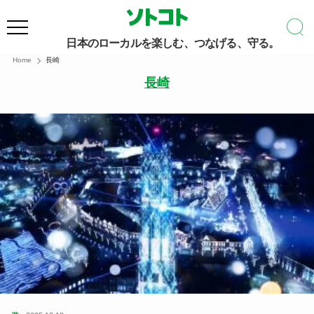
日本のローカルを楽しむ、つなげる、守る。
Home
長崎
長崎