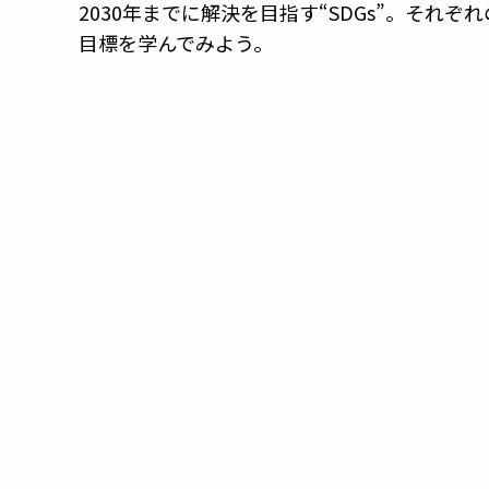
2030年までに解決を目指す“SDGs”。それぞれ
目標を学んでみよう。