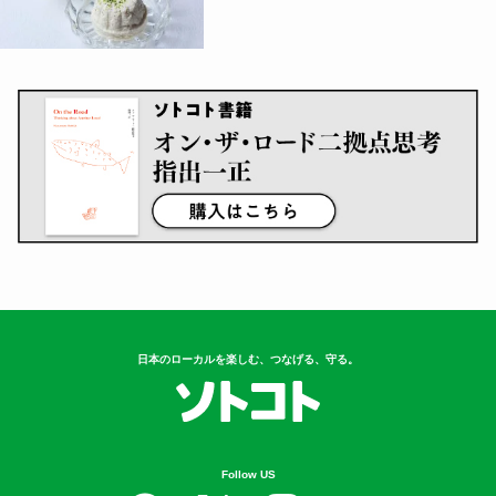
日本のローカルを楽しむ、つなげる、守る。
Follow US