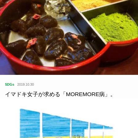
SDGs
2019.10.30
イマドキ女子が求める「MOREMORE病」。