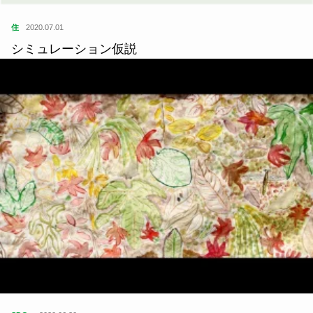
住
2020.07.01
シミュレーション仮説