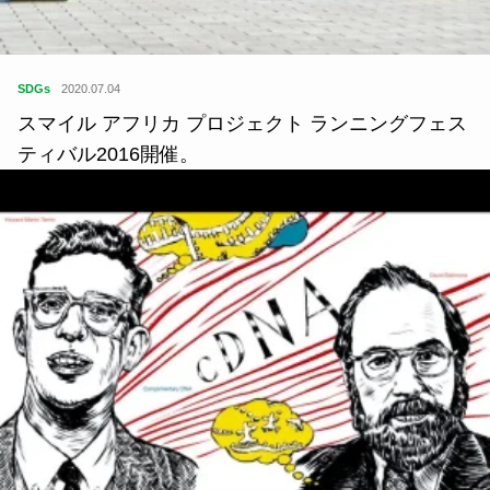
SDGs
2020.07.04
スマイル アフリカ プロジェクト ランニングフェス
ティバル2016開催。