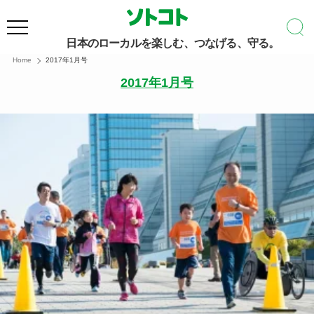
日本のローカルを楽しむ、つなげる、守る。
Home
2017年1月号
2017年1月号