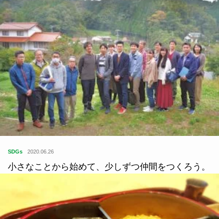
SDGs
2020.06.26
小さなことから始めて、少しずつ仲間をつくろう。