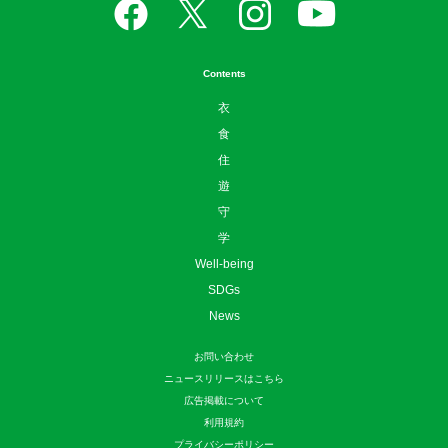
Contents
衣
食
住
遊
守
学
Well-being
SDGs
News
お問い合わせ
ニュースリリースはこちら
広告掲載について
利用規約
プライバシーポリシー