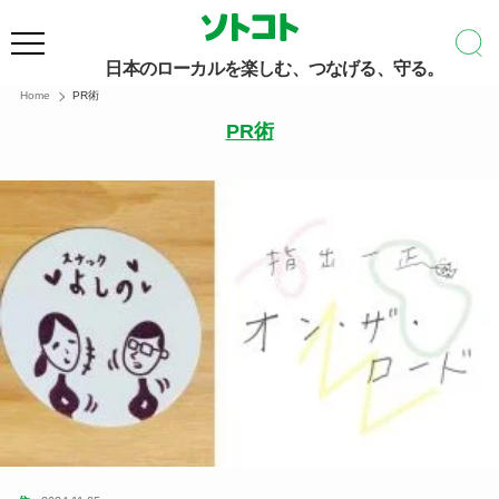
日本のローカルを楽しむ、つなげる、守る。
Home
PR術
PR術