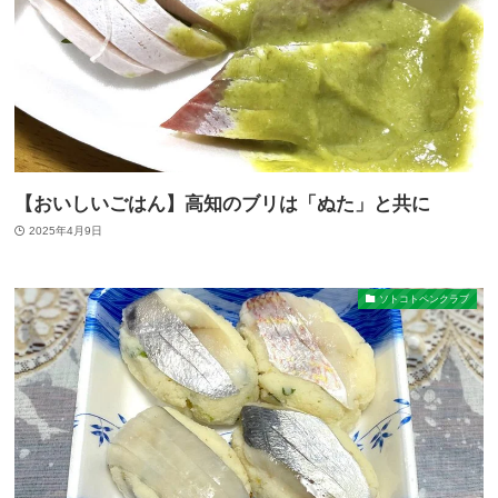
【おいしいごはん】高知のブリは「ぬた」と共に
2025年4月9日
ソトコトペンクラブ