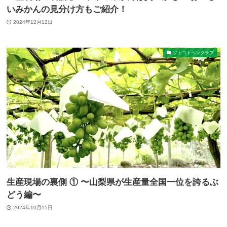
いみかんの見分け方もご紹介！
2024年12月12日
ソトコトペンクラブ
生産現場の裏側 ① 〜山梨県が生産量全国一位を誇るぶ
どう編〜
2024年10月15日