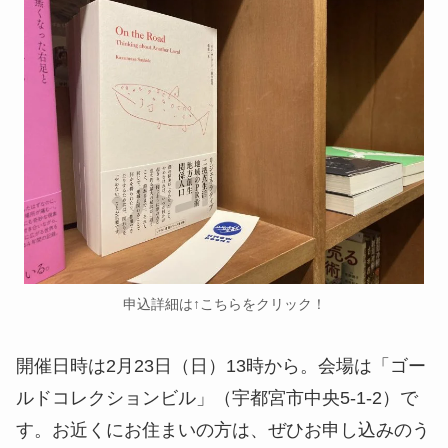
申込詳細は↑こちらをクリック！
開催日時は2月23日（日）13時から。会場は「ゴー
ルドコレクションビル」（宇都宮市中央5-1-2）で
す。お近くにお住まいの方は、ぜひお申し込みのう