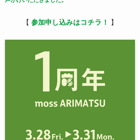
【
参加申し込みはコチラ！
】