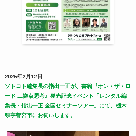
2025年2月12日
ソトコト編集長の指出一正が、書籍『オン・ザ・ロ
ード 二拠点思考』発売記念イベント「レンタル編
集長・指出一正 全国セミナーツアー」にて、栃木
県宇都宮市にお伺いします。