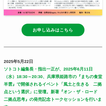
お申し込みはこちら
2025年5月22日
ソトコト編集長・指出一正が、2025年6月11日
（水）18:30～20:30、兵庫県姫路市の『まちの食堂
羊雲』で開催されるイベント
「風土と生きる 二拠
点という選択」に
登壇。
新著『オン・ザ・ロード
二拠点思考』の発売記念トークセッションを行いま