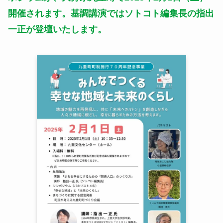
開催されます。基調講演ではソトコト編集長の指出
一正が登壇いたします。