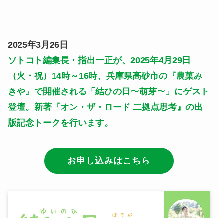
2025年3月26日
ソトコト編集長・指出一正が、2025年4月29日
（火・祝）14時～16時、兵庫県高砂市の『農菓み
きや』で開催される「結ひの日〜萌芽〜」にゲスト
登壇。
新著『オン・ザ・ロード 二拠点思考』の出
版記念トークを行います。
お申し込みはこちら