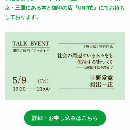
京・三鷹にある本と珈琲の店『
UNITÉ
』にてお待ち
しております。
詳細・お申し込みはこちら