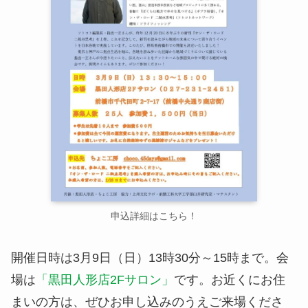
申込詳細はこちら！
開催日時は3月9日（日）13時30分～15時まで。会
場は
「黒田人形店2Fサロン」
です。お近くにお住
まいの方は、ぜひお申し込みのうえご来場くださ