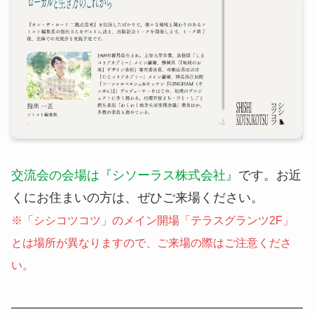
交流会の会場は『シソーラス株式会社』
です。お近
くにお住まいの方は、ぜひご来場ください。
※「シシコツコツ」のメイン開場「テラスグランツ2F」
とは場所が異なりますので、ご来場の際はご注意くださ
い。