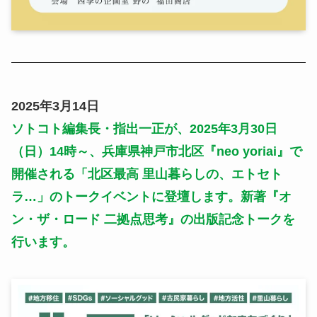
2025年3月14日
ソトコト編集長・指出一正が、2025年3月30日
（日）14時～、兵庫県神戸市北区『neo yoriai』で
開催される「北区最高 里山暮らしの、エトセト
ラ…」のトークイベントに登壇します。新著『オ
ン・ザ・ロード 二拠点思考』の出版記念トークを
行います。