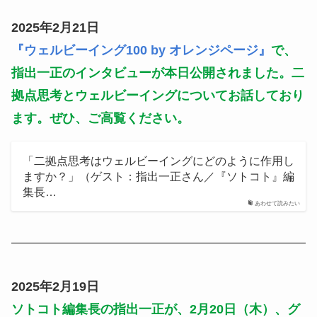
2025年2月21日
『ウェルビーイング100 by オレンジページ』
で、
指出一正のインタビューが本日公開されました。二
拠点思考とウェルビーイングについてお話しており
ます。ぜひ、ご高覧ください。
「二拠点思考はウェルビーイングにどのように作用し
ますか？」（ゲスト：指出一正さん／『ソトコト』編
集長…
あわせて読みたい
2025年2月19日
ソトコト編集長の指出一正が、2月20日（木）、グ