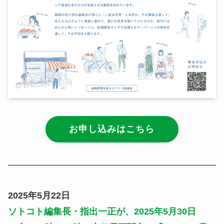
お申し込みはこちら
2025年5月22日
ソトコト編集長・指出一正が、2025年5月30日