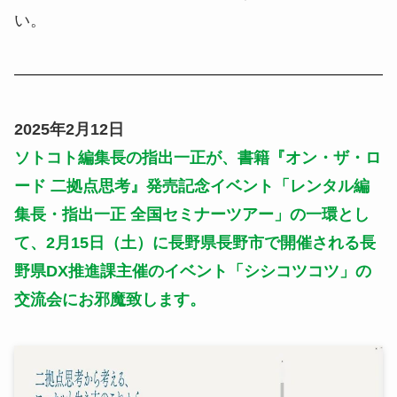
い。
2025年2月12日
ソトコト編集長の指出一正が、書籍『オン・ザ・ロ
ード 二拠点思考』発売記念イベント「レンタル編
集長・指出一正 全国セミナーツアー」の一環とし
て、2月15日（土）に長野県長野市で開催される長
野県DX推進課主催のイベント「シシコツコツ」の
交流会にお邪魔致します。