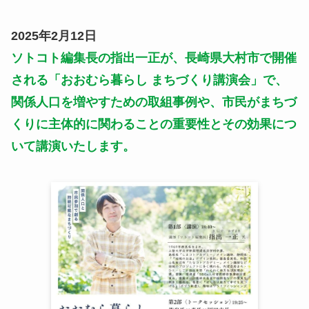
2025年2月12日
ソトコト編集長の指出一正が、長崎県大村市で開催
される「おおむら暮らし まちづくり講演会」で、
関係人口を増やすための取組事例や、市民がまちづ
くりに主体的に関わることの重要性とその効果につ
いて講演いたします。