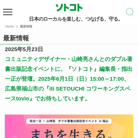
日本のローカルを楽しむ、つなげる、守る。
Home
最新情報
最新情報
2025年5月23日
コミュニティデザイナー・山崎亮さんとのダブル著
書出版記念イベントに、『ソトコト』編集長・指出
一正が登壇。2025年6月1日（日）15:00～17:00、
広島県福山市の『iti SETOUCHI コワーキングスペ
ースtovio』で
お待ちしています。