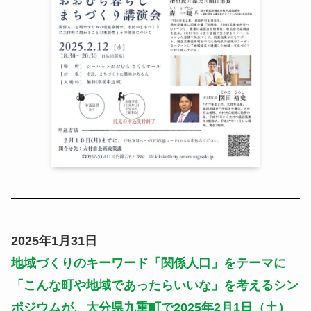
2025年1月31日
地域づくりのキーワード「関係人口」をテーマに
「こんな町や地域であったらいいな」を考えるシン
ポジウム
が、大分県九重町で2025年2月1日（土）