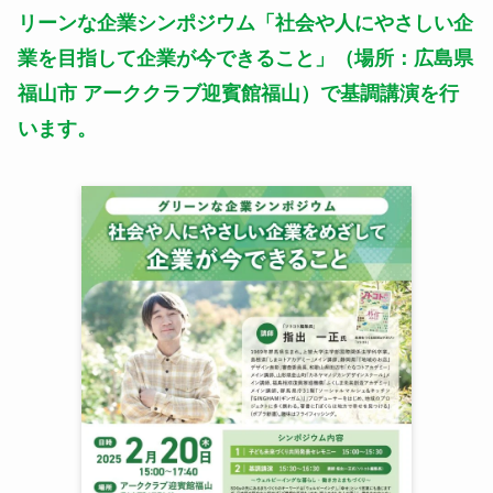
リーンな企業シンポジウム「社会や人にやさしい企
業を目指して企業が今できること」（場所：広島県
福山市 アーククラブ迎賓館福山）で基調講演を行
います。