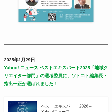
2025年1月29日
Yahoo! ニュース ベストエキスパート2025「地域ク
リエイター部門」の選考委員に、ソトコト編集長・
指出一正が選ばれました！
ベスト エキスパート 2026 –
Yahoo!ニュース