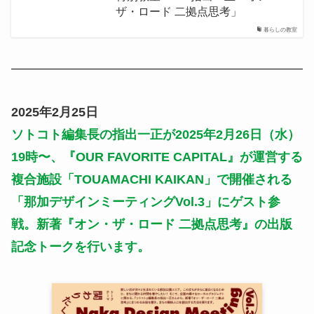
ザ・ロード 二拠点思考」
暮らしの教室
2025年2月25日
ソトコト編集長の指出一正が2025年2月26日（水）
19時〜、『OUR FAVORITE CAPITAL』が運営する
複合施設「TOUAMACHI KAIKAN」で開催される
「那加デザインミーティングVol.3」にゲスト参
戦。新著『オン・ザ・ロード 二拠点思考』の出版
記念トークを行います。