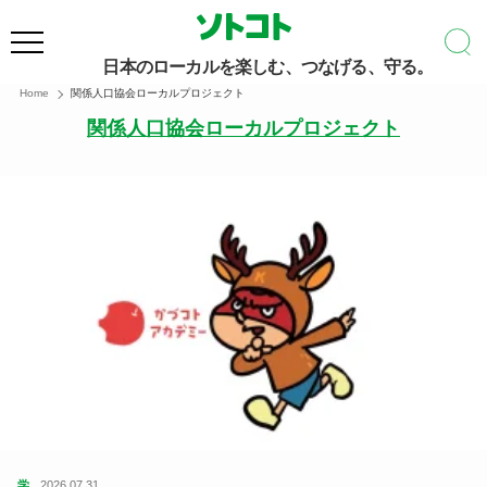
日本のローカルを楽しむ、つなげる、守る。
Home
関係人口協会ローカルプロジェクト
関係人口協会ローカルプロジェクト
学
2026.07.31