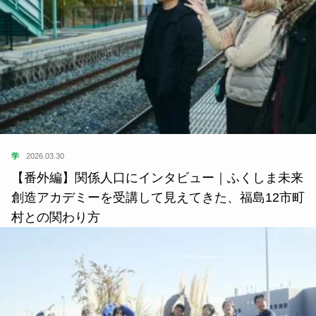
学
2026.03.30
【番外編】関係人口にインタビュー｜ふくしま未来
創造アカデミーを受講して見えてきた、福島12市町
村との関わり方