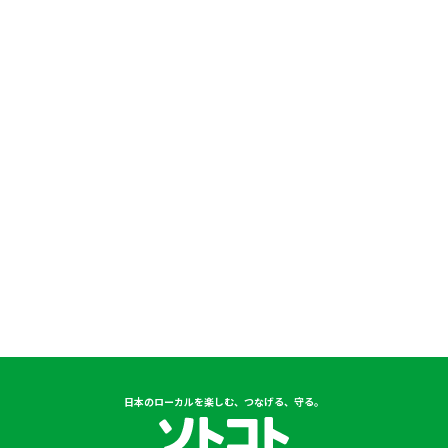
日本のローカルを楽しむ、つなげる、守る。