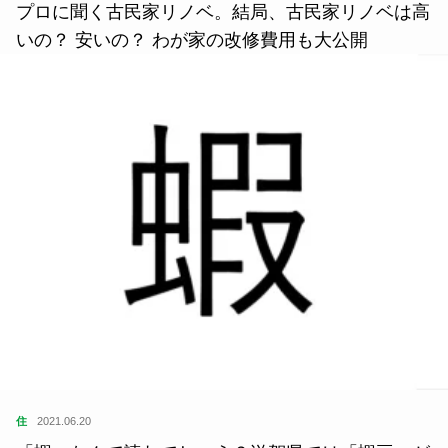
プロに聞く古民家リノベ。結局、古民家リノベは高
いの？ 安いの？ わが家の改修費用も大公開
住
2021.06.20