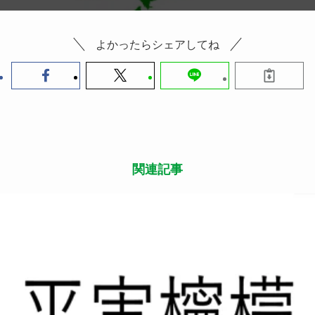
よかったらシェアしてね
関連記事