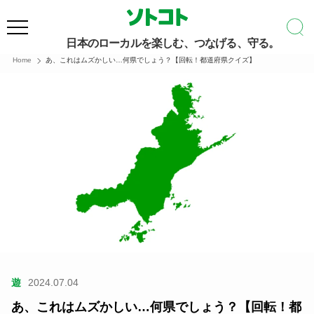
日本のローカルを楽しむ、つなげる、守る。
Home
あ、これはムズかしい…何県でしょう？【回転！都道府県クイズ】
遊
2024.07.04
あ、これはムズかしい…何県でしょう？【回転！都