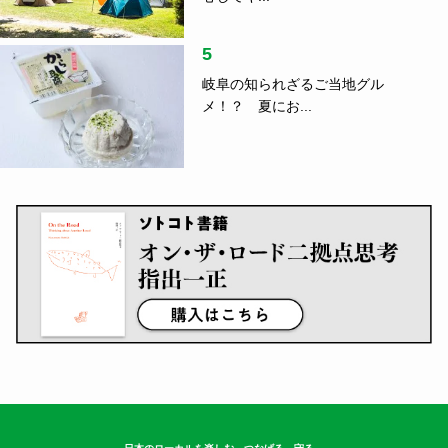
5
岐阜の知られざるご当地グル
メ！？ 夏にお...