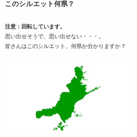
このシルエット何県？
注意：回転しています。
思い出せそうで、思い出せない・・・。
皆さんはこのシルエット、何県か分かりますか？