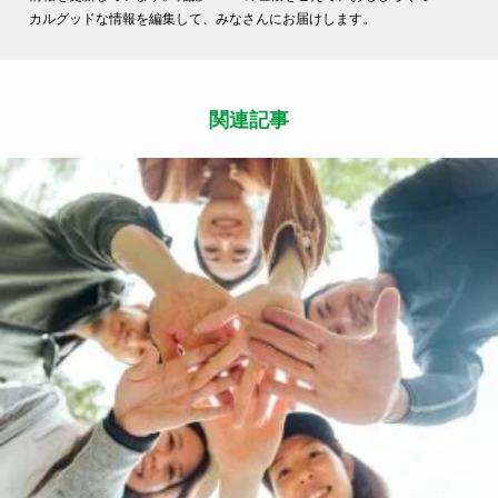
カルグッドな情報を編集して、みなさんにお届けします。
関連記事