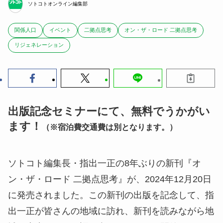
ソトコトオンライン編集部
関係人口
イベント
二拠点思考
オン・ザ・ロード 二拠点思考
リジェネレーション
出版記念セミナーにて、無料でうかがい
ます！
（※宿泊費交通費は別となります。）
ソトコト編集長・指出一正の8年ぶりの新刊『オ
ン・ザ・ロード 二拠点思考』が、2024年12月20日
に発売されました。この新刊の出版を記念して、指
出一正が皆さんの地域に訪れ、新刊を読みながら地