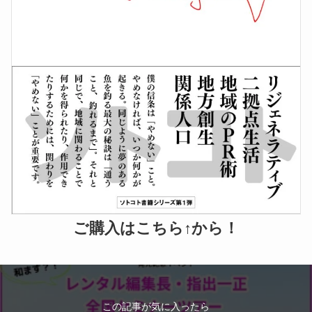
ご購入はこちら↑から！
この記事が気に入ったら