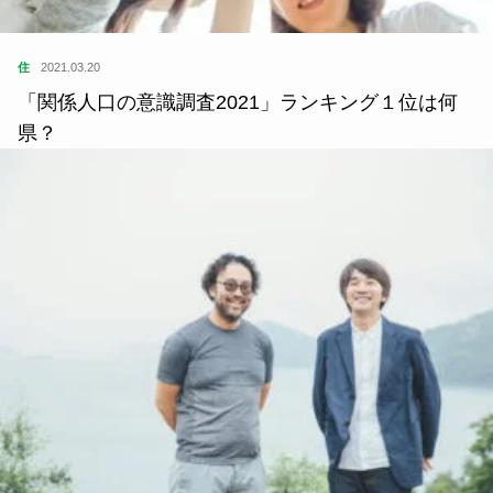
住
2021.03.20
「関係人口の意識調査2021」ランキング１位は何
県？