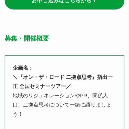
お申し込みはこちらから！
募集・開催概要
企画名：
＼『オン・ザ・ロード 二拠点思考』指出一
正 全国セミナーツアー／
地域のリジェネレーションやPR、関係人
口、二拠点思考について一緒に語りましょ
う！