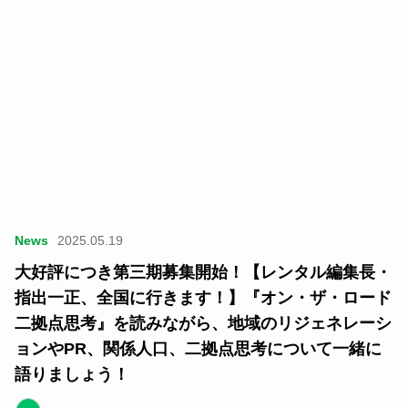
News
2025.05.19
大好評につき第三期募集開始！【レンタル編集長・
指出一正、全国に行きます！】『オン・ザ・ロード
二拠点思考』を読みながら、地域のリジェネレーシ
ョンやPR、関係人口、二拠点思考について一緒に
語りましょう！