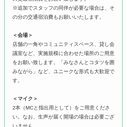
※追加でスタッフの同伴が必要な場合は、そ
の分の交通宿泊費もお願いいたします。
＜会場＞
店舗の一角やコミュニティスペース、貸し会
議室など、実施規模に合わせた場所のご用意
をお願い致します。「みなさんとコタツを囲
みながら」など、ユニークな形式も大歓迎で
す。
＜マイク＞
2本（MCと指出用として）をご用意くださ
い。なお、生声が届く開場の場合は必要ござ
いません。