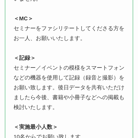
＜MC＞
セミナーをファシリテートしてくださる方を
お一人、お願いいたします。
＜記録＞
セミナー／イベントの模様をスマートフォン
などの機器を使用して記録（録音と撮影）を
お願い致します。後日データを共有いただけ
ましたら今後、書籍や小冊子などへの掲載も
検討いたします。
＜実施最小人数＞
10名からでお願い致します。