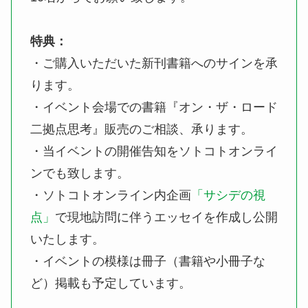
特典：
・ご購入いただいた新刊書籍へのサインを承
ります。
・イベント会場での書籍『オン・ザ・ロード
二拠点思考』販売のご相談、承ります。
・当イベントの開催告知をソトコトオンライ
ンでも致します。
・ソトコトオンライン内企画
「サシデの視
点」
で現地訪問に伴うエッセイを作成し公開
いたします。
・イベントの模様は冊子（書籍や小冊子な
ど）掲載も予定しています。