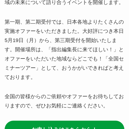
域の未来について語り合うイベントを開催します。
第一期、第二期受付では、日本各地よりたくさんの
実施オファーをいただきました。大好評につき本日
5月19日（月）から、第三期受付を開始いたしま
す。開催場所は、「指出編集長に来てほしい！」と
オファーをいただいた地域ならどこでも！「全国セ
ミナーツアー」として、おうかがいできればと考え
ております。
全国の皆様からのご依頼やオファーをお待ちしてお
りますので、ぜひお気軽にご連絡ください。