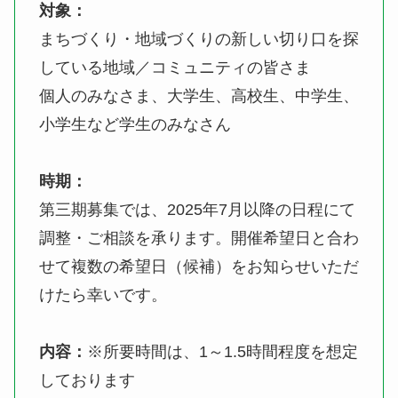
対象：
まちづくり・地域づくりの新しい切り口を探
している地域／コミュニティの皆さま
個人のみなさま、大学生、高校生、中学生、
小学生など学生のみなさん
時期：
第三期募集では、2025年7月以降の日程にて
調整・ご相談を承ります。開催希望日と合わ
せて複数の希望日（候補）をお知らせいただ
けたら幸いです。
内容：
※所要時間は、1～1.5時間程度を想定
しております