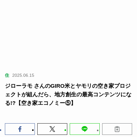
住
2025.06.15
ジローラモ さんのGIRO米とヤモリの空き家プロジ
ェクトが組んだら、地方創生の最高コンテンツにな
る!?【空き家エコノミー⑤】