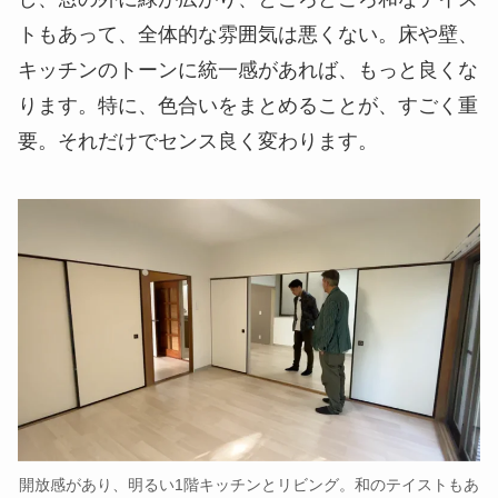
トもあって、全体的な雰囲気は悪くない。床や壁、
キッチンのトーンに統一感があれば、もっと良くな
ります。特に、色合いをまとめることが、すごく重
要。それだけでセンス良く変わります。
開放感があり、明るい1階キッチンとリビング。和のテイストもあ