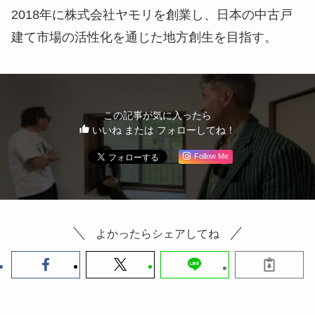
2018年に株式会社ヤモリを創業し、日本の中古戸
建て市場の活性化を通じた地方創生を目指す。
この記事が気に入ったら
いいね または フォローしてね！
Follow Me
よかったらシェアしてね