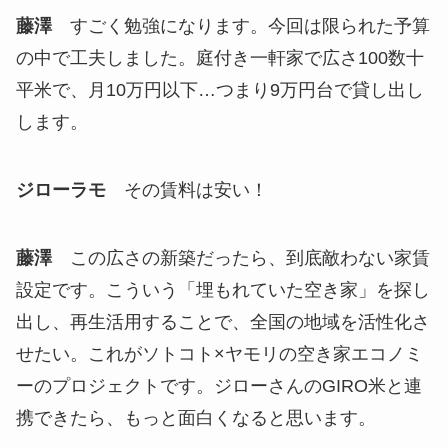
藤澤
すごく勉強になります。今回は限られた予算
の中で工夫しました。庭付き一軒家で広さ100数十
平米で、月10万円以下…つまり9万円台で貸し出し
します。
ジローラモ
その賃料は安い！
藤澤
この広さの新築だったら、到底敵わない家賃
設定です。こういう「埋もれていた空き家」を探し
出し、再生活用することで、全国の地域を活性化さ
せたい。これがソトコト×ヤモリの空き家エコノミ
ーのプロジェクトです。ジローさんのGIRO米と連
携できたら、もっと面白くなると思います。