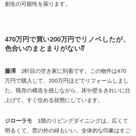
創生の可能性を探ります。
470万円で買い200万円でリノベしたが、
色合いのまとまりがない⁉
藤澤
2軒目の空き家に到着です。この物件は470
万円で購入して、200万円ほどでリフォームしまし
た。既存の構造を残しながら、床や壁をきれいに仕
上げて、すぐ住める状態にしています。
ジローラモ
1階のリビングダイニングは、広くて
明るくて、窓の外の緑もいい。全体的な印象はすご