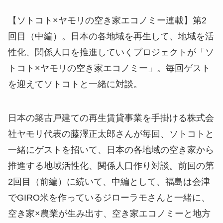
【ソトコト×ヤモリの空き家エコノミー連載】第2
回目（中編）。日本の各地域を再生して、地域を活
性化、関係人口を推進していくプロジェクトが「ソ
トコト×ヤモリの空き家エコノミー」。毎回ゲスト
を迎えてソトコトと一緒に対談。
日本の築古戸建ての再生賃貸事業を手掛ける株式会
社ヤモリ代表の藤澤正太郎さんが毎回、ソトコトと
一緒にゲストを招いて、日本の各地域の空き家から
推進する地域活性化、関係人口作り対談。前回の第
2回目（前編）に続いて、中編として、福島は会津
でGIRO米を作っているジローラモさんと一緒に、
空き家×農業が生み出す、空き家エコノミーと地方