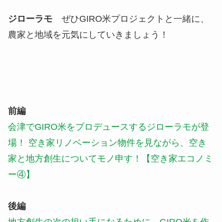
ジローラモ
ぜひGIRO米プロジェクトと一緒に、
農家と地域を元気にしていきましょう！
前編
会津でGIRO米をプロデュースするジローラモが登
場！ 空き家リノベーション物件を見ながら、空き
家と地方創生についてモノ申す！【空き家エコノミ
ー④】
後編
地方創生の次の担い手になるために、GIRO米を作