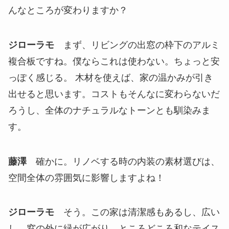
んなところが変わりますか？
ジローラモ
まず、リビングの出窓の枠下のアルミ
複合板ですね。僕ならこれは使わない。ちょっと安
っぽく感じる。 木材を使えば、家の温かみが引き
出せると思います。コストもそんなに変わらないだ
ろうし、全体のナチュラルなトーンとも馴染みま
す。
藤澤
確かに。リノベする時の内装の素材選びは、
空間全体の雰囲気に影響しますよね！
ジローラモ
そう。この家は清潔感もあるし、広い
し、窓の外に緑が広がり、ところどころ和なテイス