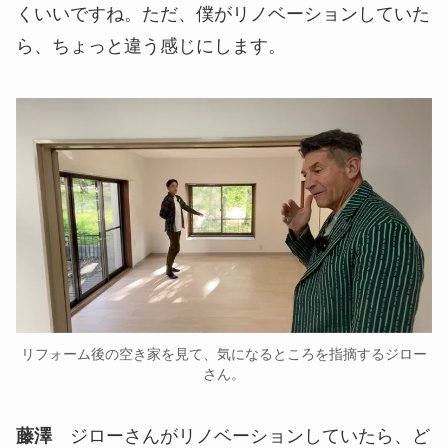
くいいですね。ただ、僕がリノベーションしていた
ら、ちょっと違う感じにします。
リフォーム後の空き家を見て、気になるところを指摘するジロー
さん。
藤澤
ジローさんがリノベーションしていたら、ど