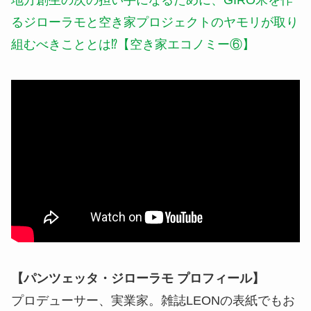
るジローラモと空き家プロジェクトのヤモリが取り
組むべきこととは⁉【空き家エコノミー⑥】
【パンツェッタ・ジローラモ プロフィール】
プロデューサー、実業家。雑誌LEONの表紙でもお