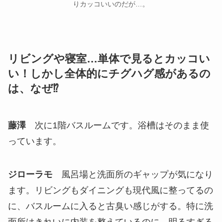
りカッコいいのだが…。
リビングや寝室…単体で見るとカッコい
い！しかし全体的にチグハグ感があるの
は、なぜ⁉
藤澤
次に1階バスルームです。浴槽はそのまま使
っています。
ジローラモ
風呂場と洗面所のギャップが気になり
ます。リビングもダイニングも現代風に整ってるの
に、バスルームに入ると古臭い感じがする。特に洗