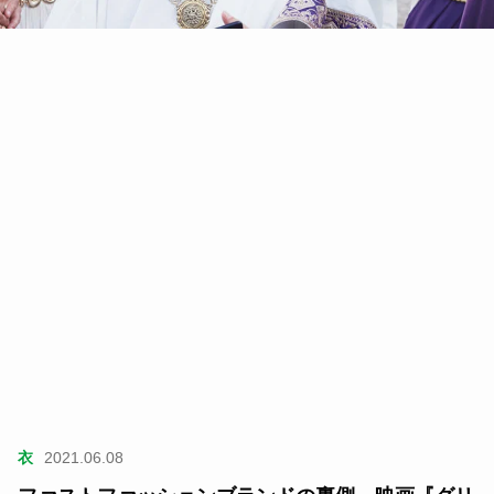
衣
2021.06.08