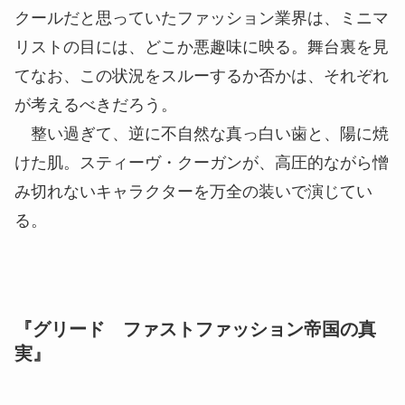
クールだと思っていたファッション業界は、ミニマ
リストの目には、どこか悪趣味に映る。舞台裏を見
てなお、この状況をスルーするか否かは、それぞれ
が考えるべきだろう。
整い過ぎて、逆に不自然な真っ白い歯と、陽に焼
けた肌。スティーヴ・クーガンが、高圧的ながら憎
み切れないキャラクターを万全の装いで演じてい
る。
『グリード ファストファッション帝国の真
実』