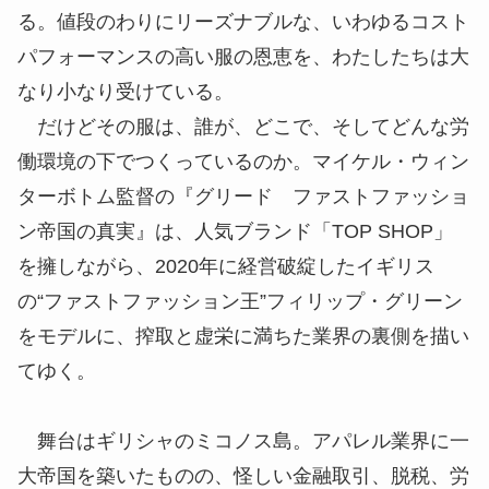
る。値段のわりにリーズナブルな、いわゆるコスト
パフォーマンスの高い服の恩恵を、わたしたちは大
なり小なり受けている。
だけどその服は、誰が、どこで、そしてどんな労
働環境の下でつくっているのか。マイケル・ウィン
ターボトム監督の『グリード ファストファッショ
ン帝国の真実』は、人気ブランド「TOP SHOP」
を擁しながら、2020年に経営破綻したイギリス
の“ファストファッション王”フィリップ・グリーン
をモデルに、搾取と虚栄に満ちた業界の裏側を描い
てゆく。
舞台はギリシャのミコノス島。アパレル業界に一
大帝国を築いたものの、怪しい金融取引、脱税、労