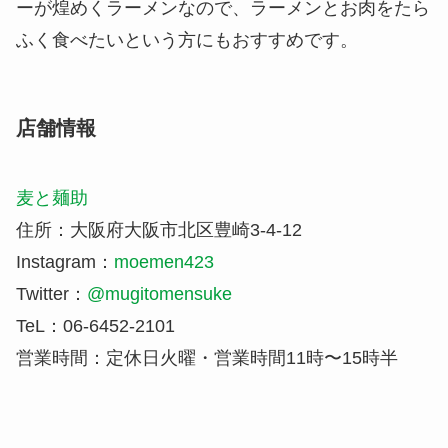
ーが煌めくラーメンなので、ラーメンとお肉をたら
ふく食べたいという方にもおすすめです。
店舗情報
麦と麺助
住所：大阪府大阪市北区豊崎3-4-12
Instagram：
moemen423
Twitter：
@mugitomensuke
TeL：06-6452-2101
営業時間：定休日火曜・営業時間11時〜15時半