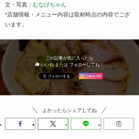
文・写真：
むなげちゃん
*店舗情報・メニュー内容は取材時点の内容でござ
います。
この記事が気に入ったら
いいね または フォローしてね！
Follow Me
よかったらシェアしてね