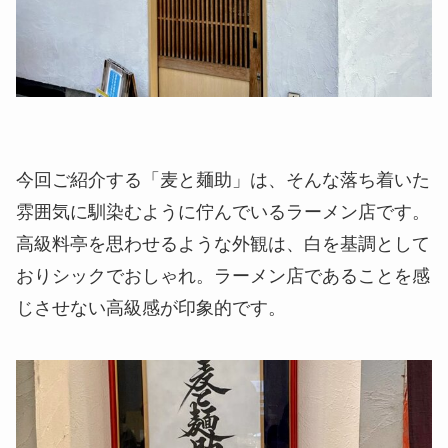
今回ご紹介する「麦と麺助」は、そんな落ち着いた
雰囲気に馴染むように佇んでいるラーメン店です。
高級料亭を思わせるような外観は、白を基調として
おりシックでおしゃれ。ラーメン店であることを感
じさせない高級感が印象的です。