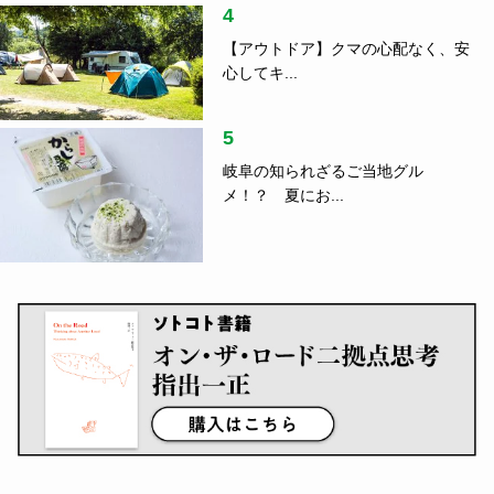
4
【アウトドア】クマの心配なく、安
心してキ...
5
岐阜の知られざるご当地グル
メ！？ 夏にお...