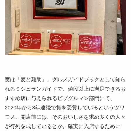
実は「麦と麺助」、グルメガイドブックとして知ら
れるミシュランガイドで、値段以上に満足できるお
すすめ店に与えられるビブグルマン部門にて、
2020年から3年連続で賞を受賞しているというツワ
モノ。開店前には、そのおいしさを求め多くの人々
が行列を成しているとか。確実に入店するために