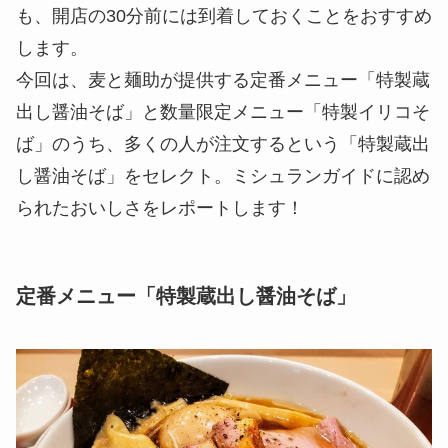
も、開店の30分前には到着しておくことをおすすめ
します。
今回は、麦と麺助が提供する定番メニュー「特製蔵
出し醤油そば」と数量限定メニュー「特製イリコそ
ば」のうち、多くの人が注文するという「特製蔵出
し醤油そば」をセレクト。ミシュランガイドに認め
られたおいしさをレポートします！
定番メニュー「特製蔵出し醤油そば」