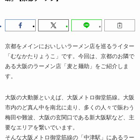
京都をメインにおいしいラーメン店を巡るライター
「むなかたりょうこ」です。今回は、京都のお隣で
ある大阪のラーメン店「麦と麺助」をご紹介しま
す。
大阪の大動脈といえば、大阪メトロ御堂筋線。大阪
市内のど真ん中を南北に走り、多くの人々で賑わう
梅田や難波、大阪の玄関口である新大阪駅など、主
要なエリアを繋いでいます。
そんな大阪メトロ御堂筋線の「中津駅」にあるラー