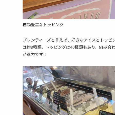
種類豊富なトッピング
プレンティーズと言えば、好きなアイスとトッピ
は約9種類、トッピングは40種類
もあり、組み合
が魅力です！