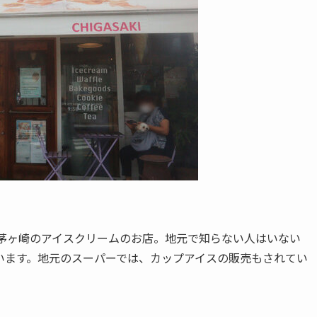
茅ヶ崎のアイスクリームのお店
。地元で知らない人はいない
います。地元のスーパーでは、カップアイスの販売もされてい