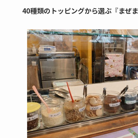
40種類のトッピングから選ぶ『まぜ