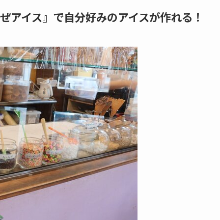
まぜアイス』で自分好みのアイスが作れる！