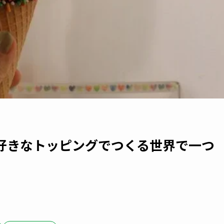
好きなトッピングでつくる世界で一つ