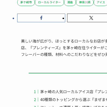
茅ケ崎市
ローカルライター
湘南
神奈川県
アイス
美しい海が広がり、ほっとするローカルなお店が
店、『プレンティーズ』を茅ヶ崎在住ライターが
フレーバーの種類、材料へのこだわりなどをぜひ
茅ヶ崎の人気ローカルアイス店『プレ
40種類のトッピングから選ぶ『まぜ