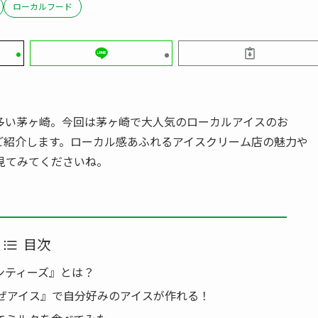
ローカルフード
多い茅ヶ崎。今回は茅ヶ崎で大人気のローカルアイスのお
ご紹介します。ローカル感あふれるアイスクリーム店の魅力や
見てみてくださいね。
目次
ンティーズ』とは？
まぜアイス』で自分好みのアイスが作れる！