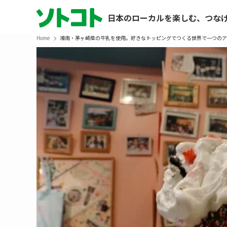
日本のローカルを楽しむ、つな
Home
湘南・茅ヶ崎産の牛乳を使用。好きなトッピングでつくる世界で一つのア