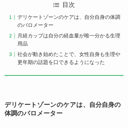
目次
デリケートゾーンのケアは、自分自身の体調
のバロメーター
月経カップは自分の経血量が唯一分かる生理
用品
社会が動き始めたことで、女性自身も生理や
更年期の話題を口できるようになった
デリケートゾーンのケアは、自分自身の
体調のバロメーター