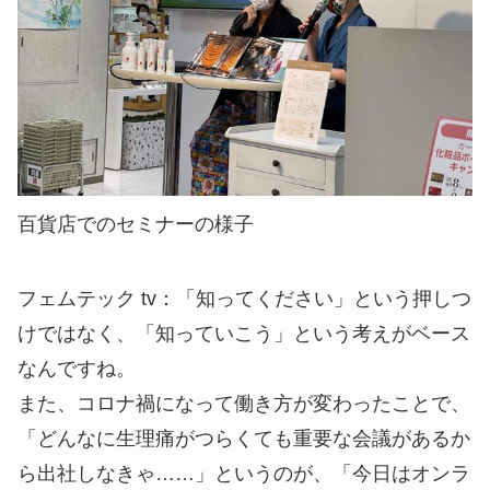
百貨店でのセミナーの様子
フェムテック tv
：「知ってください」という押しつ
けではなく、「知っていこう」という考えがベース
なんですね。
また、コロナ禍になって働き方が変わったことで、
「どんなに生理痛がつらくても重要な会議があるか
ら出社しなきゃ……」というのが、「今日はオンラ