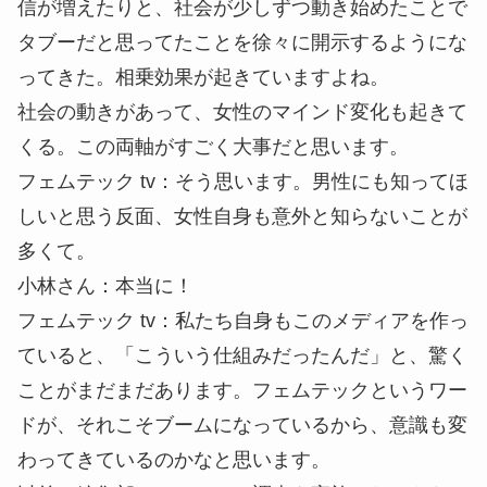
信が増えたりと、社会が少しずつ動き始めたことで
タブーだと思ってたことを徐々に開示するようにな
ってきた。相乗効果が起きていますよね。
社会の動きがあって、女性のマインド変化も起きて
くる。この両軸がすごく大事だと思います。
フェムテック tv
：そう思います。男性にも知ってほ
しいと思う反面、女性自身も意外と知らないことが
多くて。
小林さん
：本当に！
フェムテック tv
：私たち自身もこのメディアを作っ
ていると、「こういう仕組みだったんだ」と、驚く
ことがまだまだあります。フェムテックというワー
ドが、それこそブームになっているから、意識も変
わってきているのかなと思います。