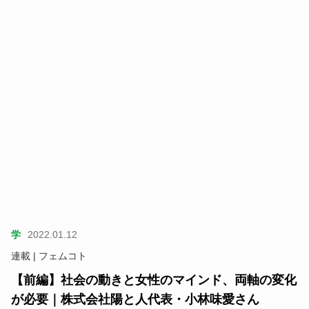
学
2022.01.12
連載 | フェムコト
【前編】社会の動きと女性のマインド、両軸の変化
が必要｜株式会社陽と人代表・小林味愛さん