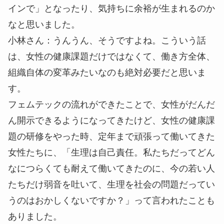
インで」となったり、気持ちに余裕が生まれるのか
なと思いました。
小林さん
：うんうん、そうですよね。こういう話
は、女性の健康課題だけではなくて、働き方全体、
組織自体の変革みたいなのも絶対必要だと思いま
す。
フェムテックの流れができたことで、女性がだんだ
ん開示できるようになってきたけど、女性の健康課
題の研修をやった時、定年まで頑張って働いてきた
女性たちに、「生理は自己責任。私たちだってどん
なにつらくても耐えて働いてきたのに、今の若い人
たちだけ弱音を吐いて、生理を社会の問題だってい
うのはおかしくないですか？」って言われたことも
ありました。