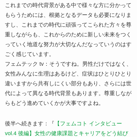
これまでの時代背景がある中で様々な方に分かって
もらうためには、根拠となるデータも必要になりま
すし、これまでの時代に頑張ってこられた方々を尊
重しながらも、これからのために新しい未来をつく
っていく地道な努力が大切なんだなっていうのはす
ごく感じています。
フェムテック tv
：そうですね。男性だけではなく、
女性みんなに生理はあるけど、症状はひとりひとり
違いますから共有しにくい部分もあり、さらには世
代によって異なる時代背景もあります。尊重しなが
らもどう進めていくかが大事ですよね。
後半へ続きます：『
【フェムコト インタビュー
vol.4 後編】女性の健康課題とキャリアをどう結び