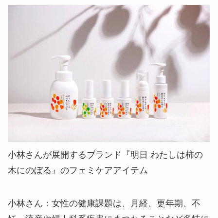
小林さんが展開するブランド『明日 わたしは柿の
木にのぼる』のフェミケアアイテム
小林さん
：女性の健康課題は、月経、更年期、不