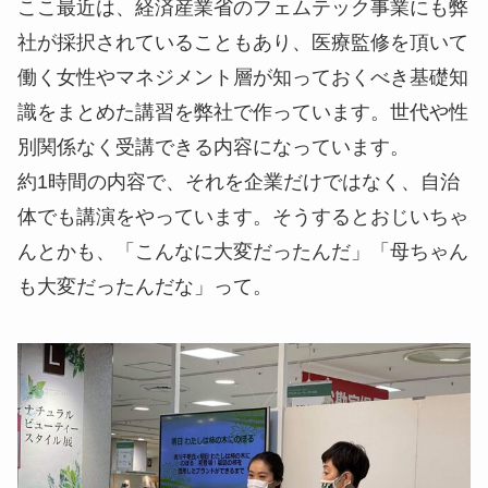
ここ最近は、経済産業省のフェムテック事業にも弊
社が採択されていることもあり、医療監修を頂いて
働く女性やマネジメント層が知っておくべき基礎知
識をまとめた講習を弊社で作っています。世代や性
別関係なく受講できる内容になっています。
約1時間の内容で、それを企業だけではなく、自治
体でも講演をやっています。そうするとおじいちゃ
んとかも、「こんなに大変だったんだ」「母ちゃん
も大変だったんだな」って。