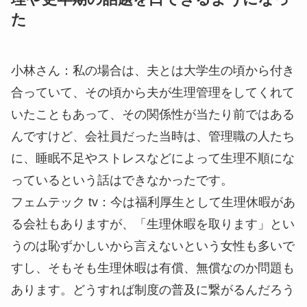
た
小林さん
：私の場合は、夫とは大学生の頃から付き
合っていて、その頃から夫が生理管理をしてくれて
いたこともあって、その関係性が当たり前ではある
んですけど、会社員だった当時は、管理職の人たち
に、睡眠不足やストレスなどによって生理不順にな
っているという話はできなかったです。
フェムテック tv
：今は福利厚生として生理休暇があ
る会社もありますが、「生理休暇を取ります」とい
うのは恥ずかしいから言えないという女性も多いで
すし、そもそも生理休暇は有償、無償なのか問題も
あります。どうすれば制度の普及に繋がるんだろう