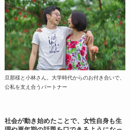
旦那様と小林さん。大学時代からのお付き合いで、
公私を支え合うパートナー
社会が動き始めたことで、女性自身も生
理や更年期の話題を口できるようになっ