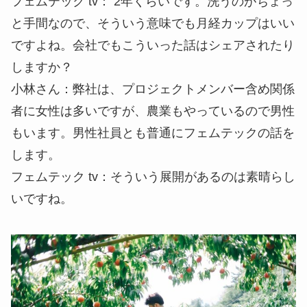
フェムテック tv
： 2年くらいです。洗うのがちょっ
と手間なので、そういう意味でも月経カップはいい
ですよね。会社でもこういった話はシェアされたり
しますか？
小林さん
：弊社は、プロジェクトメンバー含め関係
者に女性は多いですが、農業もやっているので男性
もいます。男性社員とも普通にフェムテックの話を
します。
フェムテック tv
：そういう展開があるのは素晴らし
いですね。