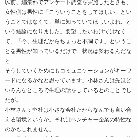
以前、編集部でアンケート調査を実施したときも、
女性側は男性に「こういうことをしてほしい」とい
うことではなくて、単に知っていてほしいよね、と
いう結論になりました。要望したいわけではなく
て、「今、生理だからちょっと不調です」というこ
とを男性が知っているだけで、状況は変わるんだな
と。
そうしていくためにもコミュニケーションがキーワ
ードになるかなと思っています。小林さんは先ほど
いろんなところで生理の話をしているとのことでし
たが。
小林さん
：弊社は小さな会社だからなんでも言い合
える環境というか。それはベンチャー企業の特性な
のかもしれません。