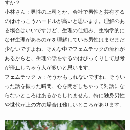
すか？
小林さん
：男性の上司とか、会社で男性と共有する
のはけっこうハードルが高いと思います。理解のあ
る場合はいいですけど、生理の仕組み、生物学的に
なぜ生理があるのかを理解している男性はまだまだ
少ないですよね。そんな中でフェムテックの流れが
あるからと、生理の話をするのはびっくりして思考
が停止しちゃう人が多いと思います。
フェムテック tv
：そうかもしれないですね。そうい
った話を振った瞬間、心を閉ざしちゃって対話にな
らないところはあるかもしれません。特に独身男性
や世代が上の方の場合は難しいところがあります。