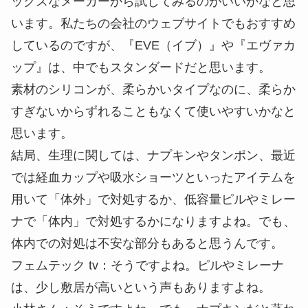
ックスなメーカーから試してみるのがいいかなと思
います。私たちの会社のウェブサイトでもおすすめ
しているのですが、『EVE（イブ）』や『エヴァカ
ップ』は、中でもスタンダードだと思います。
素材のシリコンが、柔らかいタイプなのに、柔らか
すぎないからずれることもなくて使いやすいかなと
思います。
結局、生理に関しては、ナプキンやタンポン、最近
では経血カップや吸水ショーツといったアイテムを
用いて「体外」で対処するか、低容量ピルやミレー
ナで「体内」で対処するかになりますよね。でも、
体内での対処は不安な部分もあると思うんです。
フェムテック tv
：そうですよね。ピルやミレーナ
は、少し敷居が高いという声もありますよね。