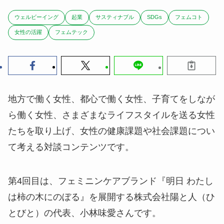
ウェルビーイング
起業
サスティナブル
SDGs
フェムコト
女性の活躍
フェムテック
地方で働く女性、都心で働く女性、子育てをしなが
ら働く女性、さまざまなライフスタイルを送る女性
たちを取り上げ、女性の健康課題や社会課題につい
て考える対談コンテンツです。
第4回目は、フェミニンケアブランド『明日 わたし
は柿の木にのぼる』を展開する株式会社陽と人（ひ
とびと）の代表、小林味愛さんです。