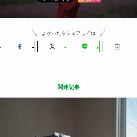
よかったらシェアしてね
関連記事