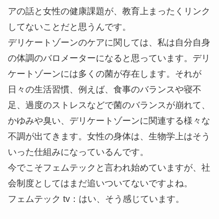
アの話と女性の健康課題が、教育上まったくリンク
してないことだと思うんです。
デリケートゾーンのケアに関しては、私は自分自身
の体調のバロメーターになると思っています。デリ
ケートゾーンには多くの菌が存在します。それが
日々の生活習慣、例えば、食事のバランスや寝不
足、過度のストレスなどで菌のバランスが崩れて、
かゆみや臭い、デリケートゾーンに関連する様々な
不調が出てきます。女性の身体は、生物学上はそう
いった仕組みになっているんです。
今でこそフェムテックと言われ始めていますが、社
会制度としてはまだ追いついてないですよね。
フェムテック tv
：はい、そう感じています。