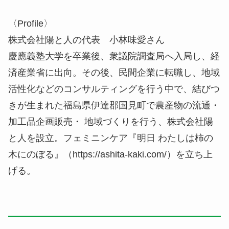
〈Profile〉
株式会社陽と人の代表 小林味愛さん
慶應義塾大学を卒業後、衆議院調査局へ入局し、経
済産業省に出向。その後、民間企業に転職し、地域
活性化などのコンサルティングを行う中で、結びつ
きが生まれた福島県伊達郡国見町で農産物の流通・
加工品企画販売・ 地域づくりを行う、株式会社陽
と人を設立。フェミニンケア『明日 わたしは柿の
木にのぼる』（https://ashita-kaki.com/）を立ち上
げる。