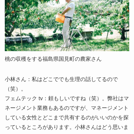
桃の収穫をする福島県国見町の農家さん
小林さん
：私はどこででも生理の話してるので
（笑）。
フェムテック tv
：頼もしいですね（笑）。弊社はマ
ネージメント業務もあるのですが、マネージメント
している女性とどこまで共有するのがいいのかを探
っているところがあります。小林さんはどう思いま