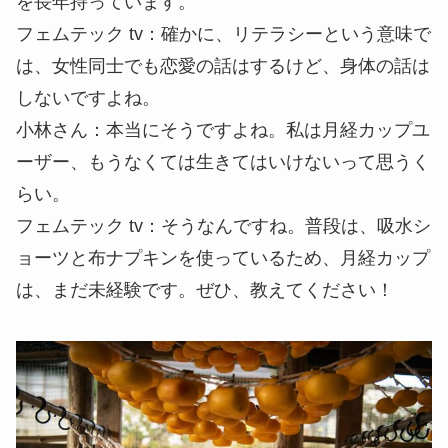
を長年持っています。
フェムテック tv
：確かに、リテラシーという意味で
は、女性同士でも恋愛の話はするけど、身体の話は
しないですよね。
小林さん
：本当にそうですよね。私は月経カップユ
ーザー、もうなくては生きてはいけないって思うく
らい。
フェムテック tv
：そうなんですね。普段は、吸水シ
ョーツと布ナプキンを使っているため、月経カップ
は、まだ未経験です。ぜひ、教えてください！