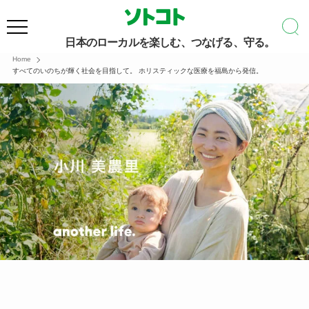
日本のローカルを楽しむ、つなげる、守る。
Home
すべてのいのちが輝く社会を目指して。 ホリスティックな医療を福島から発信。