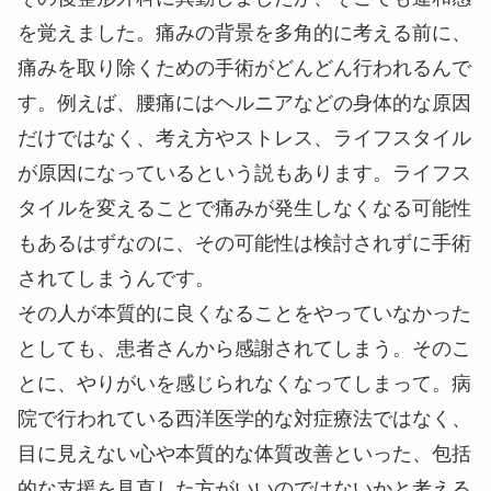
を覚えました。痛みの背景を多角的に考える前に、
痛みを取り除くための手術がどんどん行われるんで
す。例えば、腰痛にはヘルニアなどの身体的な原因
だけではなく、考え方やストレス、ライフスタイル
が原因になっているという説もあります。ライフス
タイルを変えることで痛みが発生しなくなる可能性
もあるはずなのに、その可能性は検討されずに手術
されてしまうんです。
その人が本質的に良くなることをやっていなかった
としても、患者さんから感謝されてしまう。そのこ
とに、やりがいを感じられなくなってしまって。病
院で行われている西洋医学的な対症療法ではなく、
目に見えない心や本質的な体質改善といった、包括
的な支援を見直した方がいいのではないかと考える