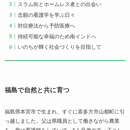
スラム街とホームレス者との出会い
念願の看護学を学ぶ日々
対症療法から予防医療へ
持続可能な幸福のため南インドへ
いのちが輝く社会づくりを目指して
福島で自然と共に育つ
福島県本宮市で生まれ、すぐに喜多方市山都町に引
っ越しました。父は県職員として働きながら農業