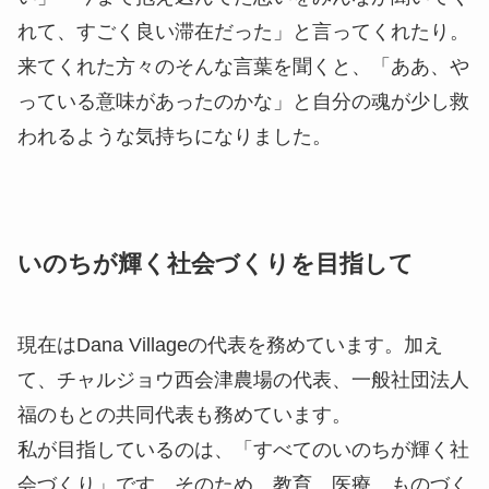
れて、すごく良い滞在だった」と言ってくれたり。
来てくれた方々のそんな言葉を聞くと、「ああ、や
っている意味があったのかな」と自分の魂が少し救
われるような気持ちになりました。
いのちが輝く社会づくりを目指して
現在はDana Villageの代表を務めています。加え
て、チャルジョウ西会津農場の代表、一般社団法人
福のもとの共同代表も務めています。
私が目指しているのは、「すべてのいのちが輝く社
会づくり」です。そのため、教育、医療、ものづく