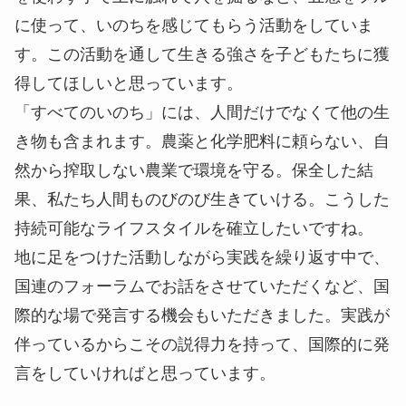
に使って、いのちを感じてもらう活動をしていま
す。この活動を通して生きる強さを子どもたちに獲
得してほしいと思っています。
「すべてのいのち」には、人間だけでなくて他の生
き物も含まれます。農薬と化学肥料に頼らない、自
然から搾取しない農業で環境を守る。保全した結
果、私たち人間ものびのび生きていける。こうした
持続可能なライフスタイルを確立したいですね。
地に足をつけた活動しながら実践を繰り返す中で、
国連のフォーラムでお話をさせていただくなど、国
際的な場で発言する機会もいただきました。実践が
伴っているからこその説得力を持って、国際的に発
言をしていければと思っています。