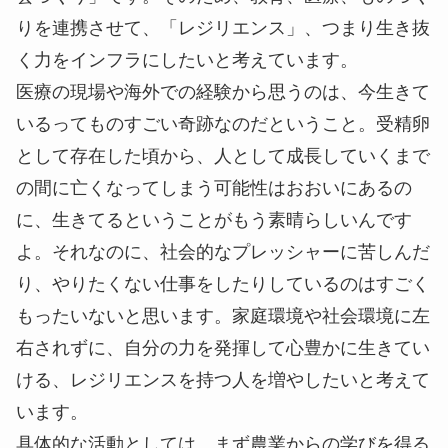
りを連携させて、「レジリエンス」、つまり生き抜
く力をインフラにしたいと考えています。
医療の現場や海外での経験から思うのは、今生きて
いるってものすごい奇跡なのだということ。受精卵
として存在した頃から、人として成長していくまで
の間に亡くなってしまう可能性はおおいにあるの
に、生きてるということがもう素晴らしいんです
よ。それなのに、社会的なプレッシャーに苦しんだ
り、やりたくない仕事をしたりしているのはすごく
もったいないと思います。家庭環境や社会環境に左
右されずに、自分の力を発揮して心豊かに生きてい
ける、レジリエンスを持つ人を増やしたいと考えて
います。
具体的な活動としては、まず農業からの学びを得る