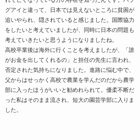
グアイと違って、日本では見えないところに貧困が
追いやられ、隠されていると感じました。国際協力
をしたいと考えていましたが、同時に日本の問題も
考えていきたいと思うようになりましたね。
高校卒業後は海外に行くことを考えましたが、「誰
がお金を出してくれるの」と担任の先生に言われ、
否定された気持ちになりました。進路に悩む中で、
父からはせっかく高校で農業を学んだのだから農学
部に入ったほうがいいと勧めれられて。優柔不断だ
った私はそのまま流され、短大の園芸学部に入りま
した。