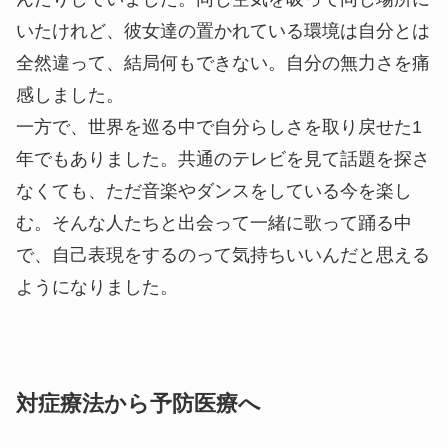
いたけれど、彼女達の置かれている環境は自分とは
全然違って、結局何もできない。自分の無力さを痛
感しました。
一方で、世界を巡る中で自分らしさを取り戻せた1
年でもありました。共通のテレビを見て話題を探さ
なくても、ただ音楽やダンスをしている今を楽し
む。そんな人たちと出会って一緒に歌って踊る中
で、自己表現をするのって気持ちいいんだと思える
ようになりました。
対症療法から予防医療へ