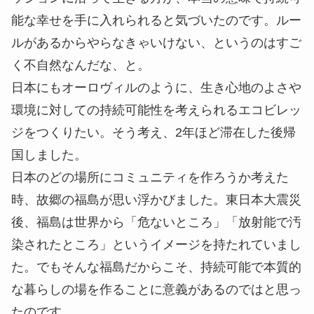
能な幸せを手に入れられると気づいたのです。ルー
ルがあるからやらなきゃいけない、というのはすご
く不自然なんだな、と。
日本にもオーロヴィルのように、生き心地のよさや
環境に対しての持続可能性を考えられるエコビレッ
ジをつくりたい。そう考え、2年ほど滞在した後帰
国しました。
日本のどの場所にコミュニティを作ろうか考えた
時、故郷の福島が思い浮かびました。東日本大震災
後、福島は世界から「危ないところ」「放射能で汚
染されたところ」というイメージを持たれていまし
た。でもそんな福島だからこそ、持続可能で本質的
な暮らしの場を作ることに意義があるのではと思っ
たのです。