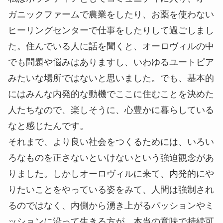
ガニックファームで農業をしたり、お薬を使わない
ヒーリングセンターで仕事をしたりして過ごしまし
た。住んでいる人に話を聞くと、オーロヴィルの中
でも問題や悩みはありますし、いわゆるユートピア
みたいな場所ではないと思いました。でも、基本的
にはみんな内発的な動機でここに住むことを決めた
人たちなので、楽しそうに、心豊かに暮らしている
なと感じたんです。
それまで、より良い社会をつくるためには、いろい
ろなものを正さないといけないという強迫観念があ
りました。しかしオーロヴィルに来て、内発的にや
りたいことをやっている姿をみて、人間は強制され
るのではなく、内側から湧き上がるパッションやミ
ッションに沿って生きる方が、本当の意味で持続可