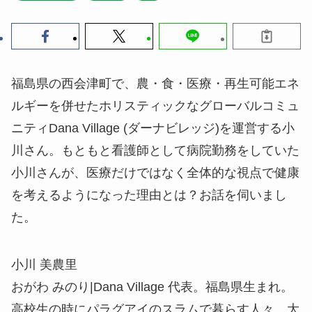
福島県の西会津町で、農・食・医療・再生可能エネ
ルギーを併せたホリスティックなグローバルコミュ
ニティDana Village (ダーナビレッジ)を運営する小
川さん。もともと看護師として病院勤務をしていた
小川さんが、医療だけではなく全体的な視点で健康
を考えるようになった理由とは？お話を伺いまし
た。
小川 美農里
おがわ みのり|Dana Village 代表。福島県生まれ。
高校生の時にパラグアイのスラムで暮らす人々、大