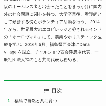
阪のホームレス者と出会ったことをきっかけに国内
外の社会問題に関心を持つ。大学卒業後、看護師と
して勤務する傍らボランティア活動を行う。 2014
年から、世界最大のエコビレッジと称されるインド
の「オーロヴィル」にて、農業やホリスティック医
療を学ぶ。2016年5月、福島県西会津にDana
Village を設立。チャルジョウ西会津農場代表、一
般社団法人福のもと共同代表も務める。
目次
福島で自然と共に育つ