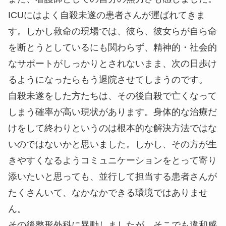
ICUにはよく自殺未遂の患者さんが運ばれてきま
す。しかし救命の現場では、彼ら、彼女らが自ら命
を断とうとしているにも関わらず、精神的・社会的
なサポートがしっかりとされないまま、次の日歩け
るようになったらもう退院させてしまうのです。
自殺未遂をした方たちは、その後自殺で亡くなって
しまう確率が高い現状があります。身体的な治療だ
けをして終わりというのは根本的な解決方法ではな
いのではないかと思いました。しかし、その方が生
きやすくなるようコミュニケーションをとって寄り
添いたいと思っても、並行して担当する患者さんが
たくさんいて、なかなかできる環境ではありませ
ん。
その後整形外科に異動しましたが、そこでも違和感