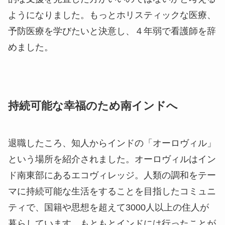
ようになりました。もっとホリスティックな医療、
予防医療を学びたいと決意し、４年弱で看護師を辞
めました。
持続可能な幸福のため南インドへ
退職したころ、知人からインドの「オーロヴィル」
という場所を紹介されました。オーロヴィルはイン
ド南東部にあるエコヴィレッジ。人類の調和をテー
マに持続可能な生活をすることを目指したコミュニ
ティで、国籍や思想を超えて3000人以上の住人が
暮らしています。もともとインドには行ったことが