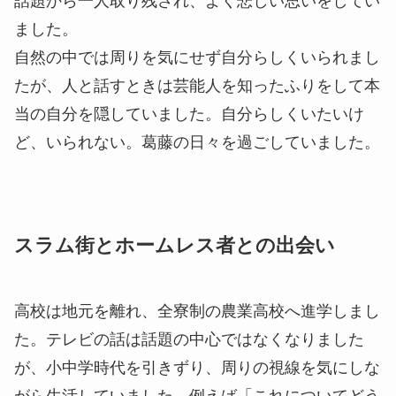
話題から一人取り残され、よく悲しい思いをしてい
ました。
自然の中では周りを気にせず自分らしくいられまし
たが、人と話すときは芸能人を知ったふりをして本
当の自分を隠していました。自分らしくいたいけ
ど、いられない。葛藤の日々を過ごしていました。
スラム街とホームレス者との出会い
高校は地元を離れ、全寮制の農業高校へ進学しまし
た。テレビの話は話題の中心ではなくなりました
が、小中学時代を引きずり、周りの視線を気にしな
がら生活していました。例えば「これについてどう