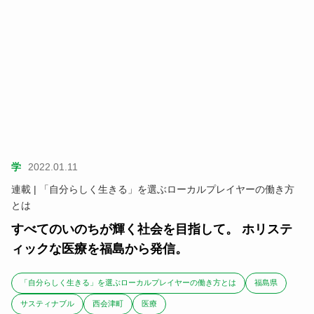
学
2022.01.11
連載 | 「自分らしく生きる」を選ぶローカルプレイヤーの働き方
とは
すべてのいのちが輝く社会を目指して。 ホリステ
ィックな医療を福島から発信。
「自分らしく生きる」を選ぶローカルプレイヤーの働き方とは
福島県
サスティナブル
西会津町
医療