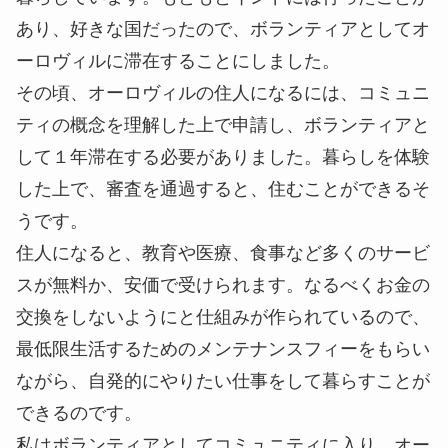
あり、好きな国だったので、ボランティアとしてオ
ーロヴィルに滞在することにしました。
その頃、オーロヴィルの住人になるには、コミュニ
ティの概念を理解した上で申請し、ボランティアと
して１年滞在する必要がありました。暮らしを体験
した上で、審査を通過すると、住むことができるそ
うです。
住人になると、教育や医療、食事など多くのサービ
スが無料か、安価で受けられます。なるべくお金の
交換をしないようにと仕組みが作られているので、
最低限生活するためのメンテナンスフィーをもらい
ながら、自発的にやりたい仕事をして暮らすことが
できるのです。
私はボランティアとしてコミュニティに入り、オー