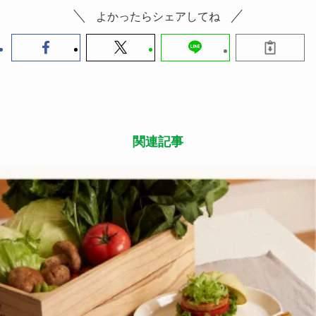
よかったらシェアしてね
関連記事