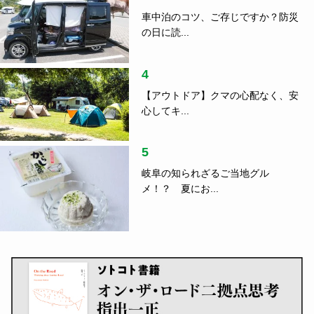
車中泊のコツ、ご存じですか？防災
の日に読...
4
【アウトドア】クマの心配なく、安
心してキ...
5
岐阜の知られざるご当地グル
メ！？ 夏にお...