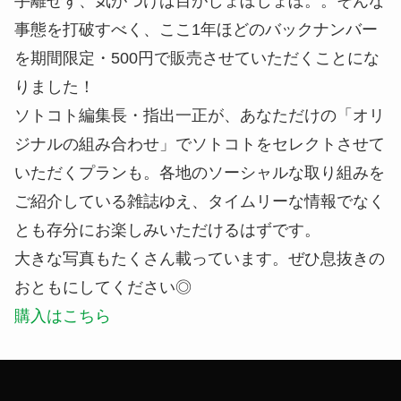
手離せず、気がつけば目がしょぼしょぼ。。そんな
事態を打破すべく、ここ1年ほどのバックナンバー
を期間限定・500円で販売させていただくことにな
りました！
ソトコト編集長・指出一正が、あなただけの「オリ
ジナルの組み合わせ」でソトコトをセレクトさせて
いただくプランも。各地のソーシャルな取り組みを
ご紹介している雑誌ゆえ、タイムリーな情報でなく
とも存分にお楽しみいただけるはずです。
大きな写真もたくさん載っています。ぜひ息抜きの
おともにしてください◎
購入はこちら