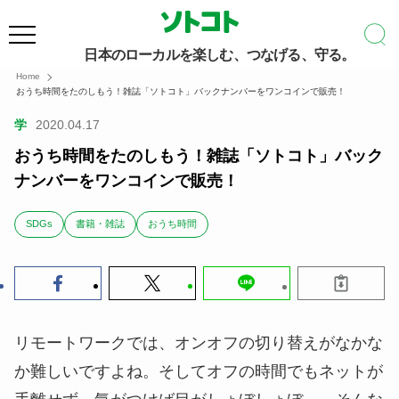
日本のローカルを楽しむ、つなげる、守る。
Home
おうち時間をたのしもう！雑誌「ソトコト」バックナンバーをワンコインで販売！
学
2020.04.17
おうち時間をたのしもう！雑誌「ソトコト」バック
ナンバーをワンコインで販売！
SDGs
書籍・雑誌
おうち時間
リモートワークでは、オンオフの切り替えがなかな
か難しいですよね。そしてオフの時間でもネットが