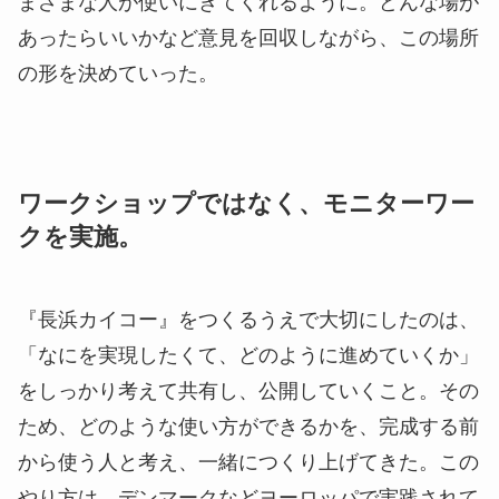
まざまな人が使いにきてくれるように。どんな場が
あったらいいかなど意見を回収しながら、この場所
の形を決めていった。
ワークショップではなく、モニターワー
クを実施。
『長浜カイコー』をつくるうえで大切にしたのは、
「なにを実現したくて、どのように進めていくか」
をしっかり考えて共有し、公開していくこと。その
ため、どのような使い方ができるかを、完成する前
から使う人と考え、一緒につくり上げてきた。この
やり方は、デンマークなどヨーロッパで実践されて