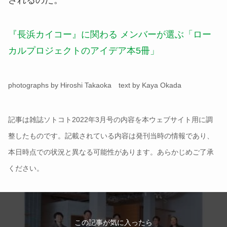
『長浜カイコー』に関わる メンバーが選ぶ「ロー
カルプロジェクトのアイデア本5冊」
photographs by Hiroshi Takaoka text by Kaya Okada
記事は雑誌ソトコト2022年3月号の内容を本ウェブサイト用に調
整したものです。記載されている内容は発刊当時の情報であり、
本日時点での状況と異なる可能性があります。あらかじめご了承
ください。
この記事が気に入ったら