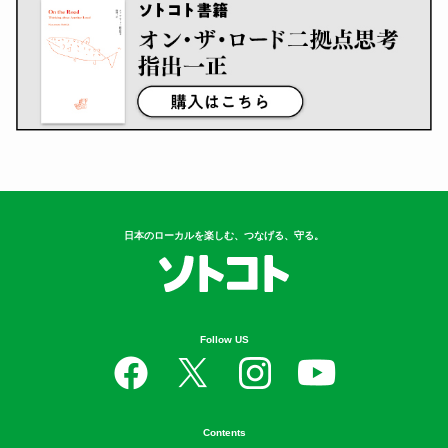
日本のローカルを楽しむ、つなげる、守る。
Follow US
Contents