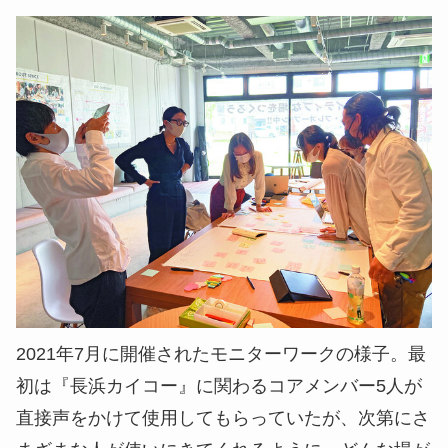
2021年7月に開催されたモニターワークの様子。最
初は『長浜カイコー』に関わるコアメンバー5人が
直接声をかけて使用してもらっていたが、次第にさ