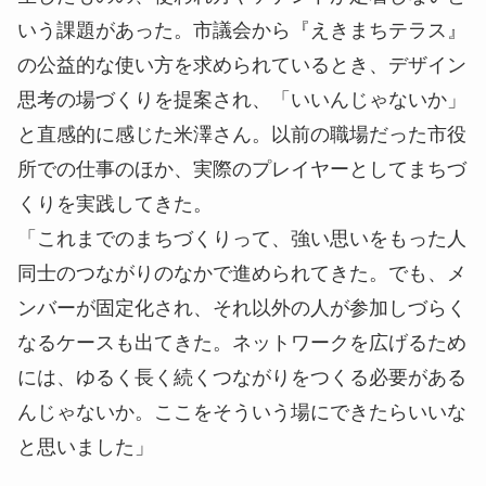
いう課題があった。市議会から『えきまちテラス』
の公益的な使い方を求められているとき、デザイン
思考の場づくりを提案され、「いいんじゃないか」
と直感的に感じた米澤さん。以前の職場だった市役
所での仕事のほか、実際のプレイヤーとしてまちづ
くりを実践してきた。
「これまでのまちづくりって、強い思いをもった人
同士のつながりのなかで進められてきた。でも、メ
ンバーが固定化され、それ以外の人が参加しづらく
なるケースも出てきた。ネットワークを広げるため
には、ゆるく長く続くつながりをつくる必要がある
んじゃないか。ここをそういう場にできたらいいな
と思いました」