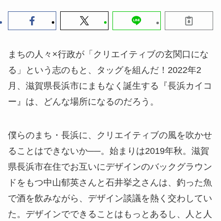
まちの人々×行政が「クリエイティブの玄関口にな
る」という志のもと、タッグを組んだ！2022年2
月、滋賀県長浜市にまもなく誕生する『長浜カイコ
ー』は、どんな場所になるのだろう。
僕らのまち・長浜に、クリエイティブの風を吹かせ
ることはできないか──。始まりは2019年秋。滋賀
県長浜市在住でお互いにデザインのバックグラウン
ドをもつ中山郁英さんと石井挙之さんは、釣った魚
で酒を飲みながら、デザイン談議を熱く交わしてい
た。デザインでできることはもっとあるし、人と人