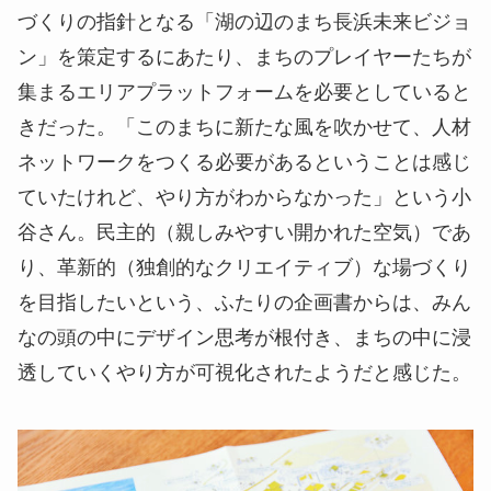
づくりの指針となる「湖の辺のまち長浜未来ビジョ
ン」を策定するにあたり、まちのプレイヤーたちが
集まるエリアプラットフォームを必要としていると
きだった。「このまちに新たな風を吹かせて、人材
ネットワークをつくる必要があるということは感じ
ていたけれど、やり方がわからなかった」という小
谷さん。民主的（親しみやすい開かれた空気）であ
り、革新的（独創的なクリエイティブ）な場づくり
を目指したいという、ふたりの企画書からは、みん
なの頭の中にデザイン思考が根付き、まちの中に浸
透していくやり方が可視化されたようだと感じた。