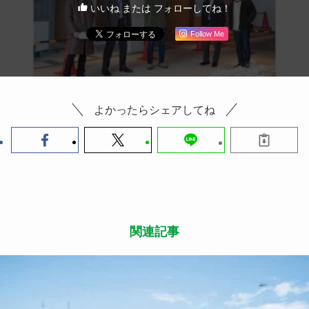
いいね または フォローしてね！
Follow Me
よかったらシェアしてね
関連記事