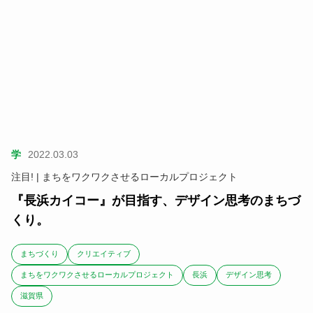
学
2022.03.03
注目! | まちをワクワクさせるローカルプロジェクト
『長浜カイコー』が目指す、デザイン思考のまちづ
くり。
まちづくり
クリエイティブ
まちをワクワクさせるローカルプロジェクト
長浜
デザイン思考
滋賀県