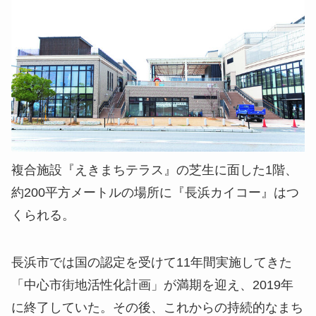
複合施設『えきまちテラス』の芝生に面した1階、
約200平方メートルの場所に『長浜カイコー』はつ
くられる。
長浜市では国の認定を受けて11年間実施してきた
「中心市街地活性化計画」が満期を迎え、2019年
に終了していた。その後、これからの持続的なまち