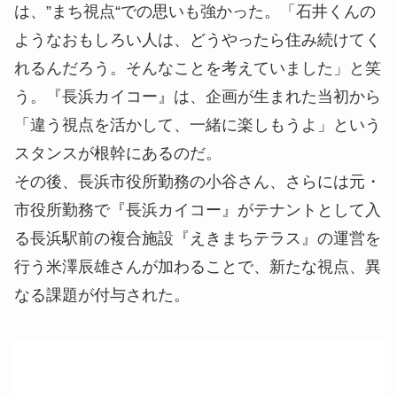
は、”まち視点“での思いも強かった。「石井くんの
ようなおもしろい人は、どうやったら住み続けてく
れるんだろう。そんなことを考えていました」と笑
う。『長浜カイコー』は、企画が生まれた当初から
「違う視点を活かして、一緒に楽しもうよ」という
スタンスが根幹にあるのだ。
その後、長浜市役所勤務の小谷さん、さらには元・
市役所勤務で『長浜カイコー』がテナントとして入
る長浜駅前の複合施設『えきまちテラス』の運営を
行う米澤辰雄さんが加わることで、新たな視点、異
なる課題が付与された。