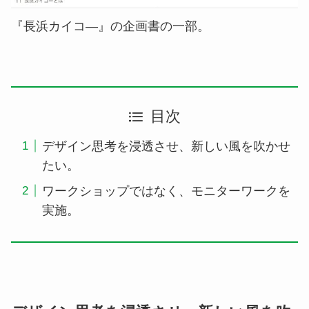
『長浜カイコ―』の企画書の一部。
目次
デザイン思考を浸透させ、新しい風を吹かせ
たい。
ワークショップではなく、モニターワークを
実施。