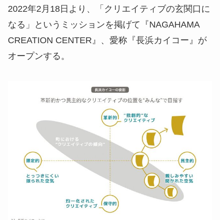
2022年2月18日より、「クリエイティブの玄関口に
なる」というミッションを掲げて『NAGAHAMA
CREATION CENTER』、愛称『長浜カイコー』が
オープンする。