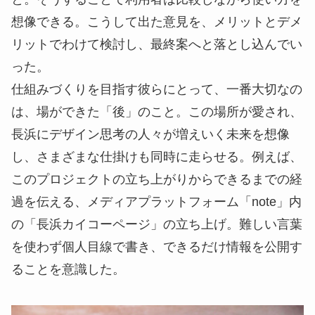
想像できる。こうして出た意見を、メリットとデメ
リットでわけて検討し、最終案へと落とし込んでい
った。
仕組みづくりを目指す彼らにとって、一番大切なの
は、場ができた「後」のこと。この場所が愛され、
長浜にデザイン思考の人々が増えいく未来を想像
し、さまざまな仕掛けも同時に走らせる。例えば、
このプロジェクトの立ち上がりからできるまでの経
過を伝える、メディアプラットフォーム「note」内
の「長浜カイコーページ」の立ち上げ。難しい言葉
を使わず個人目線で書き、できるだけ情報を公開す
ることを意識した。