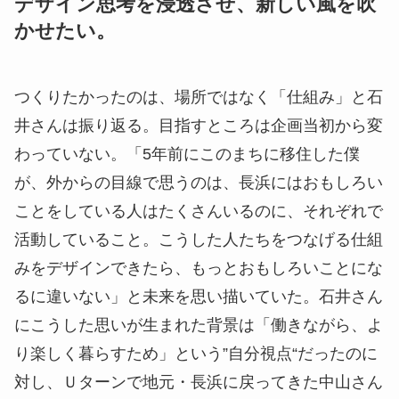
デザイン思考を浸透させ、新しい風を吹
かせたい。
つくりたかったのは、場所ではなく「仕組み」と石
井さんは振り返る。目指すところは企画当初から変
わっていない。「5年前にこのまちに移住した僕
が、外からの目線で思うのは、長浜にはおもしろい
ことをしている人はたくさんいるのに、それぞれで
活動していること。こうした人たちをつなげる仕組
みをデザインできたら、もっとおもしろいことにな
るに違いない」と未来を思い描いていた。石井さん
にこうした思いが生まれた背景は「働きながら、よ
り楽しく暮らすため」という”自分視点“だったのに
対し、Ｕターンで地元・長浜に戻ってきた中山さん