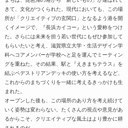
きて、文化がつくられた。現代においても、この場
所が「クリエイティブの玄関口」となるよう港を開
くイメージで、『長浜カイコー』という愛称をつけ
た。さらには未来を担う若い世代にもぜひ参加して
もらいたいと考え、滋賀県立大学・生活デザイン学
科へコアメンバーが学校へと足を運んでミーティン
グを重ねた。その結果、駅と『えきまちテラス』を
結ぶペデストリアンデッキの使い方を考えるなど、
これからのまちづくりを一緒に考えるきっかけも生
まれた。
オープンした後も、この場所のあり方を考え続けて
いく姿勢は変わらない。たくさんの視点や意見があ
るからこそ、クリエイティブな風土はより豊かに耕
されるのだ。