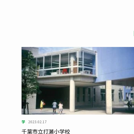
学
2023.02.17
千葉市立打瀬小学校