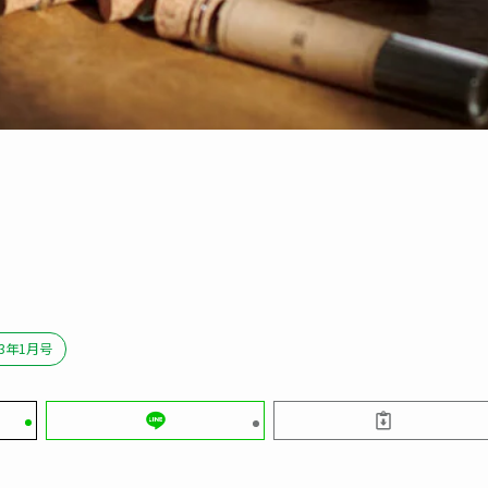
23年1月号