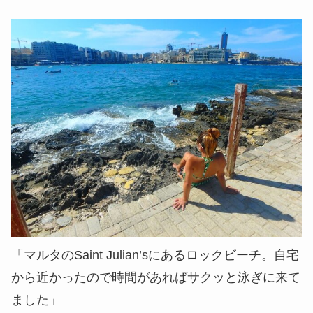
「マルタのSaint Julian’sにあるロックビーチ。自宅
から近かったので時間があればサクッと泳ぎに来て
ました」