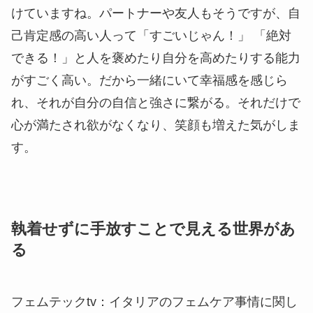
けていますね。パートナーや友人もそうですが、
自
己肯定感の高い人って「すごいじゃん！」 「絶対
できる！」と人を褒めたり自分を高めたりする能力
がすごく高い
。だから一緒にいて幸福感を感じら
れ、それが自分の自信と強さに繋がる。
それだけで
心が満たされ欲がなくなり、笑顔も増えた気がしま
す。
執着せずに手放すことで見える世界があ
る
フェムテックtv：
イタリアのフェムケア事情に関し