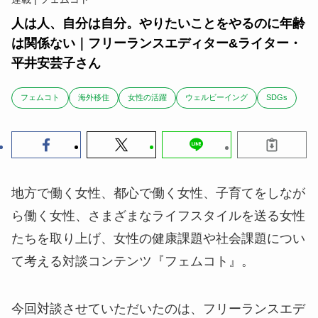
人は人、自分は自分。やりたいことをやるのに年齢
は関係ない｜フリーランスエディター&ライター・
平井安芸子さん
フェムコト
海外移住
女性の活躍
ウェルビーイング
SDGs
地方で働く女性、都心で働く女性、子育てをしなが
ら働く女性、さまざまなライフスタイルを送る女性
たちを取り上げ、女性の健康課題や社会課題につい
て考える対談コンテンツ『フェムコト』。
今回対談させていただいたのは、フリーランスエデ