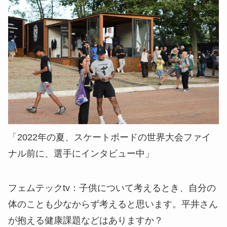
「2022年の夏、スケートボードの世界大会ファイ
ナル前に、選手にインタビュー中」
フェムテックtv：
子供について考えるとき、自分の
体のことも少なからず考えると思います。平井さん
が抱える健康課題などはありますか？