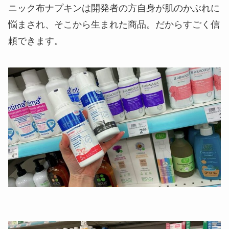
ニック布ナプキンは開発者の方自身が肌のかぶれに
悩まされ、そこから生まれた商品。だからすごく信
頼できます。