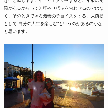
ないと感じます。イタリア人からすると、年齢の制
限があるからって無理やり標準を合わせるのではな
く、そのときできる最善のチョイスをする。大前提
として“自分の人生を楽しむ”というのがあるのかな
と思います。