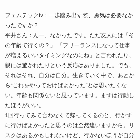
フェムテックtv：
一歩踏み出す際、勇気は必要なか
ったですか？
平井さん：
んー、なかったです。ただ友人には「そ
の年齢で行くの？」 「フリーランスになって仕事
が増えるいいタイミングなのにね」と言われたり、
親には驚かれたりという反応はありました。でも、
それはそれ、自分は自分。
生きていく中で、あとか
ら“これをやっておけばよかった”とは思いたくな
い。年齢も関係ないと思っています。まずは行動し
たほうがいい。
1回行ってみて合わなくて帰ってくるのと、行かず
に行けばよかったと思うのは全然違いますから。リ
スクはあるかもしれないけど、行かないほうが自分