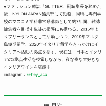
●ファッション雑誌『GLITTER』副編集長を務めた
後、NYLON JAPAN編集部にて勤務。同時に専門学
校のマスコミ学科非常勤講師として約7年間、雑誌
編集者を目指す生徒の指導にも携わる。2015年よ
りフリーランスとして活動しつつ、2019年マルタ
島短期留学、2020年イタリア留学をきっかけにイ
タリアへ活動の拠点を移す。現在は、日本とイタリ
アの2拠点生活を模索しながら、夜な夜な大好きな
イタリアワインを堪能中。
instagram：
＠hey_aco
目次