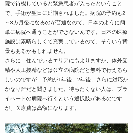
院で待機していると緊急患者が入ったということ
で、手術が翌日に延期されました。病院の予約も2
～3カ月後になるのが普通なので、日本のように簡
単に病院へ通うことができないんです。日本の医療
施設は素晴らしくて充実しているので、そういう背
景もあるかもしれません。
さらに、住んでいるエリアにもよりますが、体外受
精や人工授精などは公立の病院だと無料で行えるら
しいのですが、予約が1年後、2年後、さらに対応が
かなり雑だと聞きました。待ちたくない人は、プラ
イベートの病院へ行くという選択肢があるのです
が、医療費は高額になります。