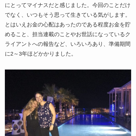
にとってマイナスだと感じました。今回のことだけ
でなく、いつもそう思って生きている気がします。
とはいえお金の心配はあったのである程度お金を貯
めること、担当連載のことやお世話になっているク
ライアントへの報告など、いろいろあり、準備期間
に2～3年ほどかかりました。