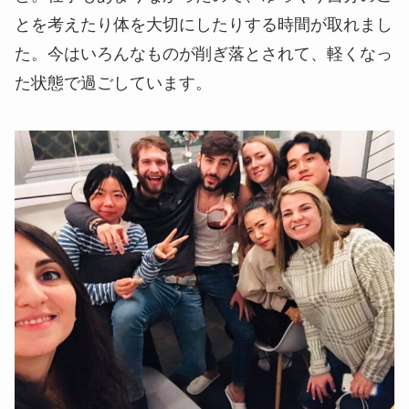
とを考えたり体を大切にしたりする時間が取れまし
た。今はいろんなものが削ぎ落とされて、軽くなっ
た状態で過ごしています。