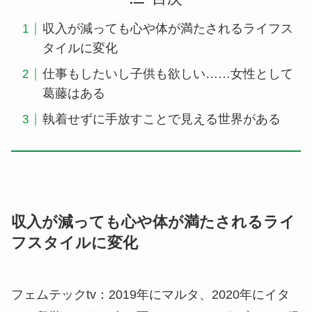
収入が減っても心や体が満たされるライフス
タイルに変化
仕事もしたいし子供も欲しい……女性として
葛藤はある
執着せずに手放すことで見える世界がある
収入が減っても心や体が満たされるライ
フスタイルに変化
フェムテックtv：
2019年にマルタ、2020年にイタ