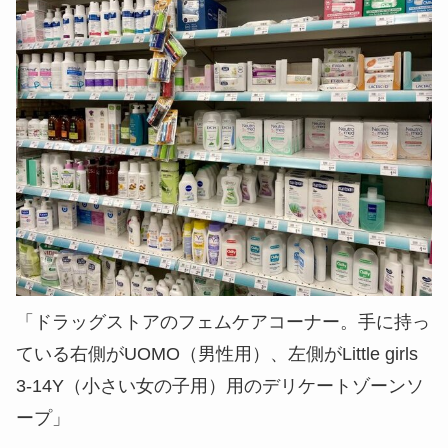
「ドラッグストアのフェムケアコーナー。手に持っ
ている右側がUOMO（男性用）、左側がLittle girls
3-14Y（小さい女の子用）用のデリケートゾーンソ
ープ」