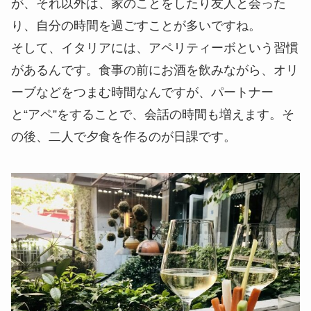
が、それ以外は、家のことをしたり友人と会った
り、自分の時間を過ごすことが多いですね。
そして、イタリアには、アペリティーボという習慣
があるんです。食事の前にお酒を飲みながら、オリ
ーブなどをつまむ時間なんですが、パートナー
と“アペ”をすることで、会話の時間も増えます。そ
の後、二人で夕食を作るのが日課です。