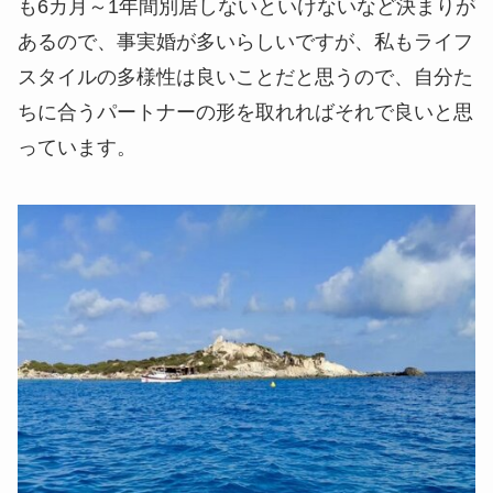
も6カ月～1年間別居しないといけないなど決まりが
あるので、事実婚が多いらしいですが、私もライフ
スタイルの多様性は良いことだと思うので、自分た
ちに合うパートナーの形を取れればそれで良いと思
っています。