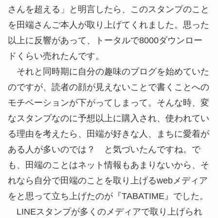
さんを超える」と明言したら、このスタンプのこと
を田端さんご本人が取り上げてくれました。思った
以上に反響があって、トータルで8000ダウンロー
ドくらい売れたんです。
それと同時期に自分の趣味のブログを始めていた
のですが、読者の顔が見えないことで書くことへの
モチベーションが下がってしまって。そんな時、変
なスタンプなのに予想以上に購入され、使われてい
る理由を考えたら、田端が好きな人、まちに愛着が
ある人が多いのでは？ と気づいたんですね。で
も、田端のことはネット情報もあまりないから、そ
れなら自分で田端のことを取り上げるwebメディア
をと思って立ち上げたのが『TABATIME』でした。
LINEスタンプが多くのメディアで取り上げられ