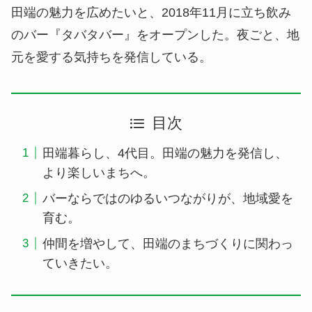
田端の魅力を広めたいと、2018年11月に立ち飲み
のバー『タバタバー』をオープンした。夜ごと、地
元を愛する気持ちを発信している。
目次
田端暮らし、4代目。田端の魅力を発信し、
より楽しいまちへ。
バーならではのゆるいつながりが、地域愛を
育む。
仲間を増やして、田端のまちづくりに関わっ
ていきたい。