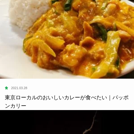
食
2021.03.28
東京ローカルのおいしいカレーが食べたい｜パッポ
ンカリー