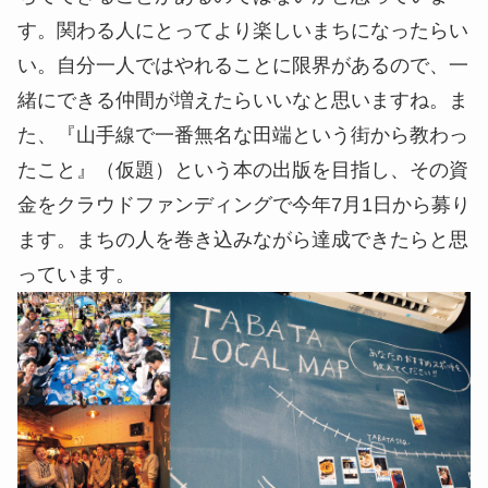
す。関わる人にとってより楽しいまちになったらい
い。自分一人ではやれることに限界があるので、一
緒にできる仲間が増えたらいいなと思いますね。ま
た、『山手線で一番無名な田端という街から教わっ
たこと』（仮題）という本の出版を目指し、その資
金をクラウドファンディングで今年7月1日から募り
ます。まちの人を巻き込みながら達成できたらと思
っています。