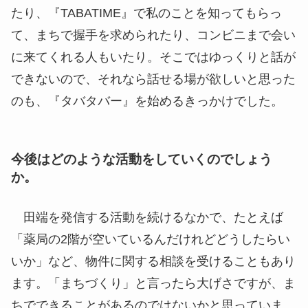
たり、『TABATIME』で私のことを知ってもらっ
て、まちで握手を求められたり、コンビニまで会い
に来てくれる人もいたり。そこではゆっくりと話が
できないので、それなら話せる場が欲しいと思った
のも、『タバタバー』を始めるきっかけでした。
今後はどのような活動をしていくのでしょう
か。
田端を発信する活動を続けるなかで、たとえば
「薬局の2階が空いているんだけれどどうしたらい
いか」など、物件に関する相談を受けることもあり
ます。「まちづくり」と言ったら大げさですが、ま
ちでできることがあるのではないかと思っていま