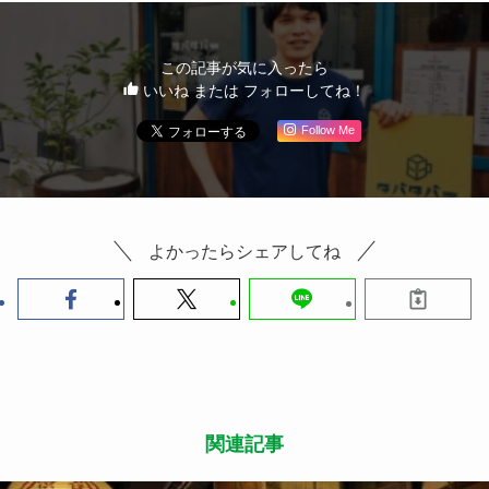
この記事が気に入ったら
いいね または フォローしてね！
Follow Me
よかったらシェアしてね
関連記事