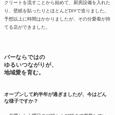
クリートを流すことから始めて、厨房設備を入れた
り、壁紙を貼ったりとほとんどDIYで造りました。
予想以上に時間はかかりましたが、その分愛着が持
てる店ができました。
バーならではの
ゆるいつながりが、
地域愛を育む。
オープンして約半年が過ぎましたが、今はどん
な様子ですか？