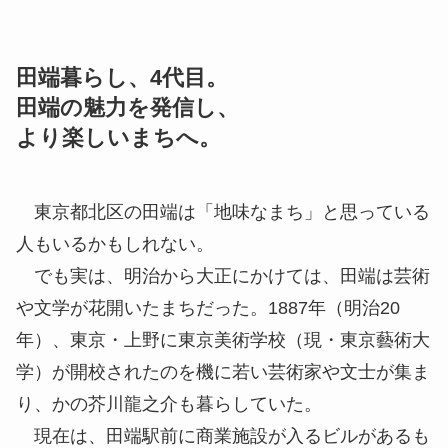
田端暮らし、4代目。
田端の魅力を発信し、
より楽しいまちへ。
東京都北区の田端は「地味なまち」と思っている
人もいるかもしれない。
でも実は、明治から大正にかけては、田端は芸術
や文学が花開いたまちだった。1887年（明治20
年）、東京・上野に東京美術学校（現・東京藝術大
学）が開校されたのを機に若い芸術家や文士が集ま
り、かの芥川龍之介も暮らしていた。
現在は、田端駅前に商業施設が入るビルがあるも