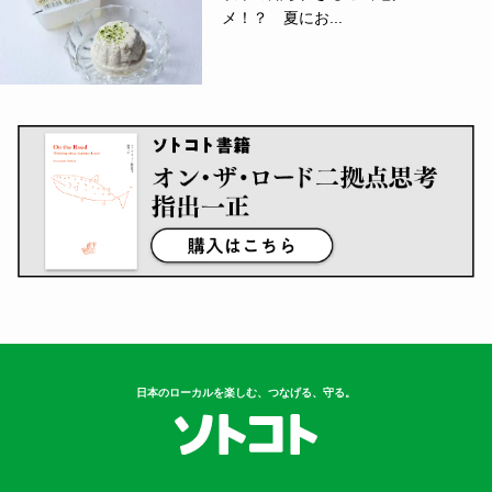
メ！？ 夏にお...
日本のローカルを楽しむ、つなげる、守る。