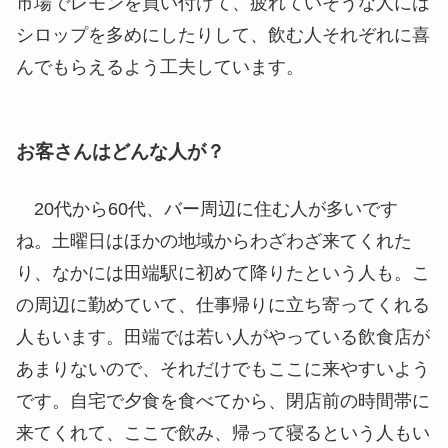
市場でレモンを買い付けて、疲れていそうな人には
シロップを多めにしたりして、飲む人それぞれに喜
んでもらえるよう工夫しています。
お客さんはどんな人が？
20代から60代、バー周辺に住む人が多いです
ね。土曜日はほかの地域からわざわざ来てくれた
り、なかには田端駅に初めて降りたという人も。こ
の周辺に勤めていて、仕事帰りに立ち寄ってくれる
人もいます。田端では若い人がやっている飲食店が
あまりないので、それだけでもここに来やすいよう
です。自宅で夕食を食べてから、閉店前の時間帯に
来てくれて、ここで飲み、帰って寝るという人もい