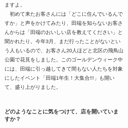
ますよ。
初めて来たお客さんには「どこに住んでいるんで
すか」と声をかけてみたり、田端を知らないお客さ
んからは「田端のおいしい店を教えてください」と
聞かれたり。今年3月、まだ行ったことがないとい
う人もいるので、お客さん20人ほどと北区の飛鳥山
公園で花見をしました。このゴールデンウィーク中
には、田端に引っ越してきて間もない人たちを対象
にしたイベント「田端1年生！大集合!!!」も開い
て、盛り上がりました。
どのようなことに気をつけて、店を開いていま
すか？