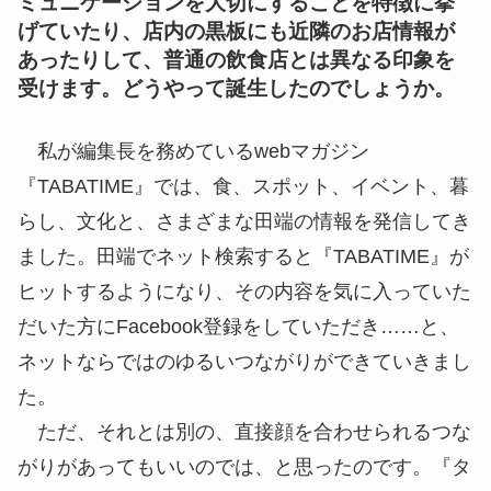
ミュニケーションを大切にすることを特徴に挙
げていたり、店内の黒板にも近隣のお店情報が
あったりして、普通の飲食店とは異なる印象を
受けます。どうやって誕生したのでしょうか。
私が編集長を務めているwebマガジン
『TABATIME』では、食、スポット、イベント、暮
らし、文化と、さまざまな田端の情報を発信してき
ました。田端でネット検索すると『TABATIME』が
ヒットするようになり、その内容を気に入っていた
だいた方にFacebook登録をしていただき……と、
ネットならではのゆるいつながりができていきまし
た。
ただ、それとは別の、直接顔を合わせられるつな
がりがあってもいいのでは、と思ったのです。『タ