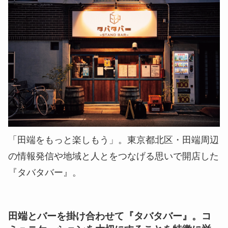
「田端をもっと楽しもう」。東京都北区・田端周辺
の情報発信や地域と人とをつなげる思いで開店した
『タバタバー』。
田端とバーを掛け合わせて『タバタバー』。コ