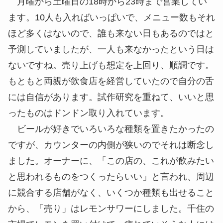
月曜から土曜日の18時から23時まで営業してい
ます。10人も入ればいっぱいで、メニュー数もそれ
ほど多くはないので、誰も来ない日もあるのではと
予測していましたが、一人も来なかったという日は
ないですね。売り上げも想定を上回り、順調です。
もともと両親が飲食店を経営していたので自分の舌
には自信があります。試作研究を重ねて、いいと思
ったものはドンドン取り入れています。
ビールが好きでいろいろな種類を置きたかったの
ですが、カウンターの内側が狭いのでそれは断念し
ました。オーナーに、「この店の、これが飲みたい
と思われるものをつくったらいい」と言われ、周辺
に競合する店舗がなく、いくつか種類も出せること
から、「売り」はレモンサワーにしました。千住の