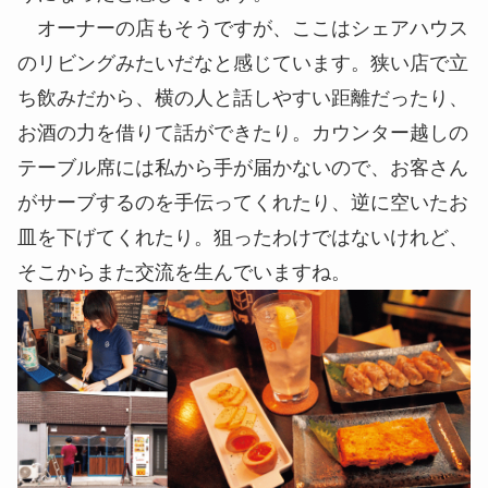
オーナーの店もそうですが、ここはシェアハウス
のリビングみたいだなと感じています。狭い店で立
ち飲みだから、横の人と話しやすい距離だったり、
お酒の力を借りて話ができたり。カウンター越しの
テーブル席には私から手が届かないので、お客さん
がサーブするのを手伝ってくれたり、逆に空いたお
皿を下げてくれたり。狙ったわけではないけれど、
そこからまた交流を生んでいますね。