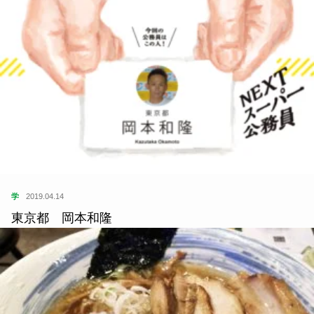
学
2019.04.14
東京都 岡本和隆