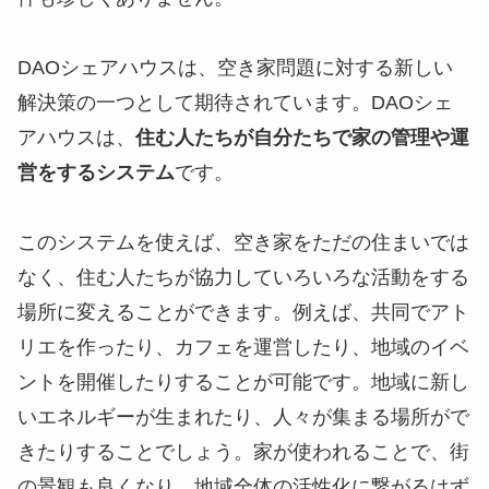
DAOシェアハウスは、空き家問題に対する新しい
解決策の一つとして期待されています。DAOシェ
アハウスは、
住む人たちが自分たちで家の管理や運
営をするシステム
です。
このシステムを使えば、空き家をただの住まいでは
なく、住む人たちが協力していろいろな活動をする
場所に変えることができます。例えば、共同でアト
リエを作ったり、カフェを運営したり、地域のイベ
ントを開催したりすることが可能です。地域に新し
いエネルギーが生まれたり、人々が集まる場所がで
きたりすることでしょう。家が使われることで、街
の景観も良くなり、地域全体の活性化に繋がるはず