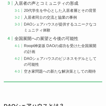
入居者の声とコミュニティの形成
20代学生を中心とした入居者層とその背景
入居者同士の交流と協業の事例
DAOシェアハウスが提供するユニークなコ
ミュニティ体験
全国展開への展望と今後の可能性
Roopt神楽坂 DAOの成功を受けた全国展開
の計画
DAOシェアハウスのビジネスモデルとして
の可能性
空き家問題への新たな解決策としての期待