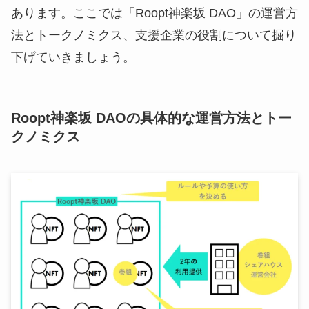
あります。ここでは「Roopt神楽坂 DAO」の運営方
法とトークノミクス、支援企業の役割について掘り
下げていきましょう。
Roopt神楽坂 DAOの具体的な運営方法とトー
クノミクス