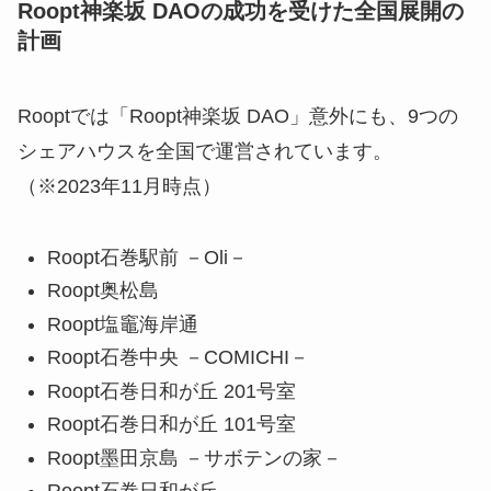
Roopt神楽坂 DAOの成功を受けた全国展開の
計画
Rooptでは「Roopt神楽坂 DAO」意外にも、9つの
シェアハウスを全国で運営されています。
（※2023年11月時点）
Roopt石巻駅前 －Oli－
Roopt奥松島
Roopt塩竈海岸通
Roopt石巻中央 －COMICHI－
Roopt石巻日和が丘 201号室
Roopt石巻日和が丘 101号室
Roopt墨田京島 －サボテンの家－