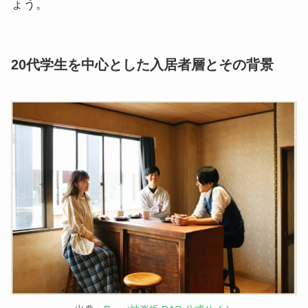
ょう。
20代学生を中心とした入居者層とその背景