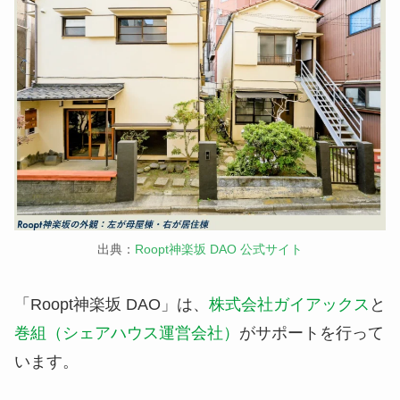
出典：
Roopt神楽坂 DAO 公式サイト
「Roopt神楽坂 DAO」は、
株式会社ガイアックス
と
巻組（シェアハウス運営会社）
がサポートを行って
います。