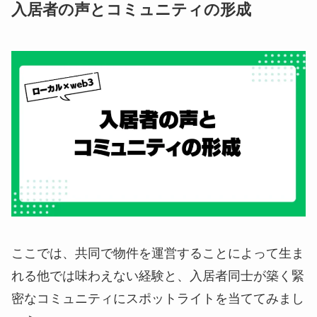
入居者の声とコミュニティの形成
ここでは、共同で物件を運営することによって生ま
れる他では味わえない経験と、入居者同士が築く緊
密なコミュニティにスポットライトを当ててみまし