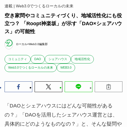
連載 | Web3.0でつくるローカルの未来
空き家問やコミュニティづくり、地域活性化にも役
立つ？ 「Roopt神楽坂」が示す「DAO×シェアハウ
ス」の可能性
ローカル×Web3.0編集部
コミュニティ
DAO
シェアハウス
地域活性化
Web3.0でつくるローカルの未来
WEB3.0
「DAOとシェアハウスにはどんな可能性がある
の？」「DAOを活用したシェアハウス運営とは、
具体的にどのようなものなの？」と、そんな疑問や