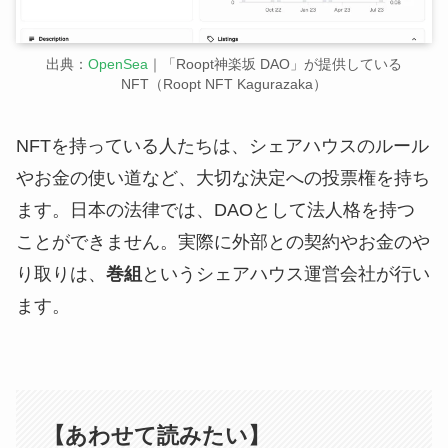
出典：
OpenSea
｜「Roopt神楽坂 DAO」が提供している
NFT（Roopt NFT Kagurazaka）
NFTを持っている人たちは、シェアハウスのルール
やお金の使い道など、大切な決定への投票権を持ち
ます。日本の法律では、DAOとして法人格を持つ
ことができません。実際に外部との契約やお金のや
り取りは、
巻組
というシェアハウス運営会社が行い
ます。
【あわせて読みたい】