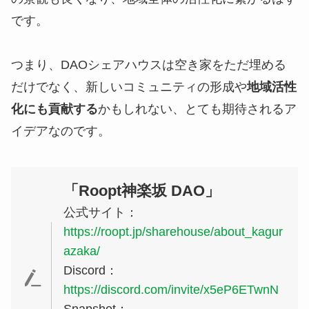
です。
つまり、DAOシェアハウスは空き家をただ埋める
だけでなく、新しいコミュニティの形成や
地域活性
化にも貢献する
かもしれない、とても期待されるア
イデアなのです。
「Roopt神楽坂 DAO」
公式サイト：
https://roopt.jp/sharehouse/about_kagur
azaka/
Discord：
https://discord.com/invite/x5eP6ETwnN