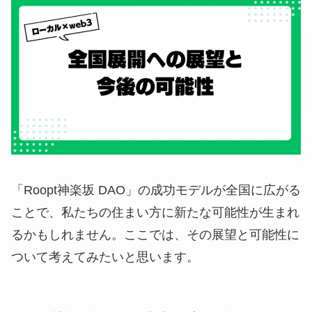
「Roopt神楽坂 DAO」の成功モデルが全国に広がる
ことで、私たちの住まい方に新たな可能性が生まれ
るかもしれません。ここでは、その展望と可能性に
ついて考えてみたいと思います。