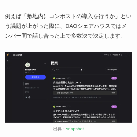
例えば「敷地内にコンポストの導入を行うか」とい
う議題が上がった際に、DAOシェアハウスではメ
ンバー間で話し合った上で多数決で決定します。
出典：
snapshot