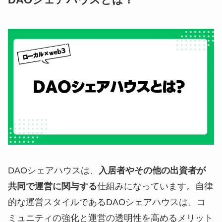
DAOシェアハウスとは？
DAOシェアハウスは、
入居者やその他の出資者が
共同で運営に関与する
仕組みになっています。自律
的な運営スタイルであるDAOシェアハウスは、コ
ミュニティの強化と運営の透明性を高めるメリット