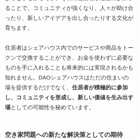
ることで、コミュニティが強くなり、人々が助け合
ったり、新しいアイデアを出し合ったりする文化が
育ちます。
住居者はシェアハウス内でのサービスや商品をトー
クンで交換することができ、お金を使わずに必要な
ものを手に入れることも将来的には実現されるかも
知れません。DAOシェアハウスはただの住まいの
場を提供するだけでなく、
住居者が積極的に参加
し、コミュニティを形成し、新しい価値を生み出す
場
としての可能性を秘めています。
空き家問題への新たな解決策としての期待