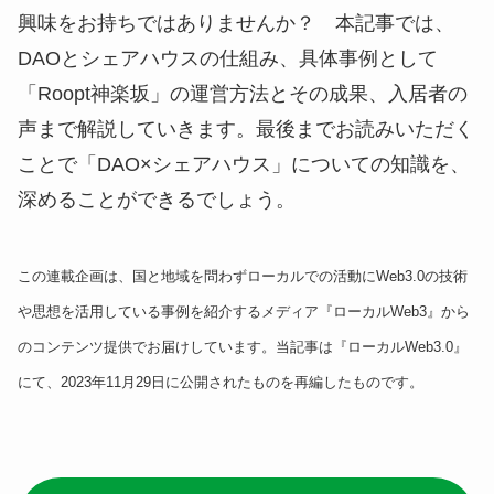
興味をお持ちではありませんか？ 本記事では、
DAOとシェアハウスの仕組み、具体事例として
「Roopt神楽坂」の運営方法とその成果、入居者の
声まで解説していきます。最後までお読みいただく
ことで「DAO×シェアハウス」についての知識を、
深めることができるでしょう。
この連載企画は、国と地域を問わずローカルでの活動にWeb3.0の技術
や思想を活用している事例を紹介するメディア『ローカルWeb3』から
のコンテンツ提供でお届けしています。当記事は『ローカルWeb3.0』
にて、2023年11月29日に公開されたものを再編したものです。