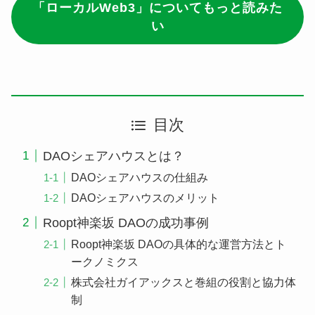
「ローカルWeb3」についてもっと読みた
い
目次
DAOシェアハウスとは？
DAOシェアハウスの仕組み
DAOシェアハウスのメリット
Roopt神楽坂 DAOの成功事例
Roopt神楽坂 DAOの具体的な運営方法とト
ークノミクス
株式会社ガイアックスと巻組の役割と協力体
制