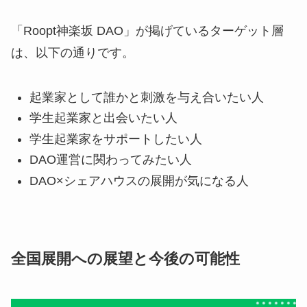
「Roopt神楽坂 DAO」が掲げているターゲット層
は、以下の通りです。
起業家として誰かと刺激を与え合いたい人
学生起業家と出会いたい人
学生起業家をサポートしたい人
DAO運営に関わってみたい人
DAO×シェアハウスの展開が気になる人
全国展開への展望と今後の可能性