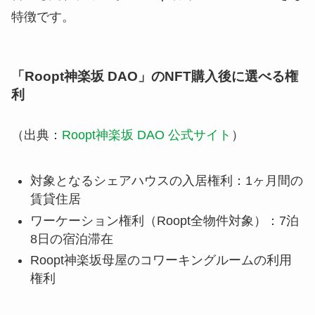
特徴です。
「Roopt神楽坂 DAO」のNFT購入後に選べる権
利
（出典：
Roopt神楽坂 DAO 公式サイト
）
対象となるシェアハウスの入居権利：1ヶ月間の
賃貸住居
ワーケーション権利（Roopt全物件対象）：7泊
8日の宿泊滞在
Roopt神楽坂母屋のコワーキングルームの利用
権利