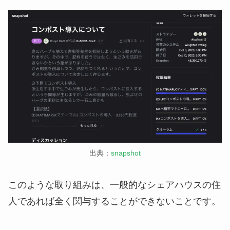
出典：
snapshot
このような取り組みは、一般的なシェアハウスの住
人であれば全く関与することができないことです。