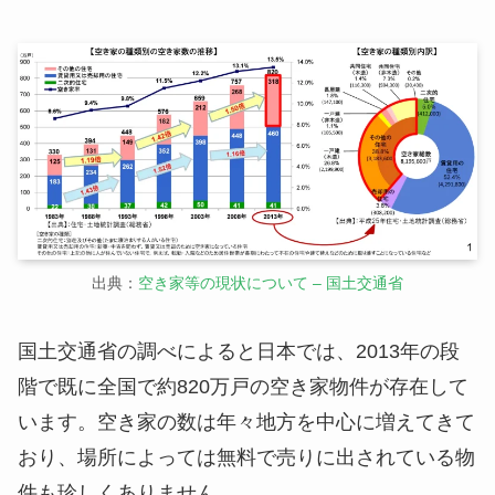
出典：
空き家等の現状について – 国土交通省
国土交通省の調べによると日本では、2013年の段
階で既に全国で約820万戸の空き家物件が存在して
います。空き家の数は年々地方を中心に増えてきて
おり、場所によっては無料で売りに出されている物
件も珍しくありません。