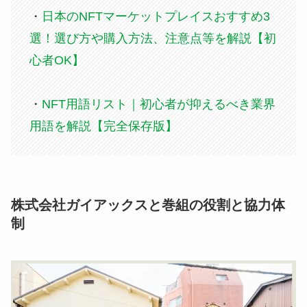
・
日本のNFTマーケットプレイスおすすめ3
選！選び方や購入方法、注意点等を解説【初
心者OK】
・
NFT用語リスト｜初心者が抑えるべき業界
用語を解説【完全保存版】
株式会社ガイアックスと巻組の役割と協力体
制