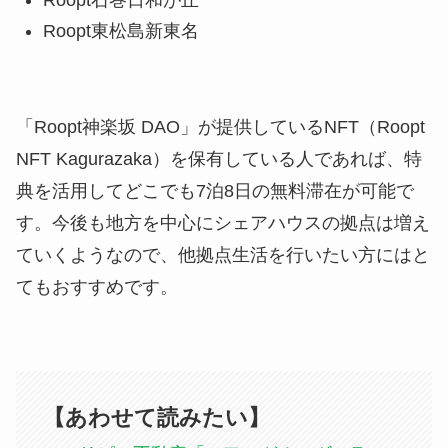
Roopt石巻日和が丘
Roopt東松島新東名
「Roopt神楽坂 DAO」が提供しているNFT（Roopt
NFT Kagurazaka）を保有している人であれば、特
典を活用してどこでも7泊8日の無料滞在が可能で
す。今後も地方を中心にシェアハウスの拠点は増え
ていくようなので、他拠点生活を行いたい方にはと
てもおすすめです。
【あわせて読みたい】