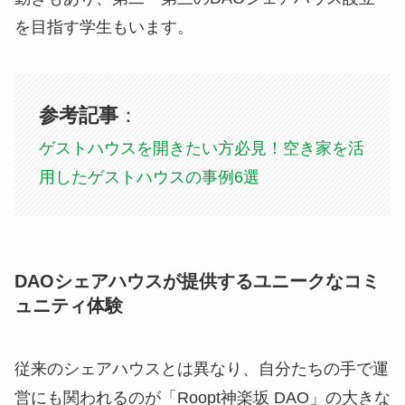
を目指す学生もいます。
参考記事
：
ゲストハウスを開きたい方必見！空き家を活
用したゲストハウスの事例6選
DAOシェアハウスが提供するユニークなコミ
ュニティ体験
従来のシェアハウスとは異なり、自分たちの手で運
営にも関われるのが「Roopt神楽坂 DAO」の大きな