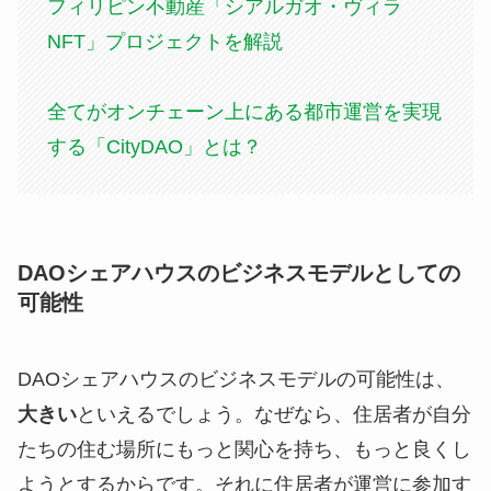
フィリピン不動産「シアルガオ・ヴィラ
NFT」プロジェクトを解説
全てがオンチェーン上にある都市運営を実現
する「CityDAO」とは？
DAOシェアハウスのビジネスモデルとしての
可能性
DAOシェアハウスのビジネスモデルの可能性は、
大きい
といえるでしょう。なぜなら、住居者が自分
たちの住む場所にもっと関心を持ち、もっと良くし
ようとするからです。それに住居者が運営に参加す