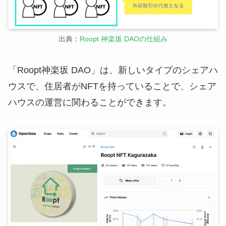
出典：
Roopt 神楽坂 DAOの仕組み
「Roopt神楽坂 DAO」は、新しいタイプのシェアハ
ウスで、住居者がNFTを持っていることで、シェア
ハウスの運営に関わることができます。