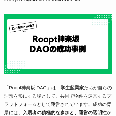
「Roopt神楽坂 DAO」は、
学生起業家
たちが自らの
理想を形にする場として、共同で物件を運営するプ
ラットフォームとして運営されています。成功の背
景には、
入居者の積極的な参加と、運営の透明性
が