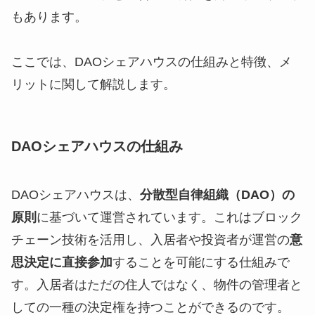
もあります。
ここでは、DAOシェアハウスの仕組みと特徴、メ
リットに関して解説します。
DAOシェアハウスの仕組み
DAOシェアハウスは、
分散型自律組織（DAO）の
原則
に基づいて運営されています。これはブロック
チェーン技術を活用し、入居者や投資者が運営の
意
思決定に直接参加
することを可能にする仕組みで
す。入居者はただの住人ではなく、物件の管理者と
しての一種の決定権を持つことができるのです。