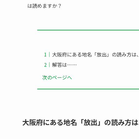
は読めますか？
大阪府にある地名「放出」の読み方は
解答は……
次のページへ
大阪府にある地名「放出」の読み方は