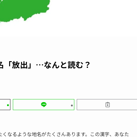
名「放出」…なんと読む？
たくなるような地名がたくさんあります。この漢字、あなた