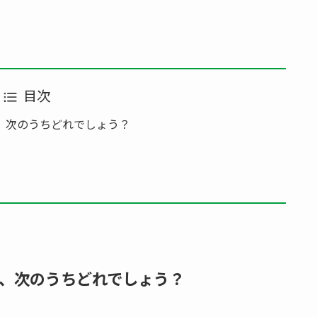
目次
、次のうちどれでしょう？
、次のうちどれでしょう？