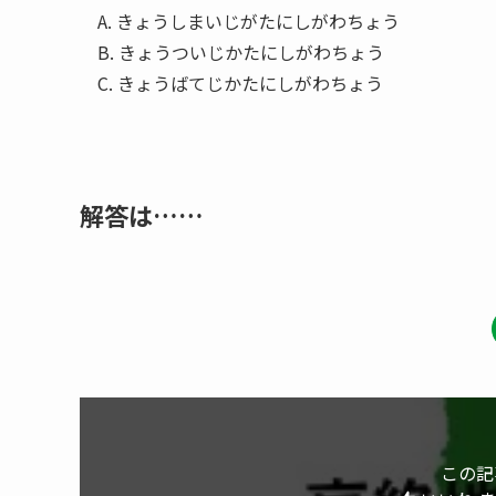
A. きょうしまいじがたにしがわちょう
B. きょうついじかたにしがわちょう
C. きょうばてじかたにしがわちょう
解答は……
この記