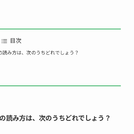
目次
の読み方は、次のうちどれでしょう？
の読み方は、次のうちどれでしょう？