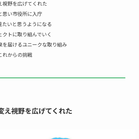
え視野を広げてくれた
と思い市役所に入庁
見たいと思うようになる
ェクトに取り組んでいく
泉を届けるユニークな取り組み
これからの挑戦
変え視野を広げてくれた