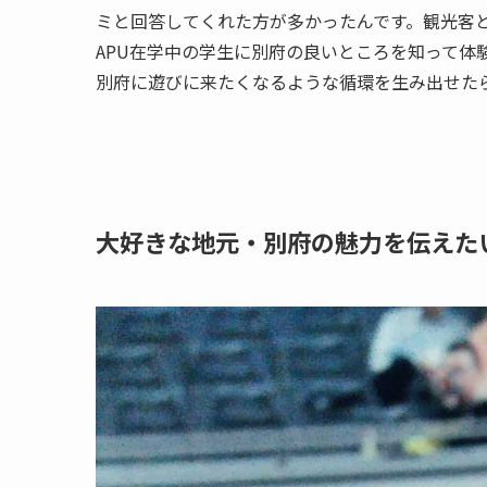
ミと回答してくれた方が多かったんです。観光客
APU在学中の学生に別府の良いところを知って体
別府に遊びに来たくなるような循環を生み出せた
大好きな地元・別府の魅力を伝えた