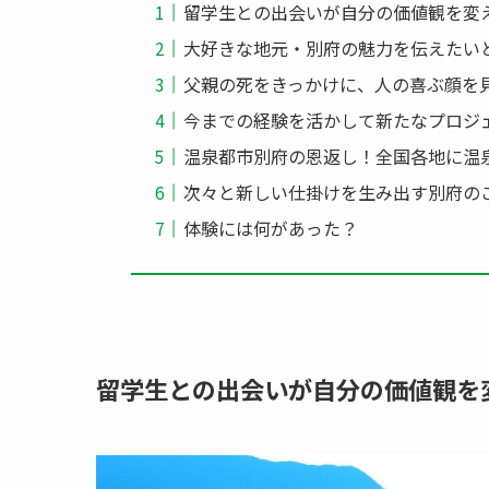
留学生との出会いが自分の価値観を変
大好きな地元・別府の魅力を伝えたい
父親の死をきっかけに、人の喜ぶ顔を
今までの経験を活かして新たなプロジ
温泉都市別府の恩返し！全国各地に温
次々と新しい仕掛けを生み出す別府の
体験には何があった？
留学生との出会いが自分の価値観を