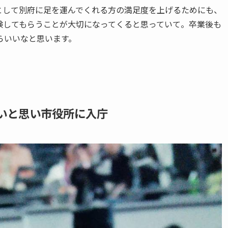
として別府に足を運んでくれる方の満足度を上げるためにも、
験してもらうことが大切になってくると思っていて。卒業後も
らいいなと思います。
いと思い市役所に入庁