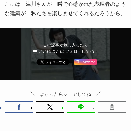
こには、津川さんが一瞬で心惹かれた表現者のよう
な建築が、私たちを楽しませてくれるだろうから。
この記事が気に入ったら
いいね または フォローしてね！
Follow Me
よかったらシェアしてね