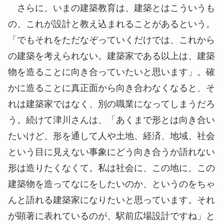
さらに、いまの建築教育は、建築とはこういうも
の、これが設計と教え込まれることがあるという。
「でもそれをただなぞっていくだけでは、これから
の建築を考えられない。建築家である以上は、建築
物を造ることに向き合っていたいと思います」。確
かに造ることに真正面から向き合わなくなると、そ
れは建築家ではなく、別の職業になってしまうだろ
う。続けて津川さんは、「あくまで形とは向き合い
たいけど、形を通して人や土地、経済、地域、社会
という目に見えない事象にどう向き合うか語れない
形は造りたくなくて。私は社会に、この地に、この
建築物を造ってなにをしたいのか、というのをちゃ
んと語れる建築家になりたいと思っています。それ
が顕著に表れているのが、駅前広場設計ですね」と