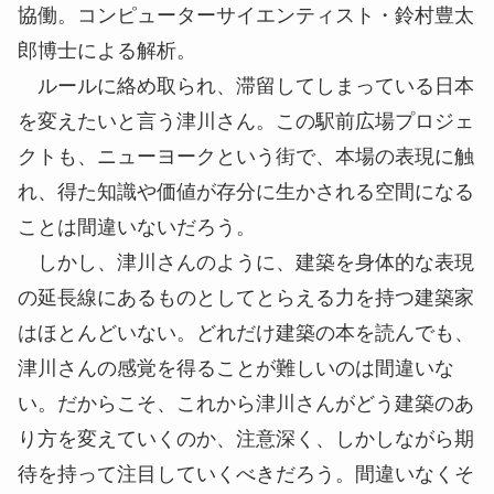
協働。コンピューターサイエンティスト・鈴村豊太
郎博士による解析。
ルールに絡め取られ、滞留してしまっている日本
を変えたいと言う津川さん。この駅前広場プロジェ
クトも、ニューヨークという街で、本場の表現に触
れ、得た知識や価値が存分に生かされる空間になる
ことは間違いないだろう。
しかし、津川さんのように、建築を身体的な表現
の延長線にあるものとしてとらえる力を持つ建築家
はほとんどいない。どれだけ建築の本を読んでも、
津川さんの感覚を得ることが難しいのは間違いな
い。だからこそ、これから津川さんがどう建築のあ
り方を変えていくのか、注意深く、しかしながら期
待を持って注目していくべきだろう。間違いなくそ