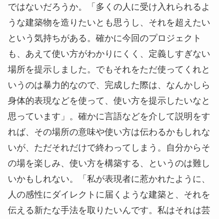
ではないだろうか。「多くの人に受け入れられるよ
うな建築物を造りたいとも思うし、それを超えたい
という気持ちがある。確かに今回のプロジェクト
も、あえて使い方がわかりにくく、定義しすぎない
場所を提示しました。でもそれをただ使ってくれと
いうのは暴力的なので、完成した際は、なんかしら
身体的表現などを使って、使い方を提示したいなと
思っています」。確かに言語などを介して説明をす
れば、その場所の意味や使い方は伝わるかもしれな
いが、ただそれだけで終わってしまう。自分からそ
の場を楽しみ、使い方を構築する、というのは難し
いかもしれない。「私が表現者に惹かれたように、
人の感性にダイレクトに届くような建築と、それを
伝える新たな手法を取りたいんです。私はそれは芸