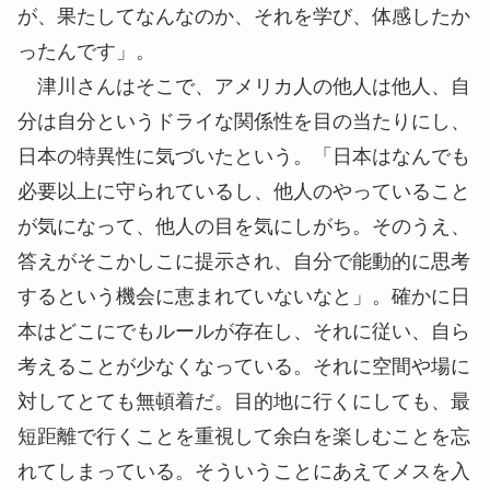
が、果たしてなんなのか、それを学び、体感したか
ったんです」。
津川さんはそこで、アメリカ人の他人は他人、自
分は自分というドライな関係性を目の当たりにし、
日本の特異性に気づいたという。「日本はなんでも
必要以上に守られているし、他人のやっていること
が気になって、他人の目を気にしがち。そのうえ、
答えがそこかしこに提示され、自分で能動的に思考
するという機会に恵まれていないなと」。確かに日
本はどこにでもルールが存在し、それに従い、自ら
考えることが少なくなっている。それに空間や場に
対してとても無頓着だ。目的地に行くにしても、最
短距離で行くことを重視して余白を楽しむことを忘
れてしまっている。そういうことにあえてメスを入