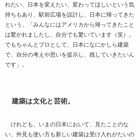
れたい、日本を変えたい、変わってほしいという気
持ちもあり、駅前広場を設計し、日本に帰ってきた
という。「みんなにはアメリカから帰ってきたこと
は驚かれましたし、自分でも驚いています（笑）。
でもちゃんとプロとして、日本になにかしら建築
で、自分の考えや思いを提示し、残していきたいん
です」。
建築は文化と芸術。
けれども、いまの日本において、見たことのな
い、外見も使い方も新しい建築は受け入れがたいの