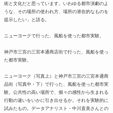
術と文化だと思っています。いわゆる都市演劇のよ
うな、その場所の使われ方、場所の潜在的なものを
提示したい」と語る。
ニューヨークで行った、風船を使った都市実験。
神戸市三宮の三宮本通商店街で行った、風船を使っ
た都市実験。
ニューヨーク（写真上）と神戸市三宮の三宮本通商
品街（写真中・下）で行った、風船を使った都市実
験。公共性の高い場所で、個々の感性から生まれる
行動の違いをいかに引き出せるか。それを実験的に
試みたもの。データアナリスト・中川直美さんとの