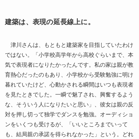
建築は、表現の延長線上に。
津川さんは、もともと建築家を目指していたわけ
ではない。「小学校高学年から高校ぐらいまで、本
気で表現者になりたかったんです。私の家は親が教
育熱心だったのもあり、小学校から受験勉強に明け
暮れていたけど、心動かされる瞬間はいつも表現者
を見たときでした。一瞬で魅了され、興奮するよう
な、そういう人になりたいと思い」、彼女は親の反
対を押し切って独学でダンスを勉強。オーディショ
ンをいくつも受けるが、「いいところまでいって
も、結局親の承諾を得られなかった」という。どれ