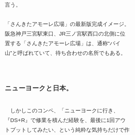
言う。
「さんきたアモーレ広場」の最新版完成イメージ。
阪急神戸三宮駅東口、JR三ノ宮駅西口の北側に位
置する「さんきたアモーレ広場」は、通称“パイ
山”と呼ばれていて、待ち合わせの名所でもある。
ニューヨークと日本。
しかしこのコンペ、「ニューヨークに行き、
『DS+R』で修業を積んだ経験を、最後に1回アウ
トプットしてみたい、という純粋な気持ちだけで作