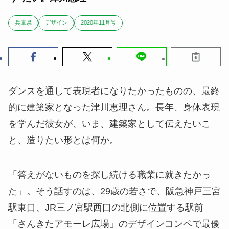
兵庫県
デザイン
2020年11月号
ダンスを通して表現者になりたかったものの、最終
的に建築家となった津川恵理さん。長年、身体表現
を学んだ彼女が、いま、建築家として伝えたいこ
と、造りたい形とは何か。
「答えがないものを探し続ける職業に就きたかっ
た」。そう話すのは、29歳の若さで、阪急神戸三宮
駅東口、JR三ノ宮駅西口の北側に位置する駅前
「さんきたアモーレ広場」のデザインコンペで最優