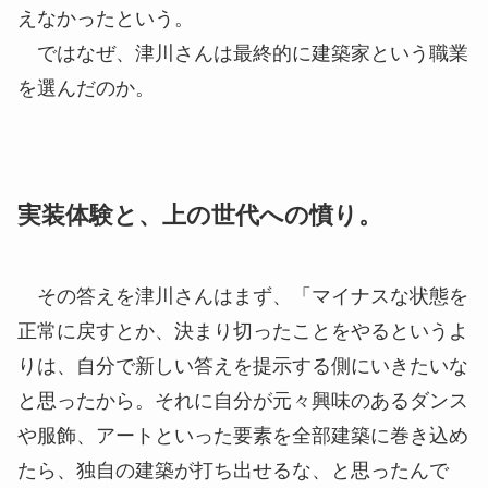
えなかったという。
ではなぜ、津川さんは最終的に建築家という職業
を選んだのか。
実装体験と、上の世代への憤り。
その答えを津川さんはまず、「マイナスな状態を
正常に戻すとか、決まり切ったことをやるというよ
りは、自分で新しい答えを提示する側にいきたいな
と思ったから。それに自分が元々興味のあるダンス
や服飾、アートといった要素を全部建築に巻き込め
たら、独自の建築が打ち出せるな、と思ったんで