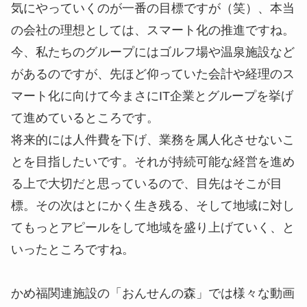
気にやっていくのが一番の目標ですが（笑）、本当
の会社の理想としては、スマート化の推進ですね。
今、私たちのグループにはゴルフ場や温泉施設など
があるのですが、先ほど仰っていた会計や経理のス
マート化に向けて今まさにIT企業とグループを挙げ
て進めているところです。
将来的には人件費を下げ、業務を属人化させないこ
とを目指したいです。それが持続可能な経営を進め
る上で大切だと思っているので、目先はそこが目
標。その次はとにかく生き残る、そして地域に対し
てもっとアピールをして地域を盛り上げていく、と
いったところですね。
かめ福関連施設の「おんせんの森」では様々な動画