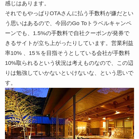
感じはあります。
それでもやっぱりOTAさんに払う手数料が嫌だとい
う思いはあるので、今回のGo Toトラベルキャンペ
ーンでも、1.5%の手数料で自社クーポンが発券で
きるサイトが立ち上がったりしています。営業利益
率10% 、15％を目指そうとしている会社が手数料
10%取られるという状況は考えものなので、この辺
りは勉強していかないといけないな、という思いで
す。