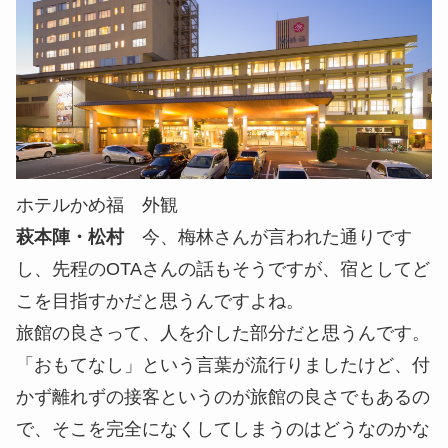
ホテルかめ福 外観
萩本陣・松村
今、梅林さんが言われた通りです
し、先程のOTAさんの話もそうですが、宿としてど
こを目指すかだと思うんですよね。
旅館の良さって、人を介した部分だと思うんです。
「おもてなし」という言葉が流行りましたけど、付
かず離れずの接客というのが旅館の良さでもあるの
で、そこを完全になくしてしまうのはどうなのかな