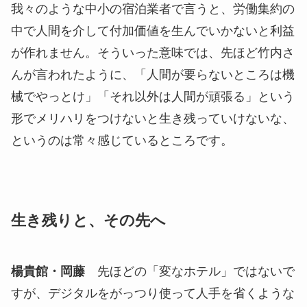
我々のような中小の宿泊業者で言うと、労働集約の
中で人間を介して付加価値を生んでいかないと利益
が作れません。そういった意味では、先ほど竹内さ
んが言われたように、「人間が要らないところは機
械でやっとけ」「それ以外は人間が頑張る」という
形でメリハリをつけないと生き残っていけないな、
というのは常々感じているところです。
生き残りと、その先へ
楊貴館・岡藤
先ほどの「変なホテル」ではないで
すが、デジタルをがっつり使って人手を省くような