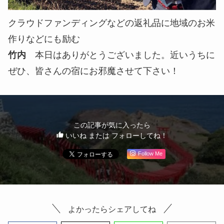
クラウドファンディングなどの返礼品に地域のお米
作りなどにも励む
竹内
本日はありがとうございました。近いうちに
ぜひ、皆さんの宿にお邪魔させて下さい！
この記事が気に入ったら
いいね または フォローしてね！
Follow Me
よかったらシェアしてね