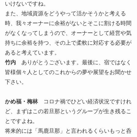
いけないですね。
また、地域資源をどうやって活かそうかと考える
時、我々オーナーに余裕がないとそこに割ける時間
がなくなってしまうので、オーナーとして経営や気
持ちに余裕を持つ、その上で柔軟に対応する必要が
あると考えています。
竹内
ありがとうございます。最後に、宿ではなく
皆様個々人としてのこれからの夢や展望をお聞かせ
下さい。
かめ福・梅林
コロナ禍でひどい経済状況ですけれ
ど、まずはこの若旦那というグループが生き残るこ
とですよね。
将来的には「馬鹿旦那」と言われるくらいもっと呑