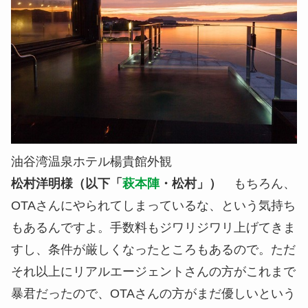
油谷湾温泉ホテル楊貴館外観
松村洋明様（以下「
萩本陣
・松村」）
もちろん、
OTAさんにやられてしまっているな、という気持ち
もあるんですよ。手数料もジワリジワリ上げてきま
すし、条件が厳しくなったところもあるので。ただ
それ以上にリアルエージェントさんの方がこれまで
暴君だったので、OTAさんの方がまだ優しいという