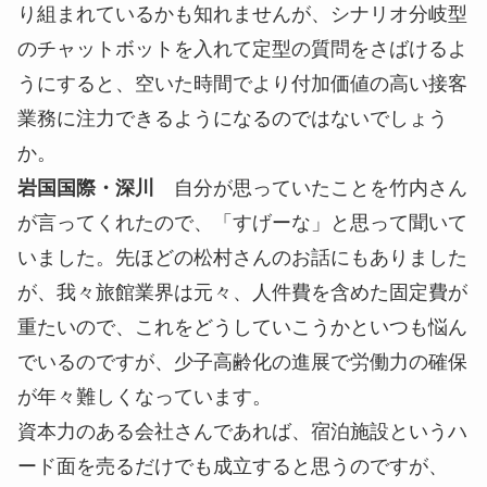
り組まれているかも知れませんが、シナリオ分岐型
のチャットボットを入れて定型の質問をさばけるよ
うにすると、空いた時間でより付加価値の高い接客
業務に注力できるようになるのではないでしょう
か。
岩国国際・深川
自分が思っていたことを竹内さん
が言ってくれたので、「すげーな」と思って聞いて
いました。先ほどの松村さんのお話にもありました
が、我々旅館業界は元々、人件費を含めた固定費が
重たいので、これをどうしていこうかといつも悩ん
でいるのですが、少子高齢化の進展で労働力の確保
が年々難しくなっています。
資本力のある会社さんであれば、宿泊施設というハ
ード面を売るだけでも成立すると思うのですが、