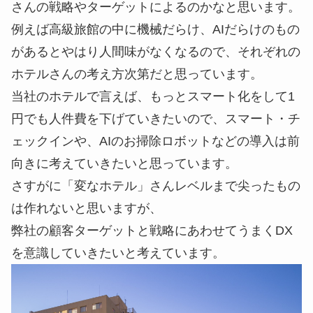
さんの戦略やターゲットによるのかなと思います。
例えば高級旅館の中に機械だらけ、AIだらけのもの
があるとやはり人間味がなくなるので、それぞれの
ホテルさんの考え方次第だと思っています。
当社のホテルで言えば、もっとスマート化をして1
円でも人件費を下げていきたいので、スマート・チ
ェックインや、AIのお掃除ロボットなどの導入は前
向きに考えていきたいと思っています。
さすがに「変なホテル」さんレベルまで尖ったもの
は作れないと思いますが、
弊社の顧客ターゲットと戦略にあわせてうまくDX
を意識していきたいと考えています。