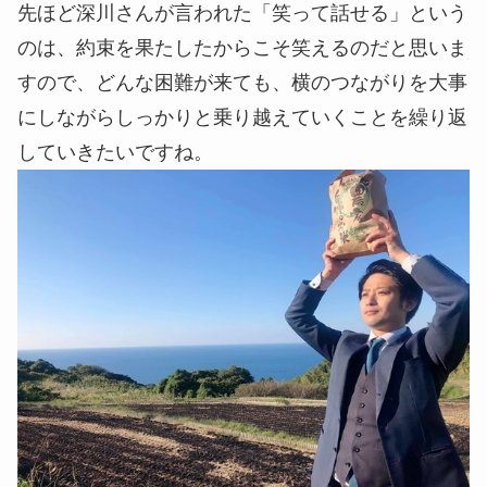
先ほど深川さんが言われた「笑って話せる」という
のは、約束を果たしたからこそ笑えるのだと思いま
すので、どんな困難が来ても、横のつながりを大事
にしながらしっかりと乗り越えていくことを繰り返
していきたいですね。