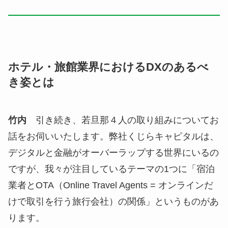
ホテル・旅館業界におけるDXのあるべ
き姿とは
竹内
引き続き、若旦那４人の取り組みについてお
話をお伺いいたします。弊社くじらキャピタルは、
デジタルと金融がオーバーラップする世界にいるの
ですが、我々が注目しているテーマの1つに「宿泊
業者とOTA（Online Travel Agents = オンラインだ
けで取引を行う旅行会社）の関係」というものがあ
ります。