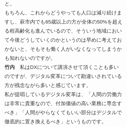
と。
もちろん、これからどうやっても人口は減り続けま
すし、萩市内でも65歳以上の方が全体の50%を超え
る程高齢化も進んでいるので、そういう地域におい
て今後どうしていくのかというのは早めに考えてお
かないと、そもそも働く人がいなくなってしまうか
も知れないのですが。
竹内
私はDXについて講演させて頂くことも多い
のですが、デジタル変革について勘違いされている
方が残念ながら多いと感じています。
私が提唱しているデジタル変革は、「人間の労働力
は非常に貴重なので、付加価値の高い業務に専念す
べき」「人間がやらなくてもいい部分はデジタルで
徹底的に置き換えるべき」というものです。