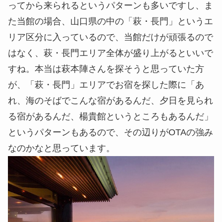
ってから来られるというパターンも多いですし、ま
た当館の場合、山口県の中の「萩・長門」というエ
リア区分に入っているので、当館だけが頑張るので
はなく、萩・長門エリア全体が盛り上がるといいで
すね。本当は萩本陣さんを探そうと思っていた方
が、「萩・長門」エリアでお宿を探した際に「あ
れ、海のそばでこんな宿があるんだ、夕日を見られ
る宿があるんだ、楊貴館というところもあるんだ」
というパターンもあるので、その辺りがOTAの強み
なのかなと思っています。