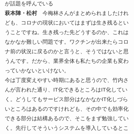
が話題を呼んでいる
萩本陣・松村
今梅林さんがまとめられましたけれ
ども、コロナの現状においてはまずは生き残るとい
うことですね。生き残った先どうするのか、これは
なかなか難しい問題です。ワクチンが出来たらコロ
ナ前の状況に戻るのかと言うと、そうではないと思
うんです。だから、業界全体も私たちの企業も変わ
っていかないといけない。
今は丁度変えやすい時期にあると思うので、竹内さ
んが言われた通り、IT化できるところはIT化してい
く。どうしてもサービス部分はなかなかIT化しづら
いところはあるのですけれども、その中でも効率化
できる部分は結構あるので、そこをまず勉強してい
く。先行してそういうシステムを導入しているとこ