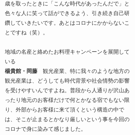
歳を取ったときに「こんな時代があったんだで」と
色々な人に笑って話ができるよう、引き続き自己研
鑽していきたいです。あとはコロナにかからないこ
とですね（笑）。
地域の名産と絡めたお料理キャンペーンを展開して
いる
楊貴館・岡藤
観光産業、特に我々のような地方の
観光産業は、どうしても時代背景や社会情勢の影響
を受けやすいんですよね。普段から人通りが沢山あ
ったり地元のお客様だけで何とかなる宿でもない限
り、外部からお客様に来て頂くという構造の中で
は、そこが止まるとかなり厳しいという事を今回の
コロナで身に染みて感じました。