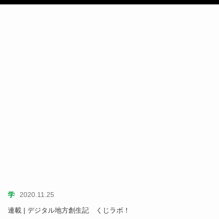
学
2020.11.25
連載 | デジタル地方創生記 くじラボ！