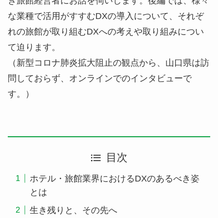
き旅館経営者にお話を伺いします。後編では、様々
な業種で活用がすすむDXの導入について、それぞ
れの旅館が取り組むDXへの考えや取り組みについ
て迫ります。
（新型コロナ肺炎拡大阻止の観点から、山口県は訪
問しておらず、オンラインでのインタビューで
す。）
目次
ホテル・旅館業界におけるDXのあるべき姿
とは
生き残りと、その先へ