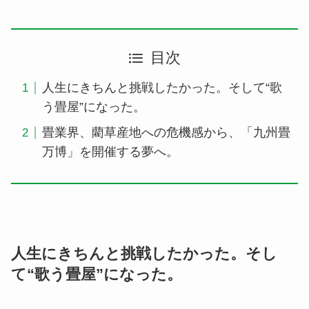
目次
人生にきちんと挑戦したかった。そして“歌
う畳屋”になった。
畳業界、藺草産地への危機感から、「九州畳
万博」を開催する夢へ。
人生にきちんと挑戦したかった。そし
て“歌う畳屋”になった。