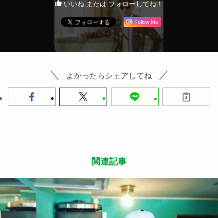
いいね または フォローしてね！
Follow Me
よかったらシェアしてね
関連記事