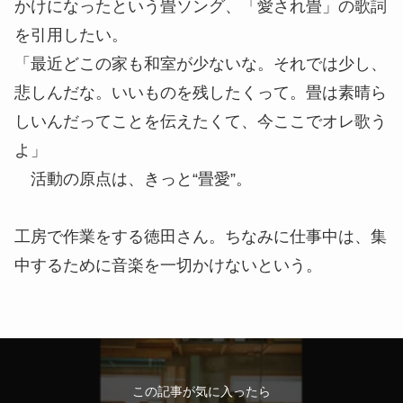
かけになったという畳ソング、「愛され畳」の歌詞
を引用したい。
「最近どこの家も和室が少ないな。それでは少し、
悲しんだな。いいものを残したくって。畳は素晴ら
しいんだってことを伝えたくて、今ここでオレ歌う
よ」
活動の原点は、きっと“畳愛”。
工房で作業をする徳田さん。ちなみに仕事中は、集
中するために音楽を一切かけないという。
この記事が気に入ったら