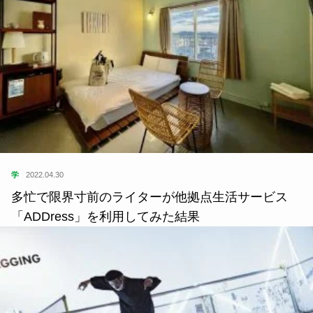
学
2022.04.30
多忙で限界寸前のライターが他拠点生活サービス
「ADDress」を利用してみた結果