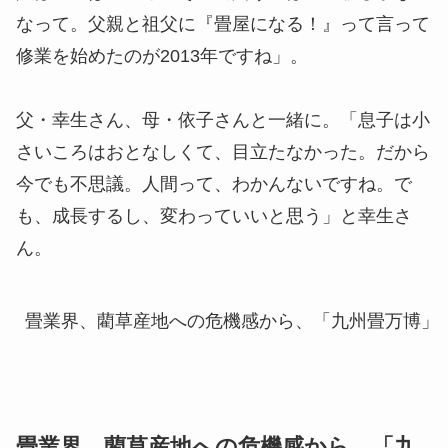
なって。父親と祖父に『畳屋になる！』って言って
修業を始めたのが2013年ですね」。
父・幸生さん、母・依子さんと一緒に。「息子は小
さいころはおとなしくて、目立たなかった。だから
今でも不思議。人間って、わかんないですね。で
も、成長するし、変わっていいと思う」と幸生さ
ん。
畳業界、藺草産地への危機感から、「九州畳万博」
畳業界、藺草産地への危機感から、「九