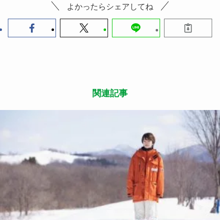
よかったらシェアしてね
関連記事