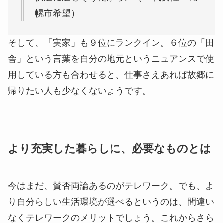
幌市希望）
そして、「実家」も９位にランクイン。６位の「田
舎」という言葉を自分の地元というニュアンスで使
用している方も合わせると、仕事さえあれば故郷に
帰りたい人も少なくないようです。
より充実した暮らしに、必要なものとは
今はまだ、賛否両論あるのがテレワーク。でも、よ
り自分らしい生活環境が選べるというのは、間違い
なくテレワークのメリットでしょう。これからさら