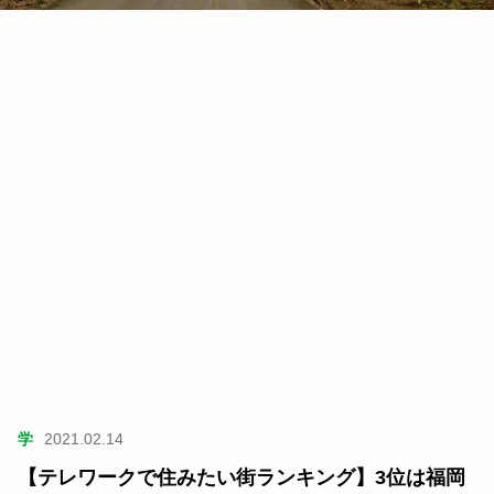
学
2021.02.14
【テレワークで住みたい街ランキング】3位は福岡