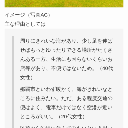
イメージ（写真AC）
主な理由としては
周りにきれいな海があり、少し足を伸ば
せばもっとゆったりできる場所がたくさ
んある一方、生活にも困らないくらいお
店等があり、不便ではないため。（40代
女性）
那覇市といわず暖かく、海がきれいなと
ころに住みたい。ただ、ある程度交通の
便はよく、電車だけではなく空港が近い
ところがいい。（20代女性）