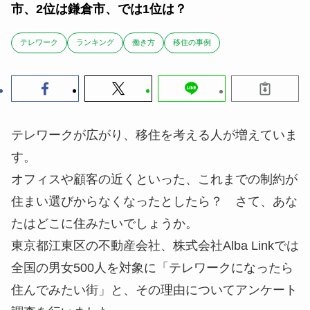
市、2位は鎌倉市、では1位は？
テレワーク
ランキング
働き方
移住の事例
テレワークが広がり、移住を考える人が増えていま
す。
オフィスや顧客の近くといった、これまでの制約が
住まい選びからなくなったとしたら？ さて、あな
たはどこに住みたいでしょうか。
東京都江東区の不動産会社、株式会社Alba Linkでは
全国の男女500人を対象に「テレワークになったら
住んでみたい街」と、その理由についてアンケート