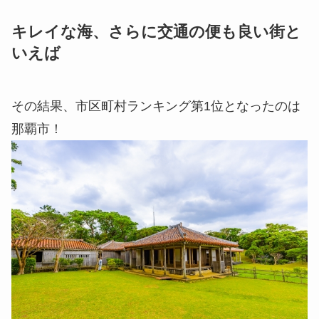
キレイな海、さらに交通の便も良い街と
いえば
その結果、市区町村ランキング第1位となったのは
那覇市！