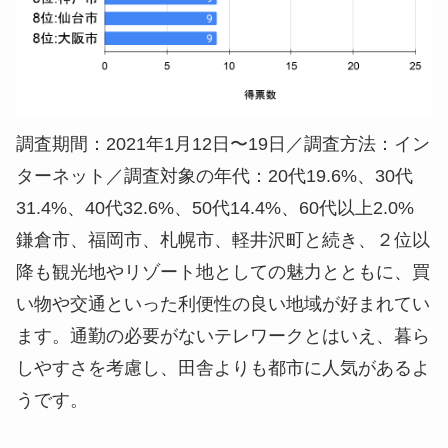
調査期間：2021年1月12日〜19日／調査方法：イン
ターネット／調査対象の年代：20代19.6%、30代
31.4%、40代32.6%、50代14.4%、60代以上2.0%
鎌倉市、福岡市、札幌市、軽井沢町と続き、２位以
降も観光地やリゾート地としての魅力とともに、買
い物や交通といった利便性の良い地域が好まれてい
ます。通勤の必要がないテレワークとはいえ、暮ら
しやすさを考慮し、田舎よりも都市に人気があるよ
うです。