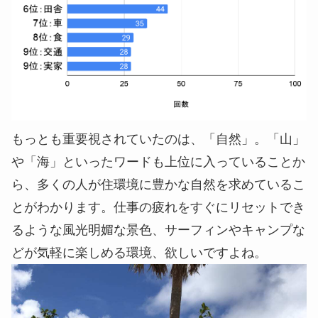
もっとも重要視されていたのは、「自然」。「山」
や「海」といったワードも上位に入っていることか
ら、多くの人が住環境に豊かな自然を求めているこ
とがわかります。仕事の疲れをすぐにリセットでき
るような風光明媚な景色、サーフィンやキャンプな
どが気軽に楽しめる環境、欲しいですよね。