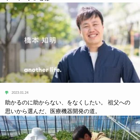
学
2023.01.24
助かるのに助からない、をなくしたい。 祖父への
思いから選んだ、医療機器開発の道。