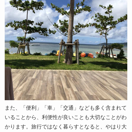
また、「便利」「車」「交通」なども多く含まれて
いることから、利便性が良いことも大切なことがわ
かります。旅行ではなく暮らすとなると、やはり大