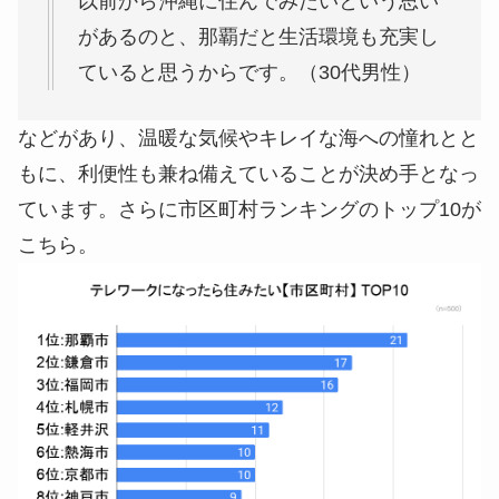
以前から沖縄に住んでみたいという思い
があるのと、那覇だと生活環境も充実し
ていると思うからです。（30代男性）
などがあり、温暖な気候やキレイな海への憧れとと
もに、利便性も兼ね備えていることが決め手となっ
ています。さらに市区町村ランキングのトップ10が
こちら。