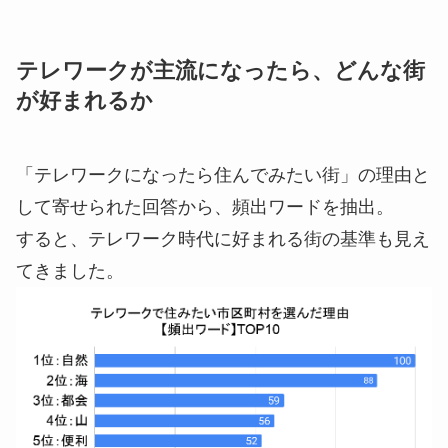
テレワークが主流になったら、どんな街
が好まれるか
「テレワークになったら住んでみたい街」の理由と
して寄せられた回答から、頻出ワードを抽出。
すると、テレワーク時代に好まれる街の基準も見え
てきました。