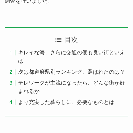
調査を行いました。
目次
キレイな海、さらに交通の便も良い街といえ
ば
次は都道府県別ランキング、選ばれたのは？
テレワークが主流になったら、どんな街が好
まれるか
より充実した暮らしに、必要なものとは