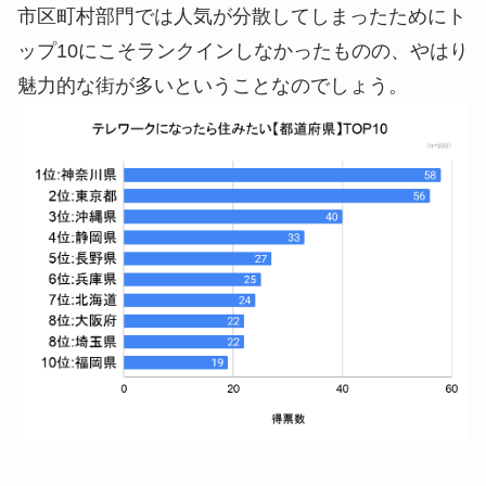
市区町村部門では人気が分散してしまったためにト
ップ10にこそランクインしなかったものの、やはり
魅力的な街が多いということなのでしょう。