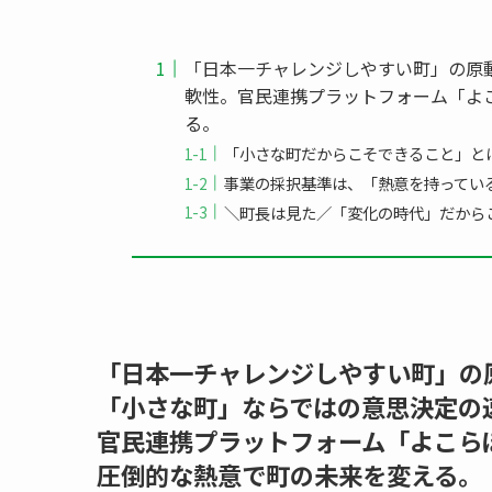
「日本一チャレンジしやすい町」の原
軟性。官民連携プラットフォーム「よ
る。
「小さな町だからこそできること」と
事業の採択基準は、「熱意を持ってい
＼町長は見た／「変化の時代」だから
「日本一チャレンジしやすい町」の
「小さな町」ならではの意思決定の
官民連携プラットフォーム「よこら
圧倒的な熱意で町の未来を変える。