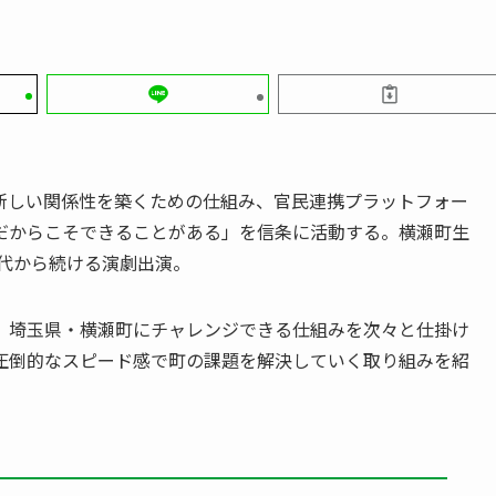
新しい関係性を築くための仕組み、官民連携プラットフォー
だからこそできることがある」を信条に活動する。横瀬町生
時代から続ける演劇出演。
、埼玉県・横瀬町にチャレンジできる仕組みを次々と仕掛け
圧倒的なスピード感で町の課題を解決していく取り組みを紹