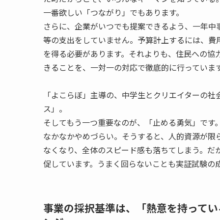
一番欲しい「つながり」でもあります。
さらに、企業がいつでも提案できるよう、一年中
等の支出をしていません。予算計上するには、費
を得る必要があります。それよりも、住民への協
きることを、一対一の対応で徹底的に行っていま
「よこらぼ」主導の、中学生とクリエイターの社
ス」。
そしてもう一つ重要なのが、「止める勇気」です
なかなかやめづらい。そうすると、人的資源が限
なくなり、全体のスピード感も落ちてしまう。だ
促しています。うまく回らないことも実証試験の
事業の採択基準は、「熱意を持ってい