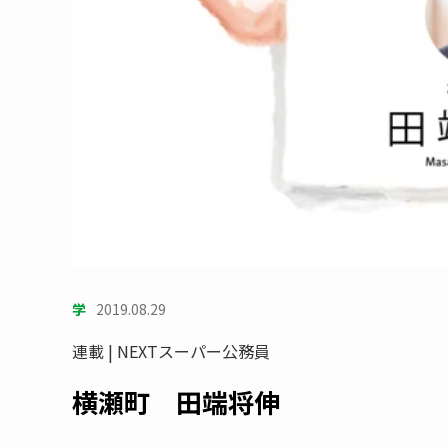
学
2019.08.29
連載 | NEXTスーパー公務員
横瀬町 田端将伸