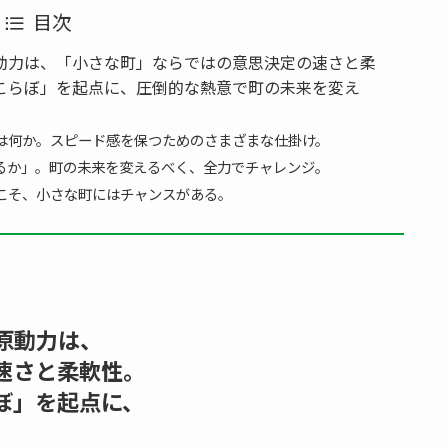
目次
動力は、「小さな町」ならではの意思決定の速さと柔
こらぼ」を起点に、圧倒的な熱意で町の未来を変え
は何か。スピード感を保つためのさまざまな仕掛け。
るか」。町の未来を変えるべく、全力でチャレンジ。
こそ、小さな町にはチャンスがある。
原動力は、
速さと柔軟性。
ぼ」を起点に、