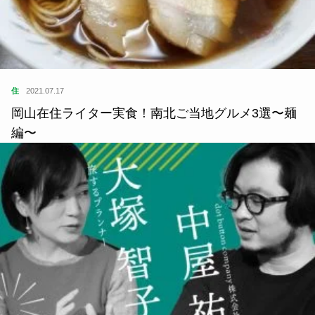
よかったらシェアしてね
関連記事