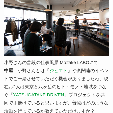
小野さんの普段の仕事風景 Mo:take LABOにて
中屋
小野さんとは「
ジビエト
」や食関連のイベン
トでご一緒させていただく機会がありましたね。現
在お2人は東京と八ヶ岳のヒト・モノ・地域をつな
ぐ「
YATSUGATAKE DRIVEN
」プロジェクトを共
同で手掛けていると思いますが、普段はどのような
活動を行っているか教えていただけますか？