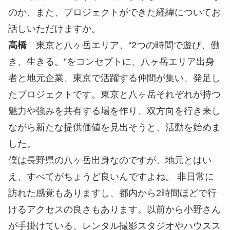
高橋さんの普段の仕事風景
中屋
東京と八ヶ岳の二拠点を中心に活動を行って
いると伺っていますが、どのようなプロジェクトな
のか、また、プロジェクトができた経緯についてお
話しいただけますか。
高橋
東京と八ヶ岳エリア、“2つの時間で遊び、働
き、生きる。”をコンセプトに、八ヶ岳エリア出身
者と地元企業、東京で活躍する仲間が集い、発足し