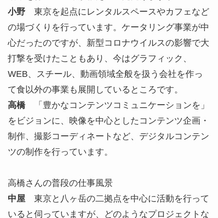
小野
東京を起点にレンタルスペースやカフェなど
の場づくりを行っています。ケータリング事業が中
心だったのですが、新型コロナウイルスの影響で大
打撃を受けたこともあり、今はグラフィック、
WEB、スチール、動画領域全般を扱う会社を作っ
て食以外の事業も展開しているところです。
高橋
「豊かなコンテンツコミュニケーションを」
をビジョンに、映像を中心としたコンテンツ企画・
制作、撮影コーディネートなど、デジタルコンテン
ツの制作を行っています。