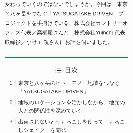
変わっていくのではないでしょうか。今回は、東京
と八ヶ岳をつなぐ「YATSUGATAKE DRIVEN」プ
ロジェクトを手掛けている、株式会社カントリーオ
フィス代表／高橋慶さんと、株式会社Yuinchu代表
取締役／小野 正視さんにお話を伺いました。
目次
東京と八ヶ岳のヒト・モノ・地域をつなぐ
「YATSUGATAKE DRIVEN」
地域のロケーションを活かしながら、地元の
人との関係性を深めていく
出荷されないとうもろこしを使って「もろこ
しシェイク」を開発