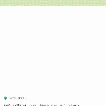
学
2021.03.15
連載 | 体験にはいったい何があるというんですか？