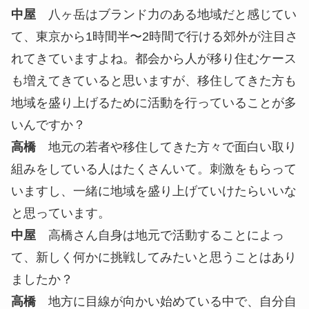
地域のロケーションを活かしながら、地
元の人との関係性を深めていく