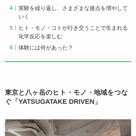
実験を繰り返し、さまざまな接点を増やして
いく
ヒト・モノ・コトが行き交うことで生まれる
化学反応を楽しむ
体験には何があった？
東京と八ヶ岳のヒト・モノ・地域をつな
ぐ「YATSUGATAKE DRIVEN」