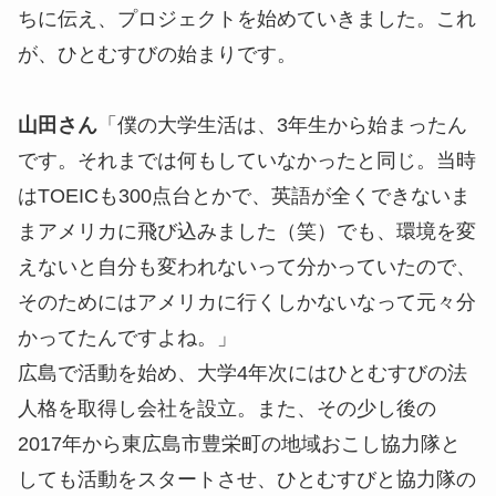
ちに伝え、プロジェクトを始めていきました。これ
が、ひとむすびの始まりです。
山田さん
「僕の大学生活は、3年生から始まったん
です。それまでは何もしていなかったと同じ。当時
はTOEICも300点台とかで、英語が全くできないま
まアメリカに飛び込みました（笑）でも、環境を変
えないと自分も変われないって分かっていたので、
そのためにはアメリカに行くしかないなって元々分
かってたんですよね。」
広島で活動を始め、大学4年次にはひとむすびの法
人格を取得し会社を設立。また、その少し後の
2017年から東広島市豊栄町の地域おこし協力隊と
しても活動をスタートさせ、ひとむすびと協力隊の