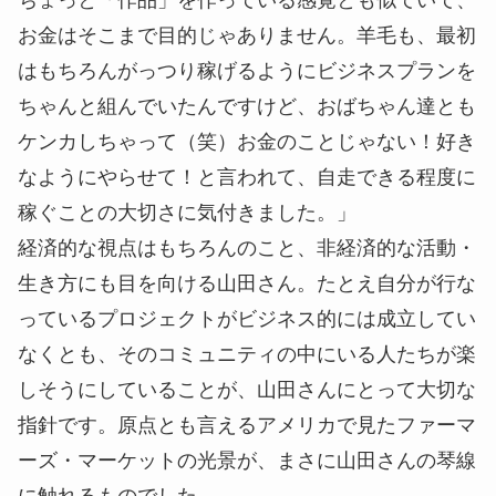
ちょっと「作品」を作っている感覚とも似ていて、
お金はそこまで目的じゃありません。羊毛も、最初
はもちろんがっつり稼げるようにビジネスプランを
ちゃんと組んでいたんですけど、おばちゃん達とも
ケンカしちゃって（笑）お金のことじゃない！好き
なようにやらせて！と言われて、自走できる程度に
稼ぐことの大切さに気付きました。」
経済的な視点はもちろんのこと、非経済的な活動・
生き方にも目を向ける山田さん。たとえ自分が行な
っているプロジェクトがビジネス的には成立してい
なくとも、そのコミュニティの中にいる人たちが楽
しそうにしていることが、山田さんにとって大切な
指針です。原点とも言えるアメリカで見たファーマ
ーズ・マーケットの光景が、まさに山田さんの琴線