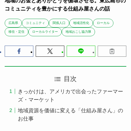
地域のお金とありがとうを循環させる。東広島市の
コミュニティを豊かにする仕組み屋さんの話
広島県
コミュニティ
関係人口
地域活性化
ローカル
移住・定住
ローカルライター
地域おこし協力隊
目次
きっかけは、アメリカで出会ったファーマー
ズ・マーケット
地域資源を価値に変える「仕組み屋さん」の
お仕事