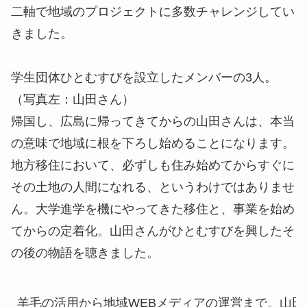
二軸で地域のプロジェクトに多数チャレンジしてい
きました。
学生団体ひとむすびを設立したメンバーの3人。
（写真左：山田さん）
帰国し、広島に帰ってきてからの山田さんは、本当
の意味で地域に根を下ろし始めることになります。
地方移住において、必ずしも住み始めてからすぐに
その土地の人間になれる、というわけではありませ
ん。大学進学を機にやってきた移住と、事業を始め
てからの定着化。山田さんがひとむすびを興したそ
の後の物語を聴きました。
羊毛の活用から地域WEBメディアの運営まで。山