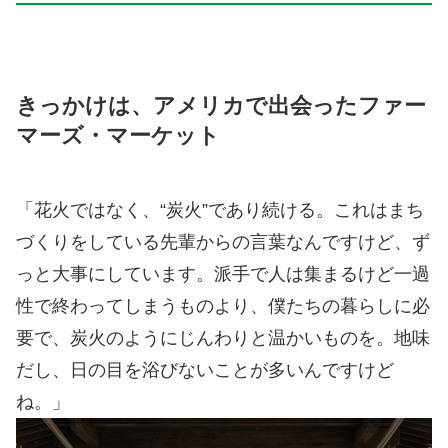
きっかけは、アメリカで出会ったファー
マーズ・マーケット
「花火ではなく、“炭火”であり続ける。これはまち
づくりをしている先輩からの言葉なんですけど、ず
っと大事にしています。派手で人は集まるけど一過
性で終わってしまうものより、僕たちの暮らしに必
要で、炭火のようにじんわりと温かいものを。地味
だし、日の目を浴びないことが多いんですけど
ね。」