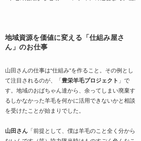
地域資源を価値に変える「仕組み屋さ
ん」のお仕事
山田さんの仕事は“仕組み”を作ること。その例とし
て注目されるのが、「
豊栄羊毛プロジェクト
」で
す。地域のおばちゃん達から、余ってしまい廃棄す
るしかなかった羊毛を何かに活用できないかと相談
を受けたことが始まりでした。
山田さん
「前提として、僕は羊毛のこと全く分から