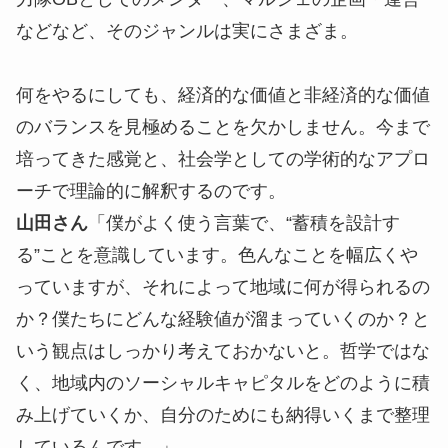
などなど、そのジャンルは実にさまざま。
何をやるにしても、経済的な価値と非経済的な価値
のバランスを見極めることを欠かしません。今まで