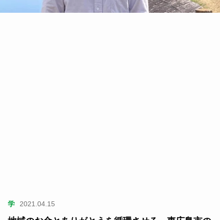
学
2021.04.15