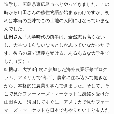
進学し、広島県東広島市へとやってきました。この
時から山田さんの移住物語が始まるわけですが、初
めは本当の意味でこの土地の人間にはなっていませ
んでした。
山田さん
「大学時代の前半は、全然志も高くない
し、大学つまらないなぁとしか思っていなかったで
す。後ろの席で講義を受ける、あるあるな大学生で
した（笑）」
転機は、大学3年次に参加した海外農業研修プログ
ラム。アメリカで1年半、農家に住み込みで働きな
がら、本格的に農業を学んできました。そして、そ
こで見たファーマーズ・マーケットに感銘を受けた
山田さん。帰国してすぐに、アメリカで見たファー
マーズ・マーケットを日本でもやりたい！と友人た