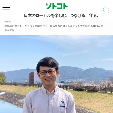
日本のローカルを楽しむ、つなげる、守る。
Home
地域のお金とありがとうを循環させる。東広島市のコミュニティを豊かにする仕組み屋
さんの話