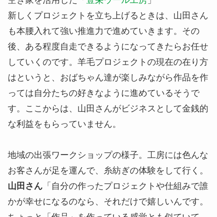
空き家を活用した「
豊栄ウール工房
」
新しくプロジェクトを立ち上げるときは、山田さん
も本腰入れて強い推進力で進めていきます。その
後、ある程度自走できるようになってきたらお任せ
していくのです。羊毛プロジェクトの現在の在り方
はというと、おばちゃん達が楽しみながら作品を作
っては自分たちの好きなように進めているそうで
す。ここからは、山田さんがビジネスとして金銭的
な利益をもらっていません。
地域の出張ワークショップの様子。工房には色んな
お客さんが足を運んで、糸紡ぎの体験をして行く。
山田さん
「自分の作ったプロジェクトや仕組みで誰
かが幸せになるのなら、それだけで嬉しいんです。