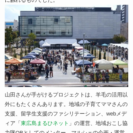
に触れるものでした。
山田さんが手がけるプロジェクトは、羊毛の活用以
外にもたくさんあります。地域の子育てママさんの
支援、留学生支援のファシリテーション、webメデ
ィア「
東広島まるひネット
」の運営、地域おこし協
力隊OBとしてのメンター、マルシェの企画・運営