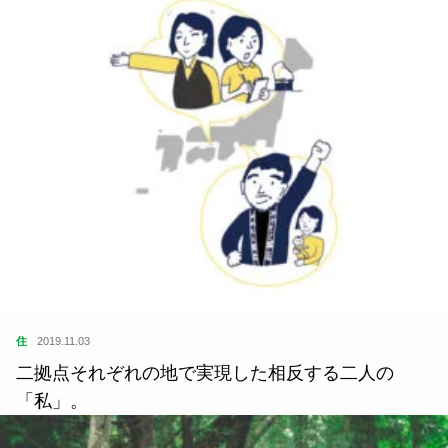
よかったらシェアしてね
関連記事