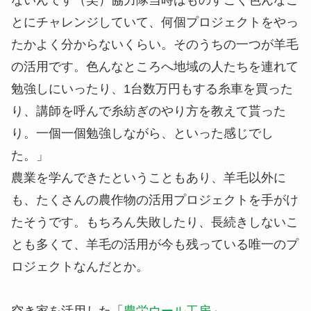
ないんです（笑）協力隊当時はものすごく色んなこ
とにチャレンジしていて、何個プロジェクトをやっ
たかよく分からないくらい。そのうちの一つが羊毛
の活用です。色んなところへ地域の人たちを連れて
勉強しにいったり、1台数万円もする糸車を買った
り、講師を呼んで糸紡ぎのやり方を教えて貰った
り。一個一個勉強しながら、といった感じでし
た。」
農業を学んできたということもあり、羊毛以外に
も、たくさんの農作物の活用プロジェクトを手がけ
たそうです。もちろん失敗したり、長続きしないこ
とも多くて、羊毛の活用が今も残っている唯一のプ
ロジェクトなんだとか。