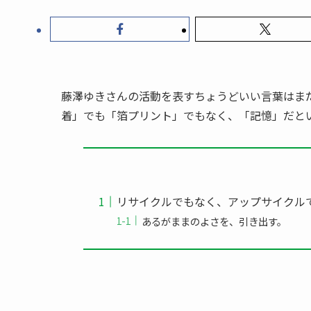
藤澤ゆきさんの活動を表すちょうどいい言葉はま
着」でも「箔プリント」でもなく、「記憶」だと
リサイクルでもなく、アップサイクル
あるがままのよさを、引き出す。