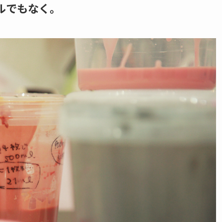
ルでもなく。