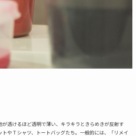
が透けるほど透明で薄い、キラキラときらめきが反射す
ットやＴシャツ、トートバッグたち。一般的には、「リメイ