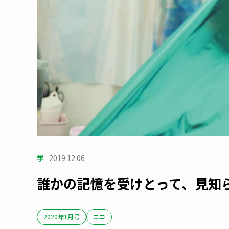
学
2019.12.06
誰かの記憶を受けとって、見知
2020年1月号
エコ