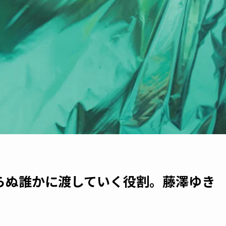
らぬ誰かに渡していく役割。藤澤ゆき