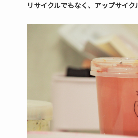
リサイクルでもなく、アップサイク