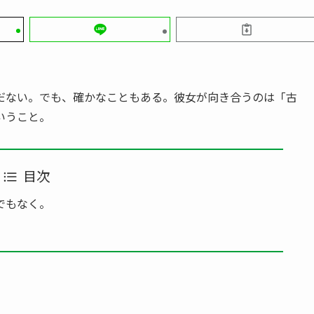
だない。でも、確かなこともある。彼女が向き合うのは「古
いうこと。
目次
でもなく。