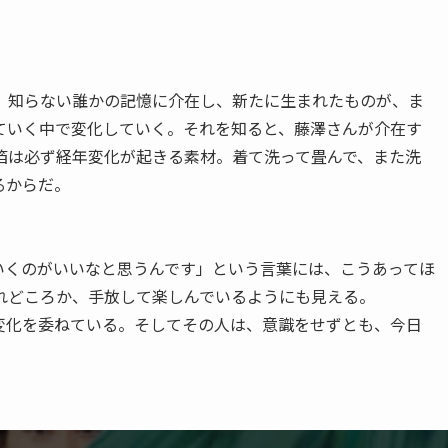
知らない誰かの記憶に介在し、新たに生まれたものが、ま
ていく中で変化していく。それを知ると、藤澤さんが介在す
箔は必ず経年変化が起きる素材。着て洗って畳んで、また洗
るからだ。
くのがいいなと思うんです」という言葉には、こうあってほ
れどころか、手放して楽しんでいるようにも見える。
化を委ねている。そしてその人は、意識をせずとも、今日